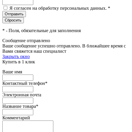
Я согласен на обработку персональных данных.
*
*
- Поля, обязательные для заполнения
Сообщение отправлено
Ваше сообщение успешно отправлено. В ближайшее время с
Вами свяжется наш специалист
Закрыть окно
Купить в 1 клик
Ваше имя
Контактный телефон
*
Электронная почта
Название товара
*
Комментарий