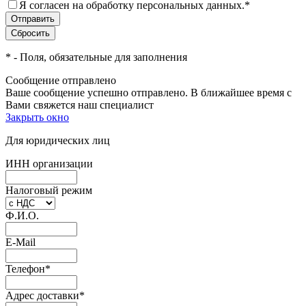
Я согласен на обработку персональных данных.
*
*
- Поля, обязательные для заполнения
Сообщение отправлено
Ваше сообщение успешно отправлено. В ближайшее время с
Вами свяжется наш специалист
Закрыть окно
Для юридических лиц
ИНН организации
Налоговый режим
Ф.И.О.
E-Mail
Телефон
*
Адрес доставки
*