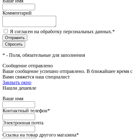
Ваше имя
Комментарий
Я согласен на обработку персональных данных.
*
*
- Поля, обязательные для заполнения
Сообщение отправлено
Ваше сообщение успешно отправлено. В ближайшее время с
Вами свяжется наш специалист
Закрыть окно
Нашли дешевле
Ваше имя
Контактный телефон
*
Электронная почта
Ссылка на товар другого магазина
*