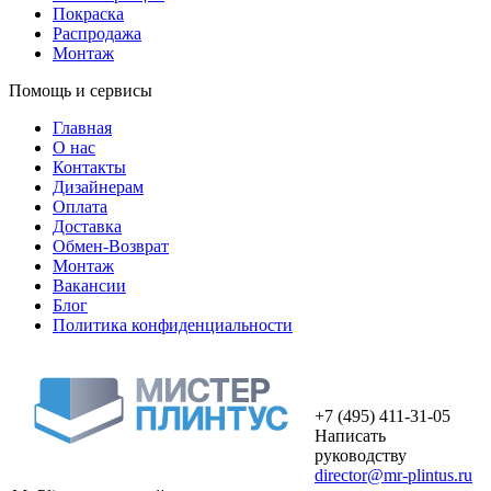
Покраска
Распродажа
Монтаж
Помощь и сервисы
Главная
О нас
Контакты
Дизайнерам
Оплата
Доставка
Обмен-Возврат
Монтаж
Вакансии
Блог
Политика конфиденциальности
+7 (495) 411-31-05
Написать
руководству
director@mr-plintus.ru