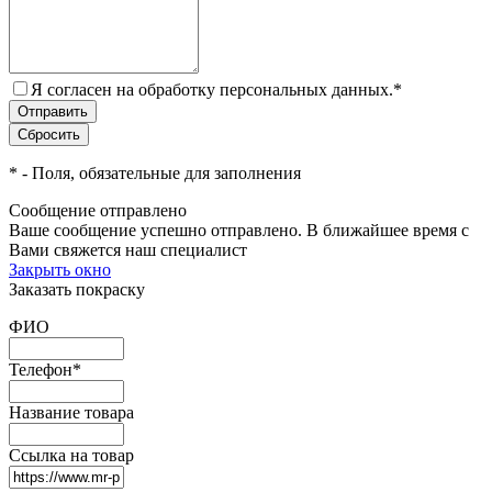
Я согласен на обработку персональных данных.
*
*
- Поля, обязательные для заполнения
Сообщение отправлено
Ваше сообщение успешно отправлено. В ближайшее время с
Вами свяжется наш специалист
Закрыть окно
Заказать покраску
ФИО
Телефон
*
Название товара
Ссылка на товар