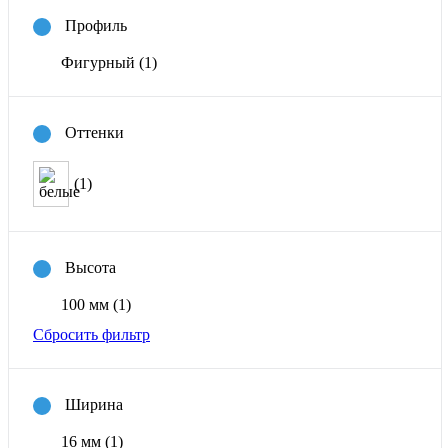
Профиль
Фигурный
(1)
Оттенки
(1)
Высота
100 мм
(1)
Сбросить фильтр
Ширина
16 мм
(1)