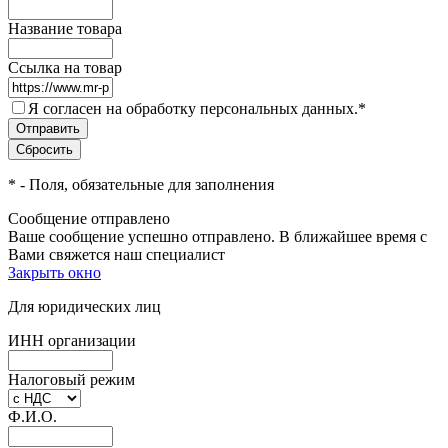
Название товара
Ссылка на товар
Я согласен на обработку персональных данных.
*
*
- Поля, обязательные для заполнения
Сообщение отправлено
Ваше сообщение успешно отправлено. В ближайшее время с
Вами свяжется наш специалист
Закрыть окно
Для юридических лиц
ИНН организации
Налоговый режим
Ф.И.О.