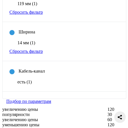
119 мм
(1)
Сбросить фильтр
Ширина
14 мм
(1)
Сбросить фильтр
Кабель-канал
есть
(1)
Подбор по параметрам
увеличению цены
120
популярности
30
увеличению цены
60
уменьшению цены
120