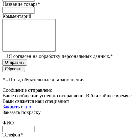
Название товара
*
Комментарий
Я согласен на обработку персональных данных.
*
*
- Поля, обязательные для заполнения
Сообщение отправлено
Ваше сообщение успешно отправлено. В ближайшее время с
Вами свяжется наш специалист
Закрыть окно
Заказать покраску
ФИО
Телефон
*