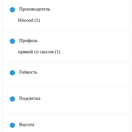
Производитель
Hiwood
(1)
Профиль
прямой со скосом
(1)
Гибкость
Подсветка
Высота