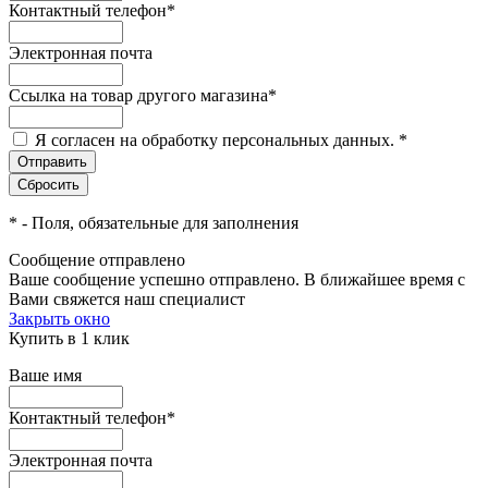
Контактный телефон
*
Электронная почта
Ссылка на товар другого магазина
*
Я согласен на обработку персональных данных.
*
*
- Поля, обязательные для заполнения
Сообщение отправлено
Ваше сообщение успешно отправлено. В ближайшее время с
Вами свяжется наш специалист
Закрыть окно
Купить в 1 клик
Ваше имя
Контактный телефон
*
Электронная почта