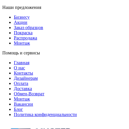
Наши предложения
Бизнесу
Акции
Заказ образцов
Покраска
Распродажа
Монтаж
Помощь и сервисы
Главная
О нас
Контакты
Дизайнерам
Оплата
Доставка
Обмен-Возврат
Монтаж
Вакансии
Блог
Политика конфиденциальности