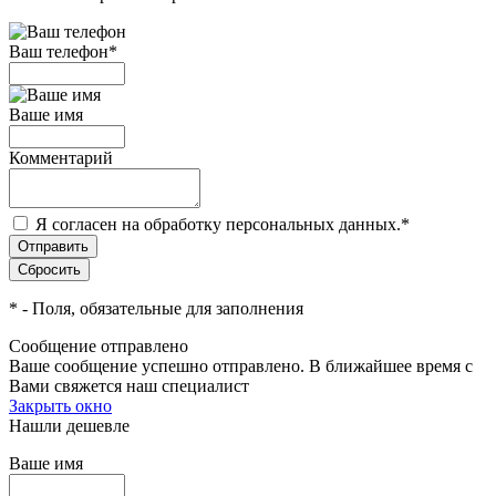
Ваш телефон
*
Ваше имя
Комментарий
Я согласен на обработку персональных данных.
*
*
- Поля, обязательные для заполнения
Сообщение отправлено
Ваше сообщение успешно отправлено. В ближайшее время с
Вами свяжется наш специалист
Закрыть окно
Нашли дешевле
Ваше имя