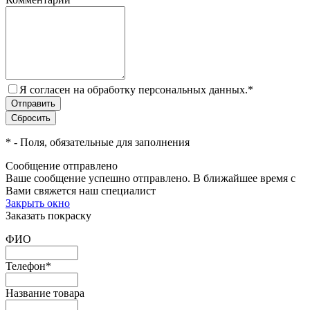
Я согласен на обработку персональных данных.
*
*
- Поля, обязательные для заполнения
Сообщение отправлено
Ваше сообщение успешно отправлено. В ближайшее время с
Вами свяжется наш специалист
Закрыть окно
Заказать покраску
ФИО
Телефон
*
Название товара