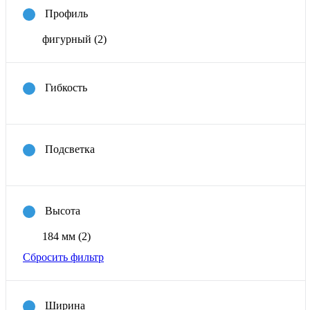
Профиль
фигурный
(2)
Гибкость
Подсветка
Высота
184 мм
(2)
Сбросить фильтр
Ширина