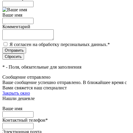
Ваше имя
Комментарий
Я согласен на обработку персональных данных.
*
*
- Поля, обязательные для заполнения
Сообщение отправлено
Ваше сообщение успешно отправлено. В ближайшее время с
Вами свяжется наш специалист
Закрыть окно
Нашли дешевле
Ваше имя
Контактный телефон
*
Электронная почта