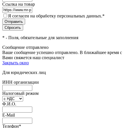
Ссылка на товар
Я согласен на обработку персональных данных.
*
*
- Поля, обязательные для заполнения
Сообщение отправлено
Ваше сообщение успешно отправлено. В ближайшее время с
Вами свяжется наш специалист
Закрыть окно
Для юридических лиц
ИНН организации
Налоговый режим
Ф.И.О.
E-Mail
Телефон
*