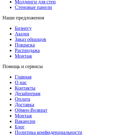
Молдинги для стен
Стеновые панели
Наши предложения
Бизнесу
Акции
Заказ образцов
Покраска
Распродажа
Монтаж
Помощь и сервисы
Главная
О нас
Контакты
Дизайнерам
Оплата
Доставка
Обмен-Возврат
Монтаж
Вакансии
Блог
Политика конфиденциальности