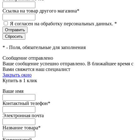
Ссылка на товар другого магазина
*
Я согласен на обработку персональных данных.
*
*
- Поля, обязательные для заполнения
Сообщение отправлено
Ваше сообщение успешно отправлено. В ближайшее время с
Вами свяжется наш специалист
Закрыть окно
Купить в 1 клик
Ваше имя
Контактный телефон
*
Электронная почта
Название товара
*
Комментарий