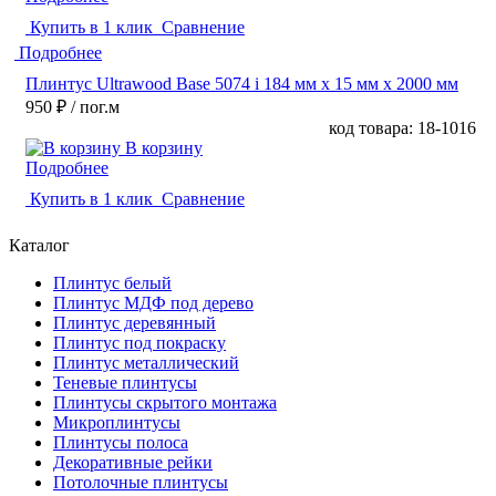
Купить в 1 клик
Сравнение
Подробнее
Плинтус Ultrawood Base 5074 i 184 мм х 15 мм х 2000 мм
950 ₽
/ пог.м
код товара: 18-1016
В корзину
Подробнее
Купить в 1 клик
Сравнение
Каталог
Плинтус белый
Плинтус МДФ под дерево
Плинтус деревянный
Плинтус под покраску
Плинтус металлический
Теневые плинтусы
Плинтусы скрытого монтажа
Микроплинтусы
Плинтусы полоса
Декоративные рейки
Потолочные плинтусы