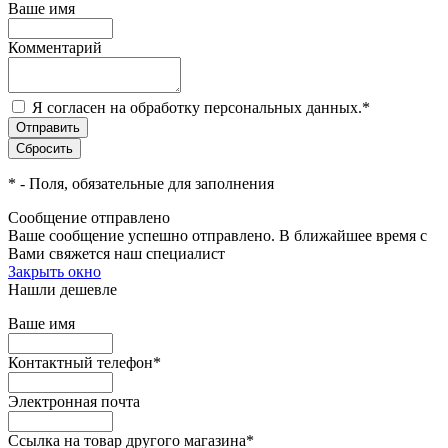
Ваше имя
Комментарий
Я согласен на обработку персональных данных.
*
*
- Поля, обязательные для заполнения
Сообщение отправлено
Ваше сообщение успешно отправлено. В ближайшее время с
Вами свяжется наш специалист
Закрыть окно
Нашли дешевле
Ваше имя
Контактный телефон
*
Электронная почта
Ссылка на товар другого магазина
*