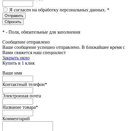
Я согласен на обработку персональных данных.
*
*
- Поля, обязательные для заполнения
Сообщение отправлено
Ваше сообщение успешно отправлено. В ближайшее время с
Вами свяжется наш специалист
Закрыть окно
Купить в 1 клик
Ваше имя
Контактный телефон
*
Электронная почта
Название товара
*
Комментарий