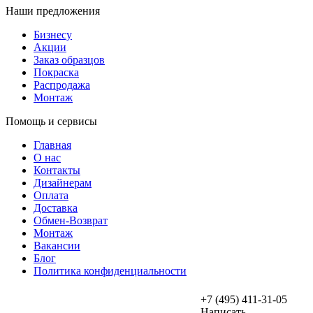
Наши предложения
Бизнесу
Акции
Заказ образцов
Покраска
Распродажа
Монтаж
Помощь и сервисы
Главная
О нас
Контакты
Дизайнерам
Оплата
Доставка
Обмен-Возврат
Монтаж
Вакансии
Блог
Политика конфиденциальности
+7 (495) 411-31-05
Написать