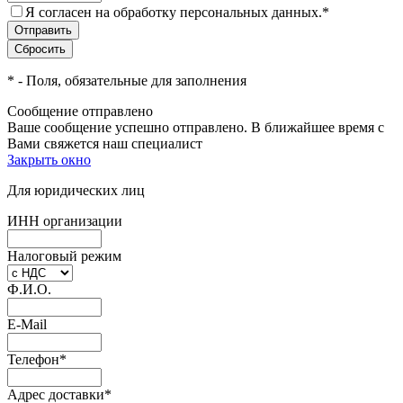
Я согласен на обработку персональных данных.
*
*
- Поля, обязательные для заполнения
Сообщение отправлено
Ваше сообщение успешно отправлено. В ближайшее время с
Вами свяжется наш специалист
Закрыть окно
Для юридических лиц
ИНН организации
Налоговый режим
Ф.И.О.
E-Mail
Телефон
*
Адрес доставки
*