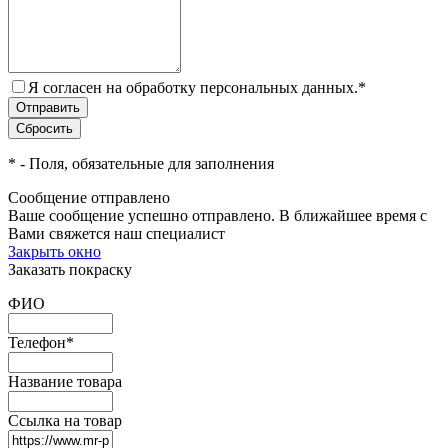
Я согласен на обработку персональных данных.
*
*
- Поля, обязательные для заполнения
Сообщение отправлено
Ваше сообщение успешно отправлено. В ближайшее время с
Вами свяжется наш специалист
Закрыть окно
Заказать покраску
ФИО
Телефон
*
Название товара
Ссылка на товар