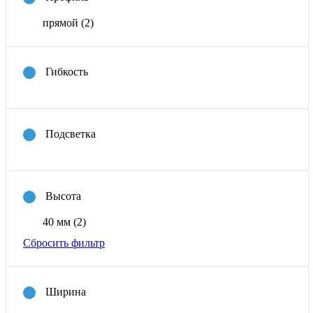
прямой
(2)
Гибкость
Подсветка
Высота
40 мм
(2)
Сбросить фильтр
Ширина