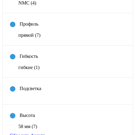
NMC
(4)
Профиль
прямой
(7)
Гибкость
гибкие
(1)
Подсветка
Высота
58 мм
(7)