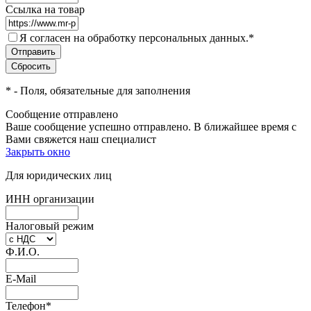
Ссылка на товар
Я согласен на обработку персональных данных.
*
*
- Поля, обязательные для заполнения
Сообщение отправлено
Ваше сообщение успешно отправлено. В ближайшее время с
Вами свяжется наш специалист
Закрыть окно
Для юридических лиц
ИНН организации
Налоговый режим
Ф.И.О.
E-Mail
Телефон
*