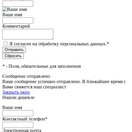
Ваше имя
Комментарий
Я согласен на обработку персональных данных.
*
*
- Поля, обязательные для заполнения
Сообщение отправлено
Ваше сообщение успешно отправлено. В ближайшее время с
Вами свяжется наш специалист
Закрыть окно
Нашли дешевле
Ваше имя
Контактный телефон
*
Электронная почта