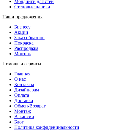
Молдинги для стен
Стеновые панели
Наши предложения
Бизнесу
Акции
Заказ образцов
Покраска
Распродажа
Монтаж
Помощь и сервисы
Главная
О нас
Контакты
Дизайнерам
Оплата
Доставка
Обмен-Возврат
Монтаж
Вакансии
Блог
Политика конфиденциальности