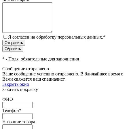
Я согласен на обработку персональных данных.
*
*
- Поля, обязательные для заполнения
Сообщение отправлено
Ваше сообщение успешно отправлено. В ближайшее время с
Вами свяжется наш специалист
Закрыть окно
Заказать покраску
ФИО
Телефон
*
Название товара