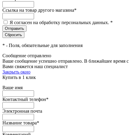
Ссылка на товар другого магазина
*
Я согласен на обработку персональных данных.
*
*
- Поля, обязательные для заполнения
Сообщение отправлено
Ваше сообщение успешно отправлено. В ближайшее время с
Вами свяжется наш специалист
Закрыть окно
Купить в 1 клик
Ваше имя
Контактный телефон
*
Электронная почта
Название товара
*
Комментарий