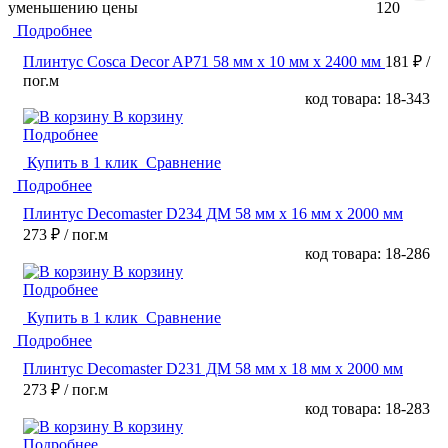
уменьшению цены
120
Подробнее
Плинтус Cosca Decor AP71 58 мм х 10 мм х 2400 мм
181 ₽
/
пог.м
код товара: 18-343
В корзину
Подробнее
Купить в 1 клик
Сравнение
Подробнее
Плинтус Decomaster D234 ДМ 58 мм х 16 мм х 2000 мм
273 ₽
/ пог.м
код товара: 18-286
В корзину
Подробнее
Купить в 1 клик
Сравнение
Подробнее
Плинтус Decomaster D231 ДМ 58 мм х 18 мм х 2000 мм
273 ₽
/ пог.м
код товара: 18-283
В корзину
Подробнее