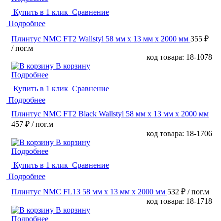
Купить в 1 клик
Сравнение
Подробнее
Плинтус NMC FT2 Wallstyl 58 мм х 13 мм х 2000 мм
355 ₽
/ пог.м
код товара: 18-1078
В корзину
Подробнее
Купить в 1 клик
Сравнение
Подробнее
Плинтус NMC FT2 Black Wallstyl 58 мм х 13 мм х 2000 мм
457 ₽
/ пог.м
код товара: 18-1706
В корзину
Подробнее
Купить в 1 клик
Сравнение
Подробнее
Плинтус NMC FL13 58 мм х 13 мм х 2000 мм
532 ₽
/ пог.м
код товара: 18-1718
В корзину
Подробнее