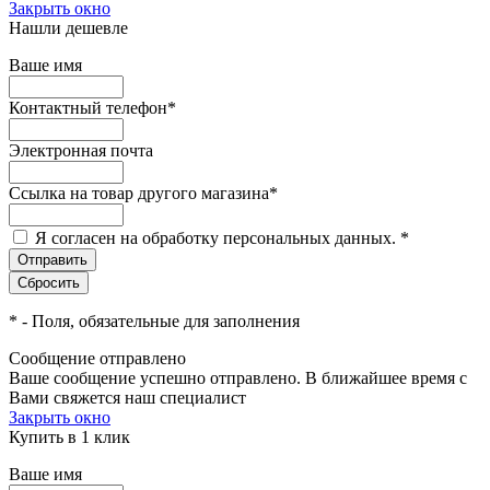
Закрыть окно
Нашли дешевле
Ваше имя
Контактный телефон
*
Электронная почта
Ссылка на товар другого магазина
*
Я согласен на обработку персональных данных.
*
*
- Поля, обязательные для заполнения
Сообщение отправлено
Ваше сообщение успешно отправлено. В ближайшее время с
Вами свяжется наш специалист
Закрыть окно
Купить в 1 клик
Ваше имя