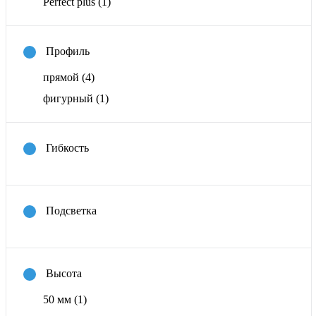
Perfect plus
(1)
Профиль
прямой
(4)
фигурный
(1)
Гибкость
Подсветка
Высота
50 мм
(1)