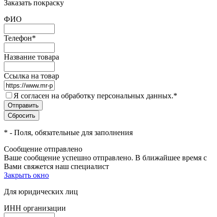
Заказать покраску
ФИО
Телефон
*
Название товара
Ссылка на товар
Я согласен на обработку персональных данных.
*
*
- Поля, обязательные для заполнения
Сообщение отправлено
Ваше сообщение успешно отправлено. В ближайшее время с
Вами свяжется наш специалист
Закрыть окно
Для юридических лиц
ИНН организации