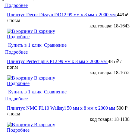
Подробнее
Плинтус Decor Dizayn DD12 99 мм х 8 мм х 2000 мм
449 ₽
/ пог.м
код товара: 18-1643
В корзину
Подробнее
Купить в 1 клик
Сравнение
Подробнее
Плинтус Perfect plus P12 99 мм х 8 мм х 2000 мм
485 ₽
/
пог.м
код товара: 18-1652
В корзину
Подробнее
Купить в 1 клик
Сравнение
Подробнее
Плинтус NMC FL10 Wallstyl 50 мм х 8 мм х 2000 мм
500 ₽
/ пог.м
код товара: 18-1138
В корзину
Подробнее