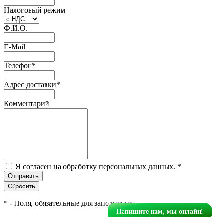
Налоговый режим
Ф.И.О.
E-Mail
Телефон
*
Адрес доставки
*
Комментарий
Я согласен на обработку персональных данных.
*
*
- Поля, обязательные для заполнения
Напишите нам, мы онлайн!