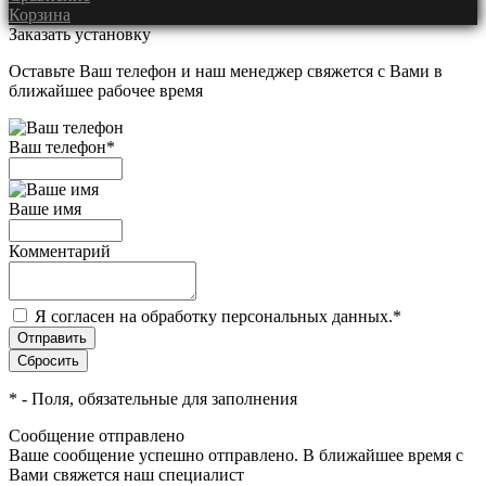
Корзина
Заказать установку
Оставьте Ваш телефон и наш менеджер свяжется с Вами в
ближайшее рабочее время
Ваш телефон
*
Ваше имя
Комментарий
Я согласен на обработку персональных данных.
*
*
- Поля, обязательные для заполнения
Сообщение отправлено
Ваше сообщение успешно отправлено. В ближайшее время с
Вами свяжется наш специалист