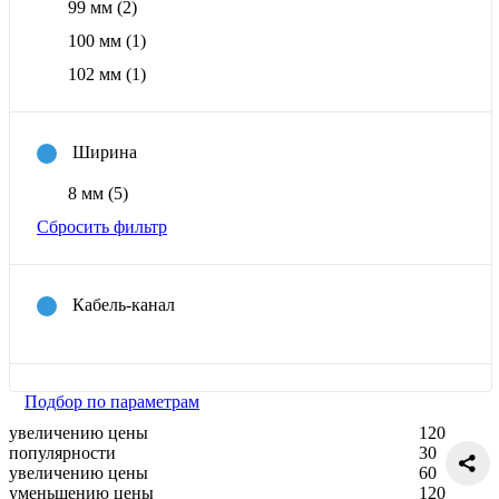
99 мм
(2)
100 мм
(1)
102 мм
(1)
Ширина
8 мм
(5)
Сбросить фильтр
Кабель-канал
Подбор по параметрам
увеличению цены
120
популярности
30
увеличению цены
60
уменьшению цены
120