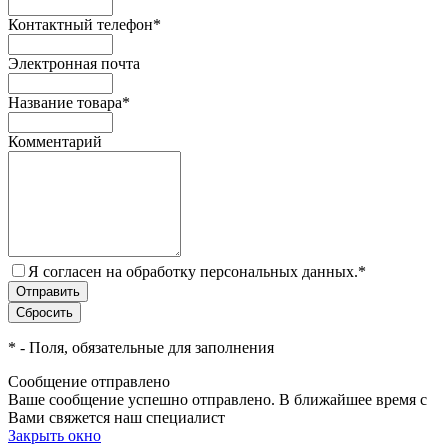
Контактный телефон
*
Электронная почта
Название товара
*
Комментарий
Я согласен на обработку персональных данных.
*
*
- Поля, обязательные для заполнения
Сообщение отправлено
Ваше сообщение успешно отправлено. В ближайшее время с
Вами свяжется наш специалист
Закрыть окно