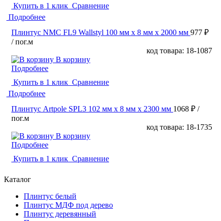
Купить в 1 клик
Сравнение
Подробнее
Плинтус NMC FL9 Wallstyl 100 мм х 8 мм х 2000 мм
977 ₽
/ пог.м
код товара: 18-1087
В корзину
Подробнее
Купить в 1 клик
Сравнение
Подробнее
Плинтус Artpole SPL3 102 мм х 8 мм х 2300 мм
1068 ₽
/
пог.м
код товара: 18-1735
В корзину
Подробнее
Купить в 1 клик
Сравнение
Каталог
Плинтус белый
Плинтус МДФ под дерево
Плинтус деревянный