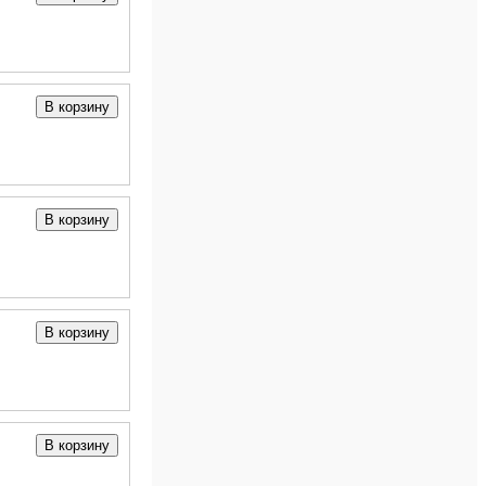
В корзину
В корзину
В корзину
В корзину