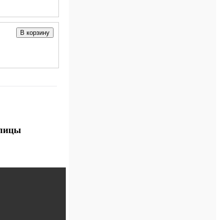
В корзину
блицы