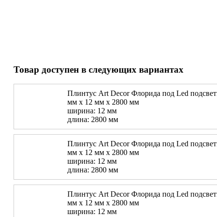
Товар доступен в следующих вариантах
Плинтус Art Decor Флорида под Led подсветк
мм х 12 мм х 2800 мм
ширина: 12 мм
длина: 2800 мм
Плинтус Art Decor Флорида под Led подсветк
мм х 12 мм х 2800 мм
ширина: 12 мм
длина: 2800 мм
Плинтус Art Decor Флорида под Led подсветк
мм х 12 мм х 2800 мм
ширина: 12 мм