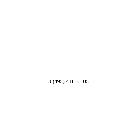
8 (495) 411-31-05