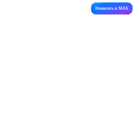
Написать в MAX