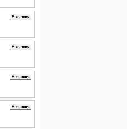
В корзину
В корзину
В корзину
В корзину