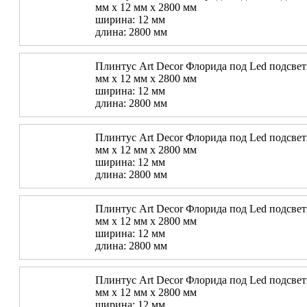
мм х 12 мм х 2800 мм
ширина: 12 мм
длина: 2800 мм
Плинтус Art Decor Флорида под Led подсветк
мм х 12 мм х 2800 мм
ширина: 12 мм
длина: 2800 мм
Плинтус Art Decor Флорида под Led подсветк
мм х 12 мм х 2800 мм
ширина: 12 мм
длина: 2800 мм
Плинтус Art Decor Флорида под Led подсветк
мм х 12 мм х 2800 мм
ширина: 12 мм
длина: 2800 мм
Плинтус Art Decor Флорида под Led подсветк
мм х 12 мм х 2800 мм
ширина: 12 мм