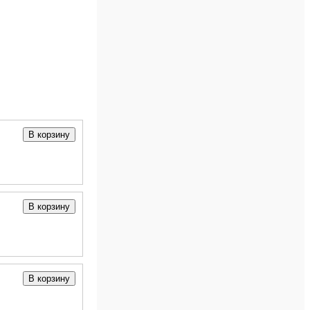
В корзину
В корзину
В корзину