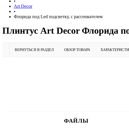
•
Art Decor
•
Флорида под Led подсветку, с рассеивателем
Плинтус Art Decor Флорида по
ВЕРНУТЬСЯ В РАЗДЕЛ
ОБЗОР ТОВАРА
ХАРАКТЕРИСТ
ФАЙЛЫ