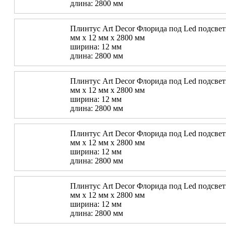
длина: 2800 мм
Плинтус Art Decor Флорида под Led подсветк
мм х 12 мм х 2800 мм
ширина: 12 мм
длина: 2800 мм
Плинтус Art Decor Флорида под Led подсветк
мм х 12 мм х 2800 мм
ширина: 12 мм
длина: 2800 мм
Плинтус Art Decor Флорида под Led подсветк
мм х 12 мм х 2800 мм
ширина: 12 мм
длина: 2800 мм
Плинтус Art Decor Флорида под Led подсветк
мм х 12 мм х 2800 мм
ширина: 12 мм
длина: 2800 мм