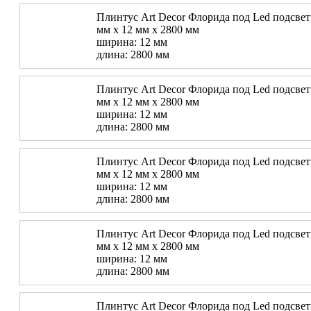
Плинтус Art Decor Флорида под Led подсветк
мм х 12 мм х 2800 мм
ширина: 12 мм
длина: 2800 мм
Плинтус Art Decor Флорида под Led подсветк
мм х 12 мм х 2800 мм
ширина: 12 мм
длина: 2800 мм
Плинтус Art Decor Флорида под Led подсветк
мм х 12 мм х 2800 мм
ширина: 12 мм
длина: 2800 мм
Плинтус Art Decor Флорида под Led подсветк
мм х 12 мм х 2800 мм
ширина: 12 мм
длина: 2800 мм
Плинтус Art Decor Флорида под Led подсветк