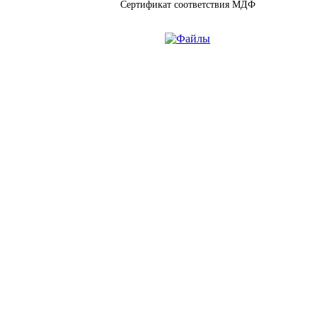
Сертификат соответствия МДФ