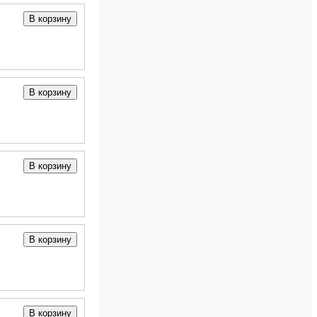
В корзину
В корзину
В корзину
В корзину
В корзину