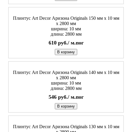
Плинтус Art Decor Аризона Originals 150 мм х 10 мм
х 2800 мм
ширина: 10 мм
длина: 2800 мм
610
руб./
м.пог
В корзину
Плинтус Art Decor Аризона Originals 140 мм х 10 мм
х 2800 мм
ширина: 10 мм
длина: 2800 мм
546
руб./
м.пог
В корзину
Плинтус Art Decor Аризона Originals 130 мм х 10 мм
х 2800 мм