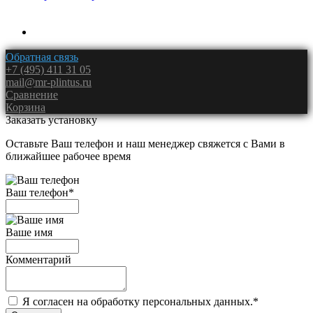
Обратная связь
+7 (495) 411 31 05
mail@mr-plintus.ru
Сравнение
Корзина
Заказать установку
Оставьте Ваш телефон и наш менеджер свяжется с Вами в
ближайшее рабочее время
Ваш телефон
*
Ваше имя
Комментарий
Я согласен на обработку персональных данных.
*