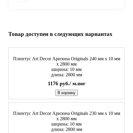
Товар доступен в следующих вариантах
Плинтус Art Decor Аризона Originals 240 мм х 10 мм
х 2800 мм
ширина: 10 мм
длина: 2800 мм
1176
руб./
м.пог
В корзину
Плинтус Art Decor Аризона Originals 230 мм х 10 мм
х 2800 мм
ширина: 10 мм
длина: 2800 мм