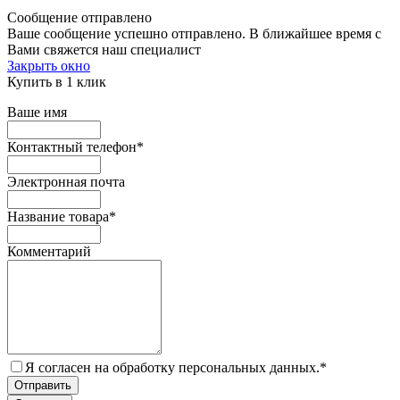
Сообщение отправлено
Ваше сообщение успешно отправлено. В ближайшее время с
Вами свяжется наш специалист
Закрыть окно
Купить в 1 клик
Ваше имя
Контактный телефон
*
Электронная почта
Название товара
*
Комментарий
Я согласен на обработку персональных данных.
*