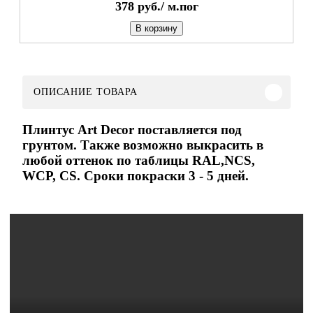
378
руб./
м.пог
В корзину
ОПИСАНИЕ ТОВАРА
Плинтус Art Decor поставляется под
грунтом. Также возможно выкрасить в
любой оттенок по таблицы RAL,NCS,
WCP, CS. Сроки покраски 3 - 5 дней.