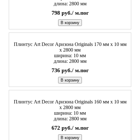
длина: 2800 мм
798
руб./
м.пог
В корзину
Плинтус Art Decor Аризона Originals 170 мм х 10 мм
х 2800 мм
ширина: 10 мм
длина: 2800 мм
736
руб./
м.пог
В корзину
Плинтус Art Decor Аризона Originals 160 мм х 10 мм
х 2800 мм
ширина: 10 мм
длина: 2800 мм
672
руб./
м.пог
В корзину