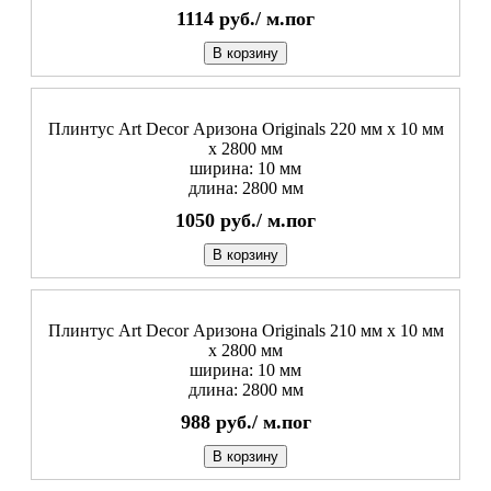
1114
руб./
м.пог
В корзину
Плинтус Art Decor Аризона Originals 220 мм х 10 мм
х 2800 мм
ширина: 10 мм
длина: 2800 мм
1050
руб./
м.пог
В корзину
Плинтус Art Decor Аризона Originals 210 мм х 10 мм
х 2800 мм
ширина: 10 мм
длина: 2800 мм
988
руб./
м.пог
В корзину