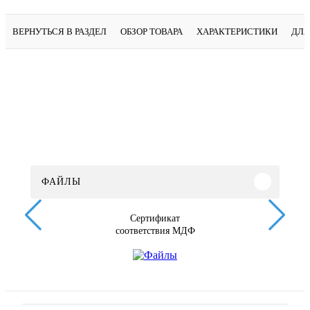
ВЕРНУТЬСЯ В РАЗДЕЛ
ОБЗОР ТОВАРА
ХАРАКТЕРИСТИКИ
ДЛЯ
ФАЙЛЫ
Сертификат
соответствия МДФ