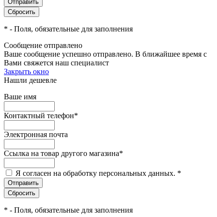
*
- Поля, обязательные для заполнения
Сообщение отправлено
Ваше сообщение успешно отправлено. В ближайшее время с
Вами свяжется наш специалист
Закрыть окно
Нашли дешевле
Ваше имя
Контактный телефон
*
Электронная почта
Ссылка на товар другого магазина
*
Я согласен на обработку персональных данных.
*
*
- Поля, обязательные для заполнения