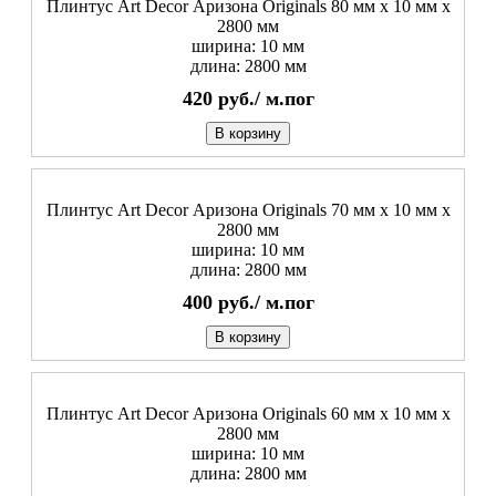
Плинтус Art Decor Аризона Originals 80 мм х 10 мм х
2800 мм
ширина: 10 мм
длина: 2800 мм
420
руб./
м.пог
В корзину
Плинтус Art Decor Аризона Originals 70 мм х 10 мм х
2800 мм
ширина: 10 мм
длина: 2800 мм
400
руб./
м.пог
В корзину
Плинтус Art Decor Аризона Originals 60 мм х 10 мм х
2800 мм
ширина: 10 мм
длина: 2800 мм