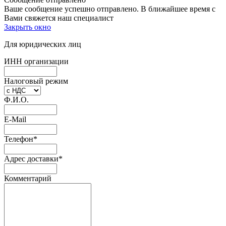
Ваше сообщение успешно отправлено. В ближайшее время с
Вами свяжется наш специалист
Закрыть окно
Для юридических лиц
ИНН организации
Налоговый режим
Ф.И.О.
E-Mail
Телефон
*
Адрес доставки
*
Комментарий