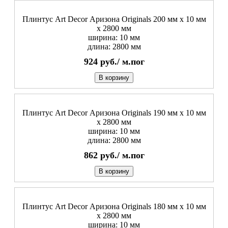
Плинтус Art Decor Аризона Originals 200 мм х 10 мм
х 2800 мм
ширина: 10 мм
длина: 2800 мм
924
руб./
м.пог
В корзину
Плинтус Art Decor Аризона Originals 190 мм х 10 мм
х 2800 мм
ширина: 10 мм
длина: 2800 мм
862
руб./
м.пог
В корзину
Плинтус Art Decor Аризона Originals 180 мм х 10 мм
х 2800 мм
ширина: 10 мм