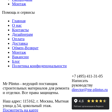
Монтаж
Помощь и сервисы
Главная
О нас
Контакты
Дизайнерам
Оплата
Доставка
Обмен-Возврат
Монтаж
Вакансии
Блог
Политика конфиденциальности
+7 (495) 411-31-05
Написать
Mr Plintus - ведущий поставщик
руководству
строительных материалов для ремонта
director@mr-plintus.ru
и отделки. Все права защищены.
Наш адрес: 115162, г. Москва, Мытная
улица д.54, цокольный этаж.
Посмотреть на карте