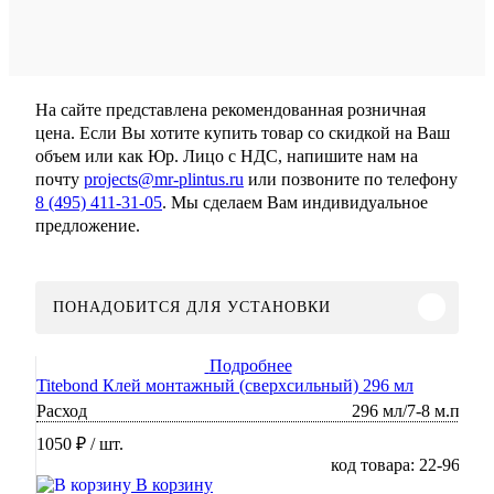
На сайте представлена рекомендованная розничная
цена. Если Вы хотите купить товар со скидкой на Ваш
объем или как Юр. Лицо с НДС, напишите нам на
почту
projects@mr-plintus.ru
или позвоните по телефону
8 (495) 411-31-05
. Мы сделаем Вам индивидуальное
предложение.
ПОНАДОБИТСЯ ДЛЯ УСТАНОВКИ
Подробнее
Titebond Клей монтажный (сверхсильный) 296 мл
Расход
296 мл/7-8 м.п
1050 ₽
/ шт.
код товара: 22-96
В корзину