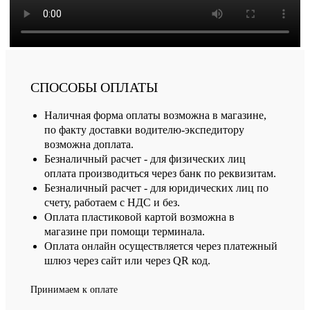
СПОСОБЫ ОПЛАТЫ
Наличная форма оплаты возможна в магазине,
по факту доставки водителю-экспедитору
возможна доплата.
Безналичный расчет - для физических лиц
оплата производиться через банк по реквизитам.
Безналичный расчет - для юридических лиц по
счету, работаем с НДС и без.
Оплата пластиковой картой возможна в
магазине при помощи терминала.
Оплата онлайн осуществляется через платежный
шлюз через сайт или через QR код.
Принимаем к оплате