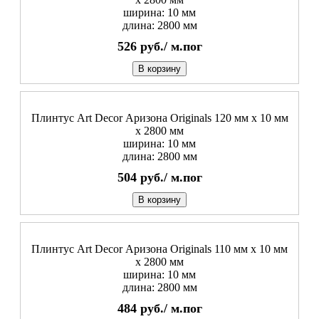
ширина: 10 мм
длина: 2800 мм
526
руб./
м.пог
В корзину
Плинтус Art Decor Аризона Originals 120 мм х 10 мм
х 2800 мм
ширина: 10 мм
длина: 2800 мм
504
руб./
м.пог
В корзину
Плинтус Art Decor Аризона Originals 110 мм х 10 мм
х 2800 мм
ширина: 10 мм
длина: 2800 мм
484
руб./
м.пог