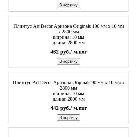
В корзину
Плинтус Art Decor Аризона Originals 100 мм х 10 мм
х 2800 мм
ширина: 10 мм
длина: 2800 мм
462
руб./
м.пог
В корзину
Плинтус Art Decor Аризона Originals 90 мм х 10 мм х
2800 мм
ширина: 10 мм
длина: 2800 мм
442
руб./
м.пог
В корзину