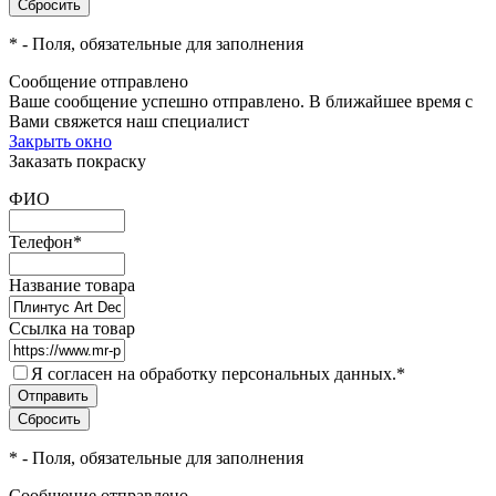
*
- Поля, обязательные для заполнения
Сообщение отправлено
Ваше сообщение успешно отправлено. В ближайшее время с
Вами свяжется наш специалист
Закрыть окно
Заказать покраску
ФИО
Телефон
*
Название товара
Ссылка на товар
Я согласен на обработку персональных данных.
*
*
- Поля, обязательные для заполнения
Сообщение отправлено