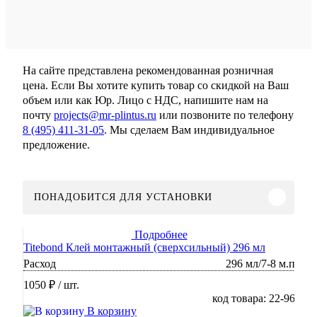
На сайте представлена рекомендованная розничная
цена. Если Вы хотите купить товар со скидкой на Ваш
объем или как Юр. Лицо с НДС, напишите нам на
почту
projects@mr-plintus.ru
или позвоните по телефону
8 (495) 411-31-05
. Мы сделаем Вам индивидуальное
предложение.
ПОНАДОБИТСЯ ДЛЯ УСТАНОВКИ
Подробнее
Titebond Клей монтажный (сверхсильный) 296 мл
Расход
296 мл/7-8 м.п
1050 ₽
/ шт.
код товара: 22-96
В корзину