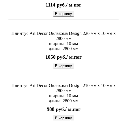
1114
руб./
м.пог
В корзину
Плинтус Art Decor Оклахома Design 220 мм х 10 мм х
2800 мм
ширина: 10 мм
длина: 2800 мм
1050
руб./
м.пог
В корзину
Плинтус Art Decor Оклахома Design 210 мм х 10 мм х
2800 мм
ширина: 10 мм
длина: 2800 мм
988
руб./
м.пог
В корзину