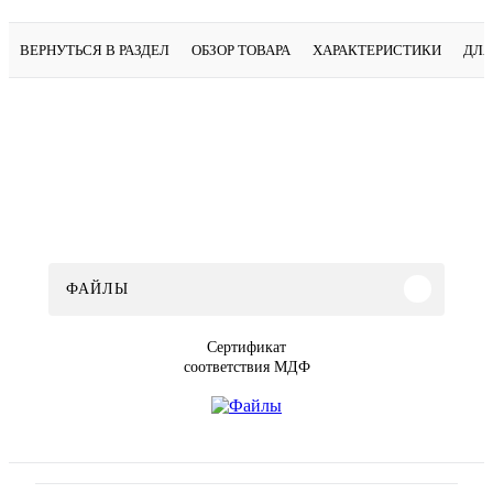
ВЕРНУТЬСЯ В РАЗДЕЛ
ОБЗОР ТОВАРА
ХАРАКТЕРИСТИКИ
ДЛЯ
ФАЙЛЫ
Сертификат
соответствия МДФ