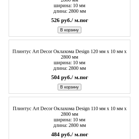
ширина: 10 мм
длина: 2800 мм
526
руб./
м.пог
В корзину
Плинтус Art Decor Оклахома Design 120 мм х 10 мм х
2800 мм
ширина: 10 мм
длина: 2800 мм
504
руб./
м.пог
В корзину
Плинтус Art Decor Оклахома Design 110 мм х 10 мм х
2800 мм
ширина: 10 мм
длина: 2800 мм
484
руб./
м.пог