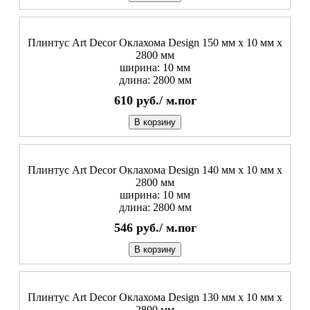
Плинтус Art Decor Оклахома Design 150 мм х 10 мм х
2800 мм
ширина: 10 мм
длина: 2800 мм
610
руб./
м.пог
В корзину
Плинтус Art Decor Оклахома Design 140 мм х 10 мм х
2800 мм
ширина: 10 мм
длина: 2800 мм
546
руб./
м.пог
В корзину
Плинтус Art Decor Оклахома Design 130 мм х 10 мм х
2800 мм