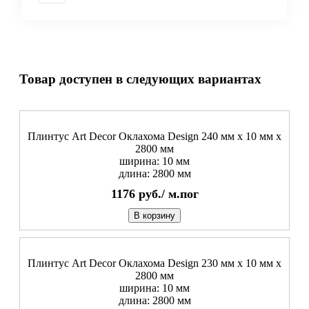
Товар доступен в следующих вариантах
Плинтус Art Decor Оклахома Design 240 мм х 10 мм х
2800 мм
ширина: 10 мм
длина: 2800 мм
1176
руб./
м.пог
В корзину
Плинтус Art Decor Оклахома Design 230 мм х 10 мм х
2800 мм
ширина: 10 мм
длина: 2800 мм