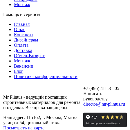
Монтаж
Помощь и сервисы
Главная
О нас
Контакты
Дизайнерам
Оплата
Доставка
Обмен-Возврат
Монтаж
Вакансии
Блог
Политика конфиденциальности
+7 (495) 411-31-05
Написать
Mr Plintus - ведущий поставщик
руководству
строительных материалов для ремонта
director@mr-plintus.ru
и отделки. Все права защищены.
Наш адрес: 115162, г. Москва, Мытная
улица д.54, цокольный этаж.
Посмотреть на карте