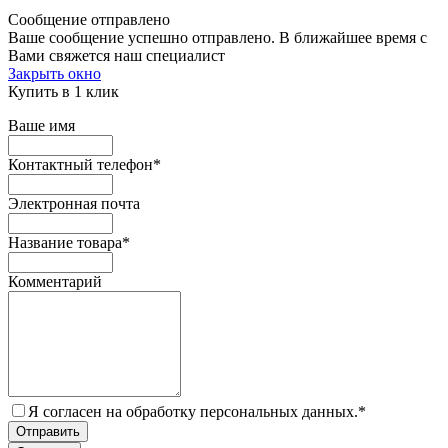
Сообщение отправлено
Ваше сообщение успешно отправлено. В ближайшее время с
Вами свяжется наш специалист
Закрыть окно
Купить в 1 клик
Ваше имя
Контактный телефон
*
Электронная почта
Название товара
*
Комментарий
Я согласен на обработку персональных данных.
*