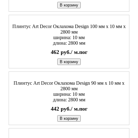
В корзину
Плинтус Art Decor Оклахома Design 100 мм х 10 мм х
2800 мм
ширина: 10 мм
длина: 2800 мм
462
руб./
м.пог
В корзину
Плинтус Art Decor Оклахома Design 90 мм х 10 мм х
2800 мм
ширина: 10 мм
длина: 2800 мм
442
руб./
м.пог
В корзину