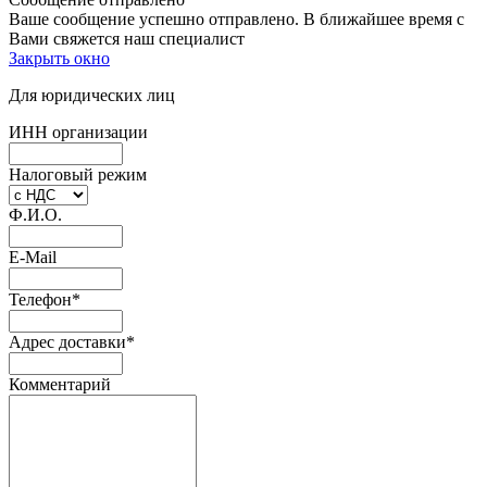
Ваше сообщение успешно отправлено. В ближайшее время с
Вами свяжется наш специалист
Закрыть окно
Для юридических лиц
ИНН организации
Налоговый режим
Ф.И.О.
E-Mail
Телефон
*
Адрес доставки
*
Комментарий