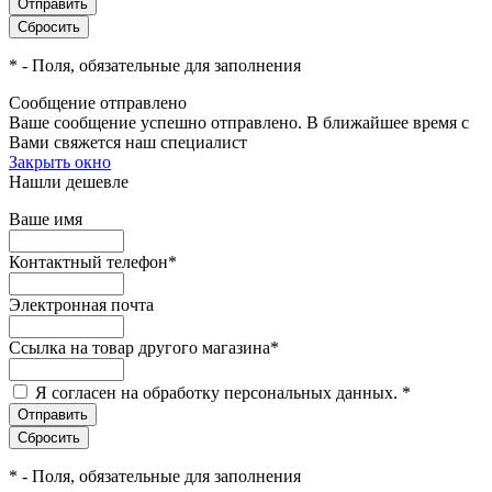
*
- Поля, обязательные для заполнения
Сообщение отправлено
Ваше сообщение успешно отправлено. В ближайшее время с
Вами свяжется наш специалист
Закрыть окно
Нашли дешевле
Ваше имя
Контактный телефон
*
Электронная почта
Ссылка на товар другого магазина
*
Я согласен на обработку персональных данных.
*
*
- Поля, обязательные для заполнения