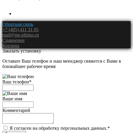
Обратная связь
+7 (495) 411 31 05
mail@mr-plintus.ru
Сравнение
Корзина
Заказать установку
Оставьте Ваш телефон и наш менеджер свяжется с Вами в
ближайшее рабочее время
Ваш телефон
*
Ваше имя
Комментарий
Я согласен на обработку персональных данных.
*