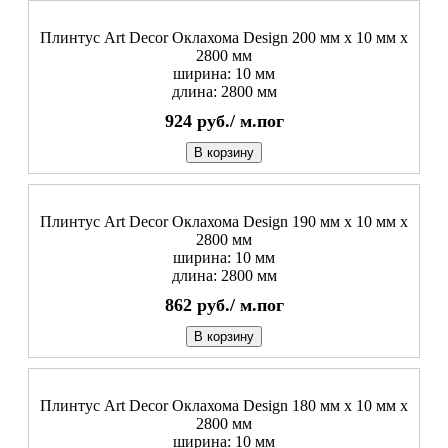
Плинтус Art Decor Оклахома Design 200 мм х 10 мм х
2800 мм
ширина: 10 мм
длина: 2800 мм
924
руб./
м.пог
В корзину
Плинтус Art Decor Оклахома Design 190 мм х 10 мм х
2800 мм
ширина: 10 мм
длина: 2800 мм
862
руб./
м.пог
В корзину
Плинтус Art Decor Оклахома Design 180 мм х 10 мм х
2800 мм
ширина: 10 мм