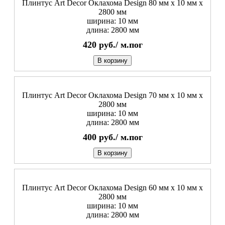
Плинтус Art Decor Оклахома Design 80 мм х 10 мм х
2800 мм
ширина: 10 мм
длина: 2800 мм
420
руб./
м.пог
В корзину
Плинтус Art Decor Оклахома Design 70 мм х 10 мм х
2800 мм
ширина: 10 мм
длина: 2800 мм
400
руб./
м.пог
В корзину
Плинтус Art Decor Оклахома Design 60 мм х 10 мм х
2800 мм
ширина: 10 мм
длина: 2800 мм