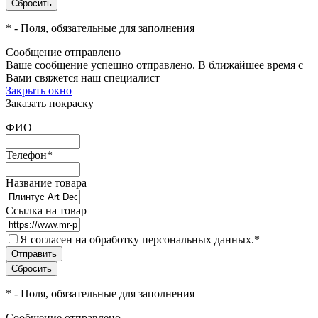
*
- Поля, обязательные для заполнения
Сообщение отправлено
Ваше сообщение успешно отправлено. В ближайшее время с
Вами свяжется наш специалист
Закрыть окно
Заказать покраску
ФИО
Телефон
*
Название товара
Ссылка на товар
Я согласен на обработку персональных данных.
*
*
- Поля, обязательные для заполнения
Сообщение отправлено