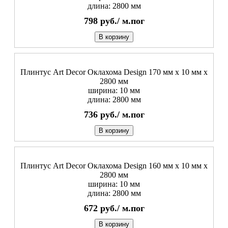
длина: 2800 мм
798
руб./
м.пог
В корзину
Плинтус Art Decor Оклахома Design 170 мм х 10 мм х
2800 мм
ширина: 10 мм
длина: 2800 мм
736
руб./
м.пог
В корзину
Плинтус Art Decor Оклахома Design 160 мм х 10 мм х
2800 мм
ширина: 10 мм
длина: 2800 мм
672
руб./
м.пог
В корзину