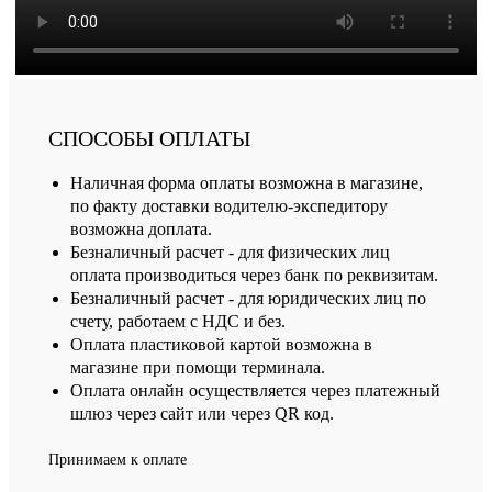
СПОСОБЫ ОПЛАТЫ
Наличная форма оплаты возможна в магазине,
по факту доставки водителю-экспедитору
возможна доплата.
Безналичный расчет - для физических лиц
оплата производиться через банк по реквизитам.
Безналичный расчет - для юридических лиц по
счету, работаем с НДС и без.
Оплата пластиковой картой возможна в
магазине при помощи терминала.
Оплата онлайн осуществляется через платежный
шлюз через сайт или через QR код.
Принимаем к оплате