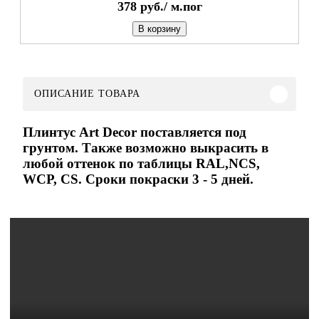
378
руб./
м.пог
В корзину
ОПИСАНИЕ ТОВАРА
Плинтус Art Decor поставляется под
грунтом. Также возможно выкрасить в
любой оттенок по таблицы RAL,NCS,
WCP, CS. Сроки покраски 3 - 5 дней.