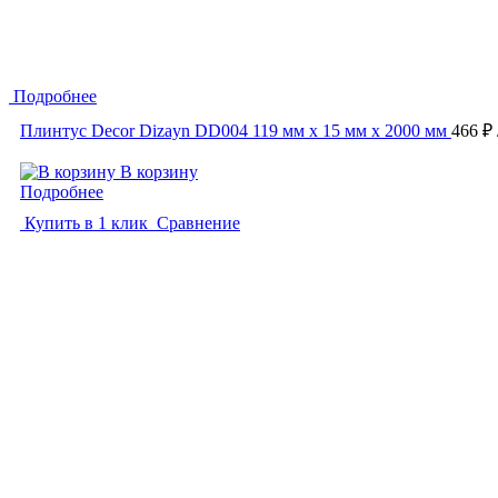
Подробнее
Плинтус Decor Dizayn DD004 119 мм х 15 мм х 2000 мм
466 ₽
В корзину
Подробнее
Купить в 1 клик
Сравнение