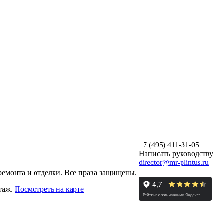
+7 (495) 411-31-05
Написать руководству
director@mr-plintus.ru
ремонта и отделки. Все права защищены.
этаж.
Посмотреть на карте