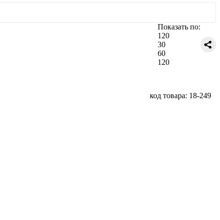
Показать по:
120
30
60
120
код товара: 18-249