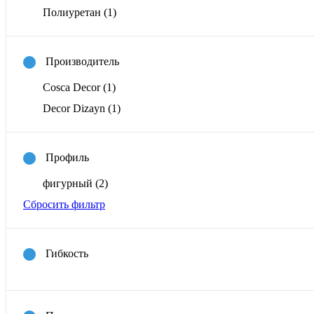
Полиуретан
(1)
Производитель
Cosca Decor
(1)
Decor Dizayn
(1)
Профиль
фигурный
(2)
Сбросить фильтр
Гибкость