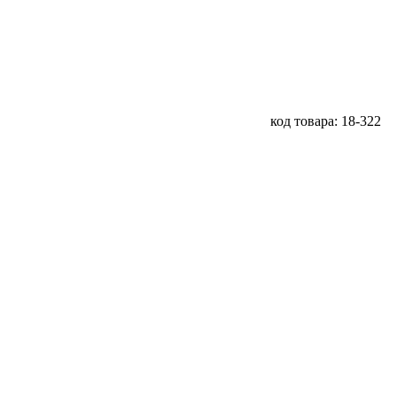
код товара: 18-322