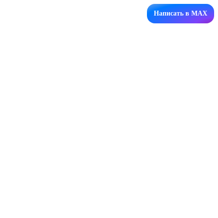
Написать в MAX