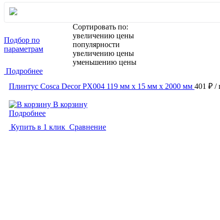
Сортировать по:
увеличению цены
Подбор по
популярности
параметрам
увеличению цены
уменьшению цены
Подробнее
Плинтус Cosca Decor PX004 119 мм х 15 мм х 2000 мм
401 ₽
/
В корзину
Подробнее
Купить в 1 клик
Сравнение