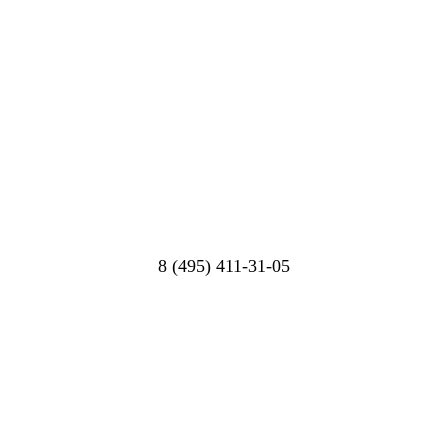
8 (495) 411-31-05