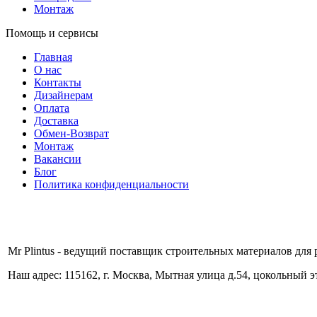
Монтаж
Помощь и сервисы
Главная
О нас
Контакты
Дизайнерам
Оплата
Доставка
Обмен-Возврат
Монтаж
Вакансии
Блог
Политика конфиденциальности
Mr Plintus - ведущий поставщик строительных материалов для 
Наш адрес: 115162, г. Москва, Мытная улица д.54, цокольный 