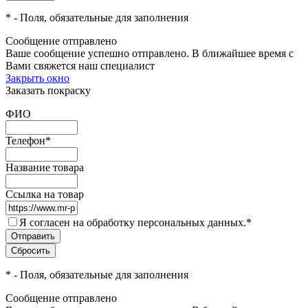
*
- Поля, обязательные для заполнения
Сообщение отправлено
Ваше сообщение успешно отправлено. В ближайшее время с
Вами свяжется наш специалист
Закрыть окно
Заказать покраску
ФИО
Телефон
*
Название товара
Ссылка на товар
Я согласен на обработку персональных данных.
*
*
- Поля, обязательные для заполнения
Сообщение отправлено