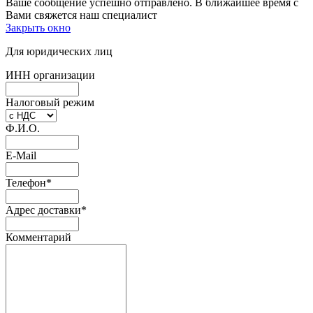
Ваше сообщение успешно отправлено. В ближайшее время с
Вами свяжется наш специалист
Закрыть окно
Для юридических лиц
ИНН организации
Налоговый режим
Ф.И.О.
E-Mail
Телефон
*
Адрес доставки
*
Комментарий