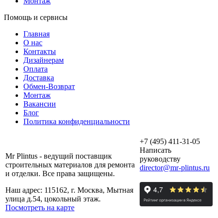
Монтаж
Помощь и сервисы
Главная
О нас
Контакты
Дизайнерам
Оплата
Доставка
Обмен-Возврат
Монтаж
Вакансии
Блог
Политика конфиденциальности
+7 (495) 411-31-05
Написать
Mr Plintus - ведущий поставщик
руководству
строительных материалов для ремонта
director@mr-plintus.ru
и отделки. Все права защищены.
Наш адрес: 115162, г. Москва, Мытная
улица д.54, цокольный этаж.
Посмотреть на карте