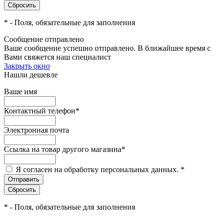
*
- Поля, обязательные для заполнения
Сообщение отправлено
Ваше сообщение успешно отправлено. В ближайшее время с
Вами свяжется наш специалист
Закрыть окно
Нашли дешевле
Ваше имя
Контактный телефон
*
Электронная почта
Ссылка на товар другого магазина
*
Я согласен на обработку персональных данных.
*
*
- Поля, обязательные для заполнения