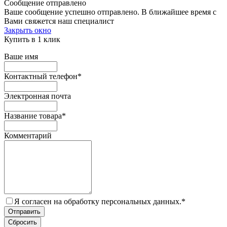
Сообщение отправлено
Ваше сообщение успешно отправлено. В ближайшее время с
Вами свяжется наш специалист
Закрыть окно
Купить в 1 клик
Ваше имя
Контактный телефон
*
Электронная почта
Название товара
*
Комментарий
Я согласен на обработку персональных данных.
*