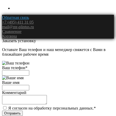
Обратная связь
+7 (495) 411 31 05
mail@mr-plintus.ru
Сравнение
Корзина
Заказать установку
Оставьте Ваш телефон и наш менеджер свяжется с Вами в
ближайшее рабочее время
Ваш телефон
*
Ваше имя
Комментарий
Я согласен на обработку персональных данных.
*