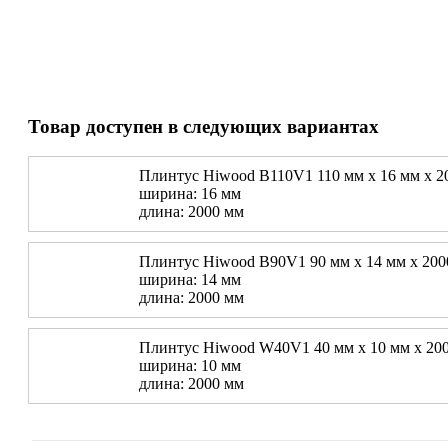
Товар доступен в следующих вариантах
Плинтус Hiwood B110V1 110 мм х 16 мм х 2
ширина: 16 мм
длина: 2000 мм
Плинтус Hiwood B90V1 90 мм х 14 мм х 200
ширина: 14 мм
длина: 2000 мм
Плинтус Hiwood W40V1 40 мм х 10 мм х 20
ширина: 10 мм
длина: 2000 мм