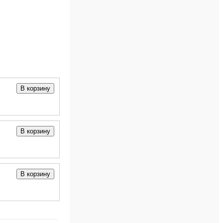
В корзину
В корзину
В корзину