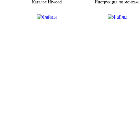
Каталог Hiwood
Инструкция по монтаж