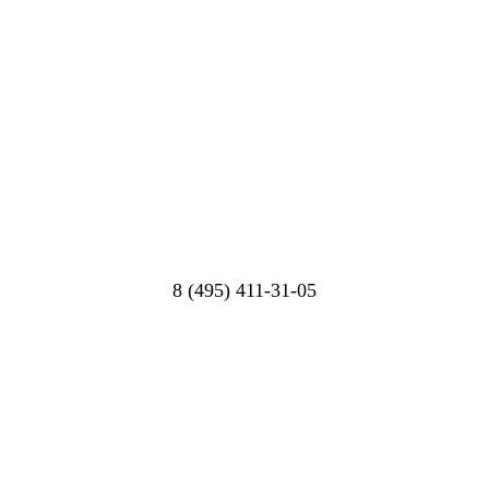
8 (495) 411-31-05