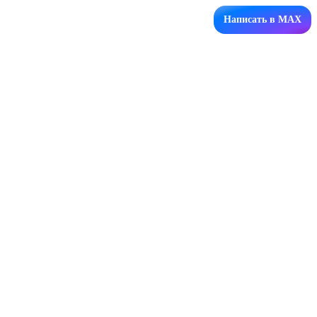
Написать в MAX