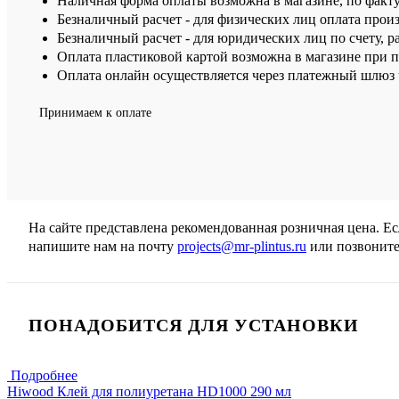
Наличная форма оплаты возможна в магазине, по факт
Безналичный расчет - для физических лиц оплата произ
Безналичный расчет - для юридических лиц по счету, р
Оплата пластиковой картой возможна в магазине при 
Оплата онлайн осуществляется через платежный шлюз ч
Принимаем к оплате
На сайте представлена рекомендованная розничная цена. Е
напишите нам на почту
projects@mr-plintus.ru
или позвоните
ПОНАДОБИТСЯ ДЛЯ УСТАНОВКИ
Подробнее
Hiwood Клей для полиуретана HD1000 290 мл