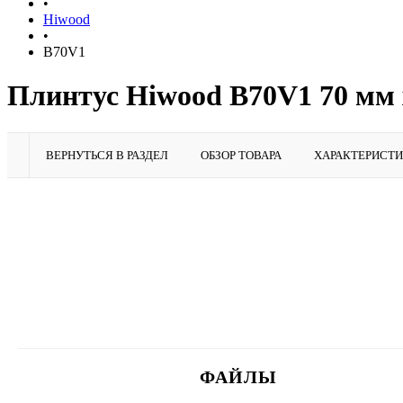
•
Hiwood
•
B70V1
Плинтус Hiwood B70V1 70 мм 
ВЕРНУТЬСЯ В РАЗДЕЛ
ОБЗОР ТОВАРА
ХАРАКТЕРИСТ
ФАЙЛЫ