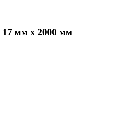
 17 мм х 2000 мм