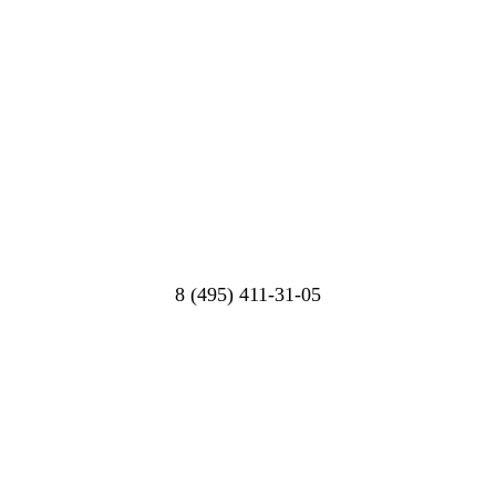
8 (495) 411-31-05