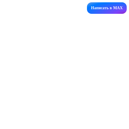
Написать в MAX