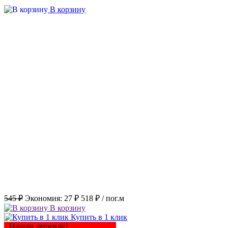
В корзину
545 ₽
Экономия:
27 ₽
518 ₽
/ пог.м
В корзину
Купить в 1 клик
Нашли дешевле?