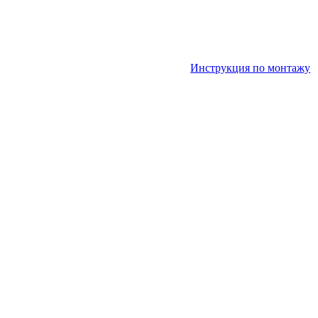
Инструкция по монтажу