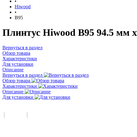
•
Hiwood
•
B95
Плинтус Hiwood B95 94.5 мм х
Вернуться в раздел
Обзор товара
Характеристики
Для установки
Описание
Вернуться в раздел
Обзор товара
Характеристики
Описание
Для установки