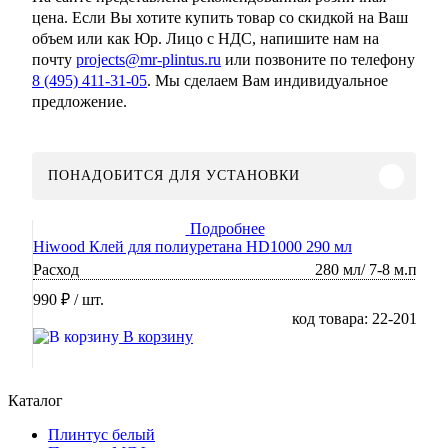
цена. Если Вы хотите купить товар со скидкой на Ваш
объем или как Юр. Лицо с НДС, напишите нам на
почту
projects@mr-plintus.ru
или позвоните по телефону
8 (495) 411-31-05
. Мы сделаем Вам индивидуальное
предложение.
ПОНАДОБИТСЯ ДЛЯ УСТАНОВКИ
Подробнее
Hiwood Клей для полиуретана HD1000 290 мл
Расход
280 мл/ 7-8 м.п
990 ₽
/ шт.
код товара: 22-201
В корзину
Каталог
Плинтус белый