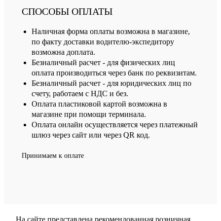
СПОСОБЫ ОПЛАТЫ
Наличная форма оплаты возможна в магазине,
по факту доставки водителю-экспедитору
возможна доплата.
Безналичный расчет - для физических лиц
оплата производиться через банк по реквизитам.
Безналичный расчет - для юридических лиц по
счету, работаем с НДС и без.
Оплата пластиковой картой возможна в
магазине при помощи терминала.
Оплата онлайн осуществляется через платежный
шлюз через сайт или через QR код.
Принимаем к оплате
На сайте представлена рекомендованная розничная