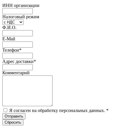
ИНН организации
Налоговый режим
Ф.И.О.
E-Mail
Телефон
*
Адрес доставки
*
Комментарий
Я согласен на обработку персональных данных.
*