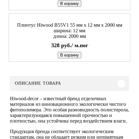
В корзину
Плинтус Hiwood B55V1 55 мм х 12 мм х 2000 мм
ширина: 12 мм
длина: 2000 мм
328
руб./
м.пог
В корзину
ОПИСАНИЕ ТОВАРА
Hiwood-decor – известный бренд отделочных
материалов из инновационного экологически чистого
фитополимера. Это особая разновидность полистирола,
характеризующаяся повышенной прочностью и
плотностью, она устойчива перед воздействием влаги.
Продукция бренда соответствует экологическим
стандартам, она не обладает резким или неприятным