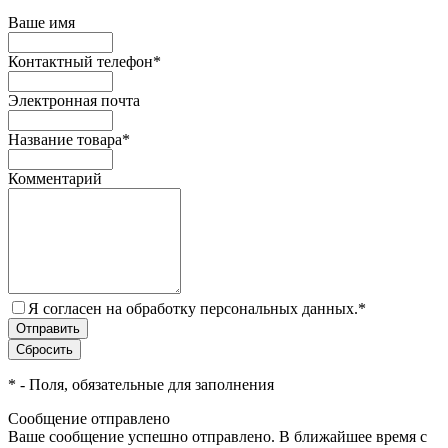
Ваше имя
Контактный телефон
*
Электронная почта
Название товара
*
Комментарий
Я согласен на обработку персональных данных.
*
*
- Поля, обязательные для заполнения
Сообщение отправлено
Ваше сообщение успешно отправлено. В ближайшее время с