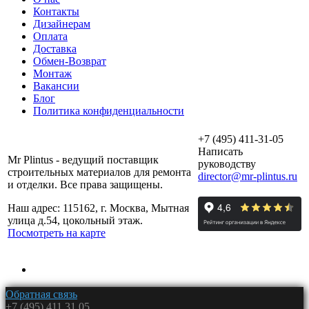
Контакты
Дизайнерам
Оплата
Доставка
Обмен-Возврат
Монтаж
Вакансии
Блог
Политика конфиденциальности
+7 (495) 411-31-05
Написать
Mr Plintus - ведущий поставщик
руководству
строительных материалов для ремонта
director@mr-plintus.ru
и отделки. Все права защищены.
Наш адрес: 115162, г. Москва, Мытная
улица д.54, цокольный этаж.
Посмотреть на карте
Обратная связь
+7 (495) 411 31 05