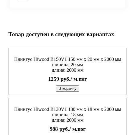
Товар доступен в следующих вариантах
Плинтус Hiwood B150V1 150 мм х 20 мм х 2000 мм
ширина: 20 мм
длина: 2000 мм
1259
руб./
м.пог
В корзину
Плинтус Hiwood B130V1 130 мм х 18 мм х 2000 мм
ширина: 18 мм
длина: 2000 мм
988
руб./
м.пог