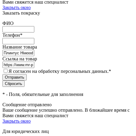
Вами свяжется наш специалист
Закрыть окно
Заказать покраску
ФИО
Телефон
*
Название товара
Ссылка на товар
Я согласен на обработку персональных данных.
*
*
- Поля, обязательные для заполнения
Сообщение отправлено
Ваше сообщение успешно отправлено. В ближайшее время с
Вами свяжется наш специалист
Закрыть окно
Для юридических лиц