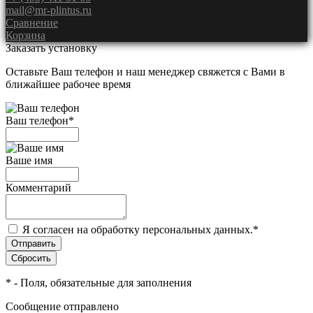
mail@mr-plintus.ru
Сравнение
Корзина
Заказать установку
Оставьте Ваш телефон и наш менеджер свяжется с Вами в
ближайшее рабочее время
Ваш телефон
*
Ваше имя
Комментарий
Я согласен на обработку персональных данных.
*
*
- Поля, обязательные для заполнения
Сообщение отправлено