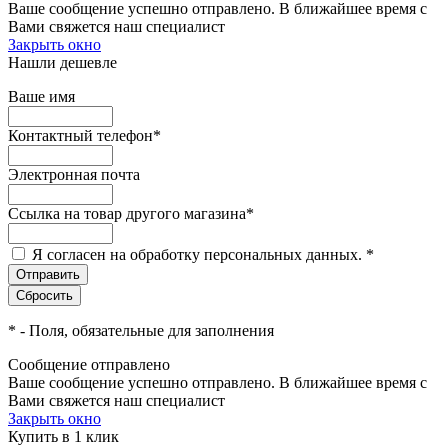
Ваше сообщение успешно отправлено. В ближайшее время с
Вами свяжется наш специалист
Закрыть окно
Нашли дешевле
Ваше имя
Контактный телефон
*
Электронная почта
Ссылка на товар другого магазина
*
Я согласен на обработку персональных данных.
*
*
- Поля, обязательные для заполнения
Сообщение отправлено
Ваше сообщение успешно отправлено. В ближайшее время с
Вами свяжется наш специалист
Закрыть окно
Купить в 1 клик