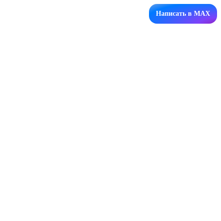
Написать в MAX