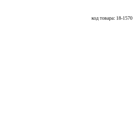
код товара: 18-1570