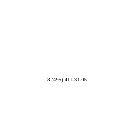
8 (495) 411-31-05