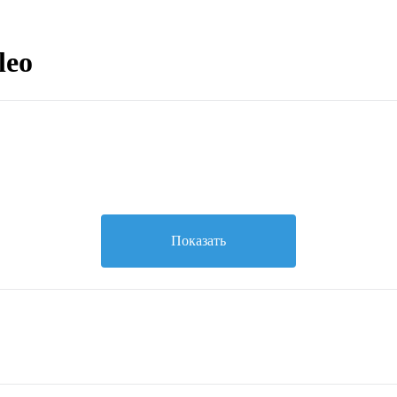
leo
Показать