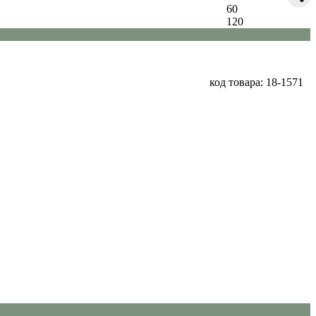
60
120
код товара: 18-1571