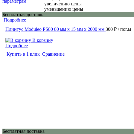
параметрам
увеличению цены
уменьшению цены
Бесплатная доставка
Подробнее
Плинтус Moduleo PS80 80 мм х 15 мм х 2000 мм
300 ₽
/ пог.м
В корзину
Подробнее
Купить в 1 клик
Сравнение
Бесплатная доставка