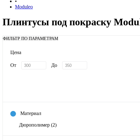
•
Moduleo
Плинтусы под покраску Modu
ФИЛЬТР ПО ПАРАМЕТРАМ
Цена
От
До
Материал
Дюрополимер
(2)