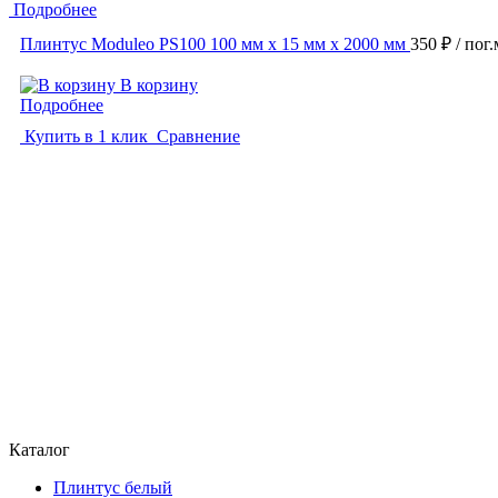
Подробнее
Плинтус Moduleo PS100 100 мм х 15 мм х 2000 мм
350 ₽
/ пог.
В корзину
Подробнее
Купить в 1 клик
Сравнение
Каталог
Плинтус белый