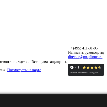
+7 (495) 411-31-05
Написать руководству
director@mr-plintus.ru
ремонта и отделки. Все права защищены.
этаж.
Посмотреть на карте