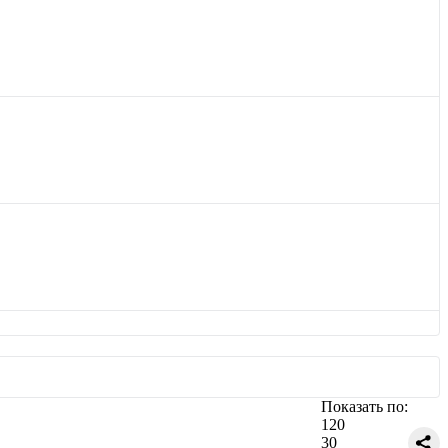
Показать по:
120
30