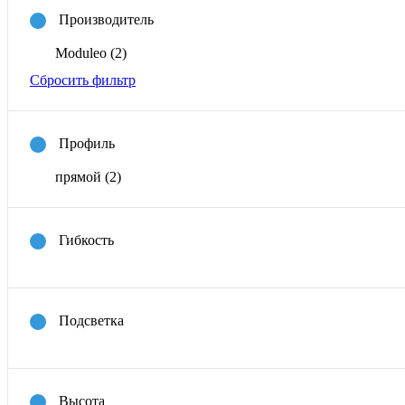
Производитель
Moduleo
(2)
Сбросить фильтр
Профиль
прямой
(2)
Гибкость
Подсветка
Высота