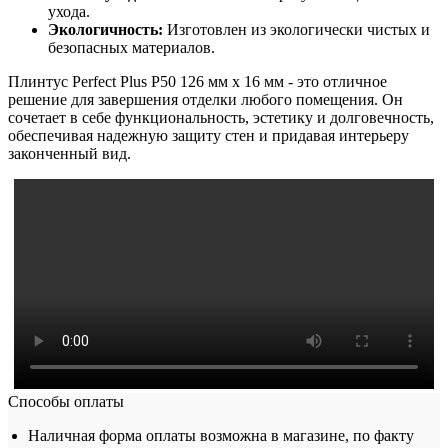
ухода.
Экологичность:
Изготовлен из экологически чистых и
безопасных материалов.
Плинтус Perfect Plus P50 126 мм х 16 мм - это отличное
решение для завершения отделки любого помещения. Он
сочетает в себе функциональность, эстетику и долговечность,
обеспечивая надежную защиту стен и придавая интерьеру
законченный вид.
Способы оплаты
Наличная форма оплаты возможна в магазине, по факту