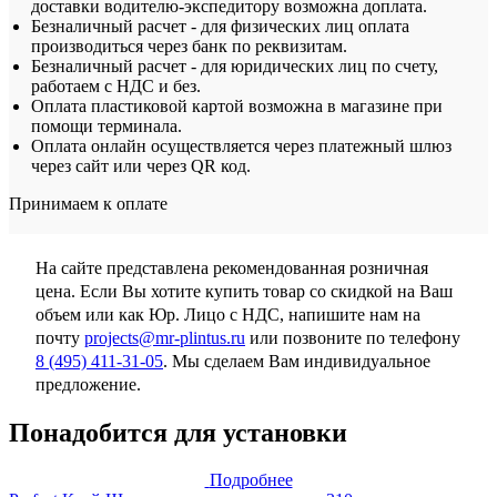
доставки водителю-экспедитору возможна доплата.
Безналичный расчет - для физических лиц оплата
производиться через банк по реквизитам.
Безналичный расчет - для юридических лиц по счету,
работаем с НДС и без.
Оплата пластиковой картой возможна в магазине при
помощи терминала.
Оплата онлайн осуществляется через платежный шлюз
через сайт или через QR код.
Принимаем к оплате
На сайте представлена рекомендованная розничная
цена. Если Вы хотите купить товар со скидкой на Ваш
объем или как Юр. Лицо с НДС, напишите нам на
почту
projects@mr-plintus.ru
или позвоните по телефону
8 (495) 411-31-05
. Мы сделаем Вам индивидуальное
предложение.
Понадобится для установки
Подробнее