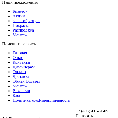
Наши предложения
Бизнесу
Акции
Заказ образцов
Покраска
Распродажа
Монтаж
Помощь и сервисы
Главная
О нас
Контакты
Дизайнерам
Оплата
Доставка
Обмен-Возврат
Монтаж
Вакансии
Блог
Политика конфиденциальности
+7 (495) 411-31-05
Написать