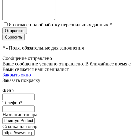
Я согласен на обработку персональных данных.
*
*
- Поля, обязательные для заполнения
Сообщение отправлено
Ваше сообщение успешно отправлено. В ближайшее время с
Вами свяжется наш специалист
Закрыть окно
Заказать покраску
ФИО
Телефон
*
Название товара
Ссылка на товар