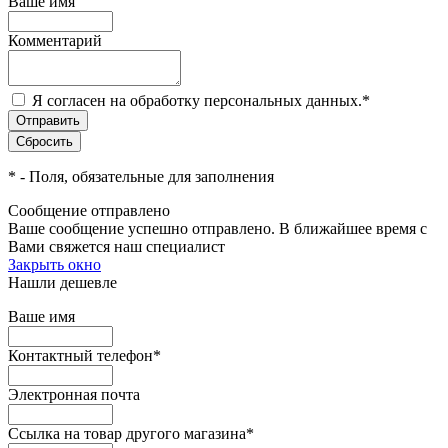
Ваше имя
Комментарий
Я согласен на обработку персональных данных.
*
*
- Поля, обязательные для заполнения
Сообщение отправлено
Ваше сообщение успешно отправлено. В ближайшее время с
Вами свяжется наш специалист
Закрыть окно
Нашли дешевле
Ваше имя
Контактный телефон
*
Электронная почта
Ссылка на товар другого магазина
*