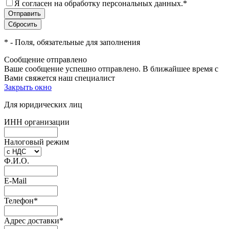
Я согласен на обработку персональных данных.
*
*
- Поля, обязательные для заполнения
Сообщение отправлено
Ваше сообщение успешно отправлено. В ближайшее время с
Вами свяжется наш специалист
Закрыть окно
Для юридических лиц
ИНН организации
Налоговый режим
Ф.И.О.
E-Mail
Телефон
*
Адрес доставки
*