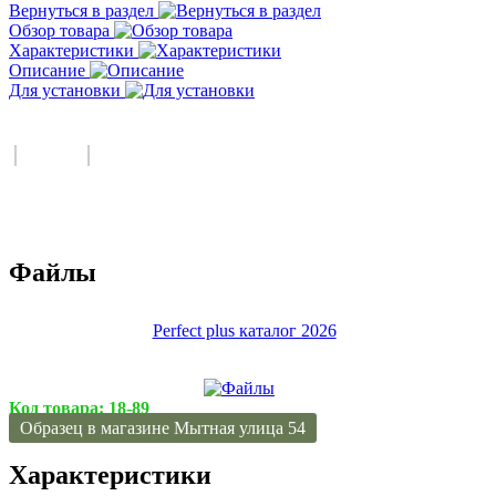
Вернуться в раздел
Обзор товара
Характеристики
Описание
Для установки
Файлы
Perfect plus каталог 2026
Код товара:
18-89
Образец в магазине Мытная улица 54
Характеристики