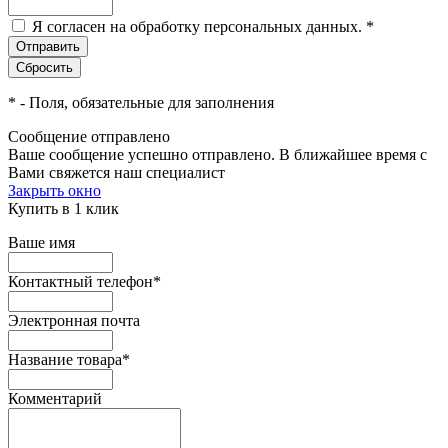
Я согласен на обработку персональных данных.
*
*
- Поля, обязательные для заполнения
Сообщение отправлено
Ваше сообщение успешно отправлено. В ближайшее время с
Вами свяжется наш специалист
Закрыть окно
Купить в 1 клик
Ваше имя
Контактный телефон
*
Электронная почта
Название товара
*
Комментарий