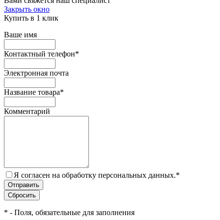
Вами свяжется наш специалист
Закрыть окно
Купить в 1 клик
Ваше имя
Контактный телефон
*
Электронная почта
Название товара
*
Комментарий
Я согласен на обработку персональных данных.
*
*
- Поля, обязательные для заполнения