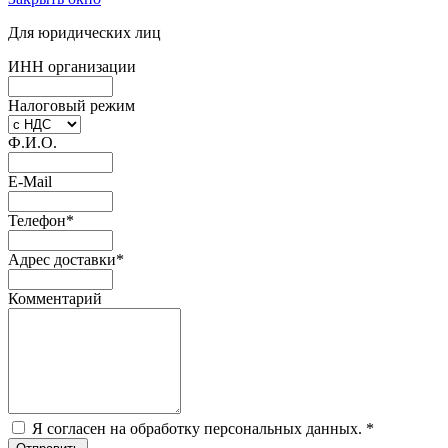
Для юридических лиц
ИНН организации
Налоговый режим
Ф.И.О.
E-Mail
Телефон
*
Адрес доставки
*
Комментарий
Я согласен на обработку персональных данных.
*