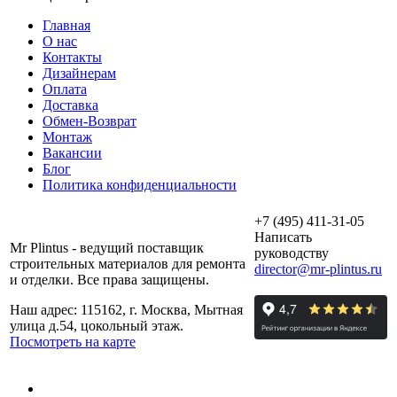
Главная
О нас
Контакты
Дизайнерам
Оплата
Доставка
Обмен-Возврат
Монтаж
Вакансии
Блог
Политика конфиденциальности
+7 (495) 411-31-05
Написать
Mr Plintus - ведущий поставщик
руководству
строительных материалов для ремонта
director@mr-plintus.ru
и отделки. Все права защищены.
Наш адрес: 115162, г. Москва, Мытная
улица д.54, цокольный этаж.
Посмотреть на карте