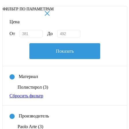
×
ФИЛЬТР ПО ПАРАМЕТРАМ
Цена
От
До
Показать
Материал
Полистирол
(3)
Сбросить фильтр
Производитель
Paolo Arte
(3)