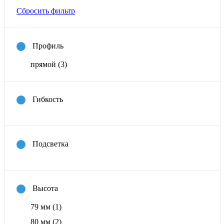
Сбросить фильтр
Профиль
прямой
(3)
Гибкость
Подсветка
Высота
79 мм
(1)
80 мм
(2)