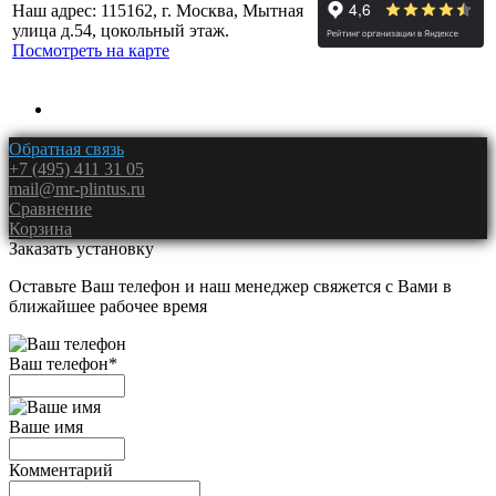
Наш адрес: 115162, г. Москва, Мытная
улица д.54, цокольный этаж.
Посмотреть на карте
Обратная связь
+7 (495) 411 31 05
mail@mr-plintus.ru
Сравнение
Корзина
Заказать установку
Оставьте Ваш телефон и наш менеджер свяжется с Вами в
ближайшее рабочее время
Ваш телефон
*
Ваше имя
Комментарий