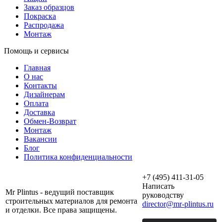
Заказ образцов
Покраска
Распродажа
Монтаж
Помощь и сервисы
Главная
О нас
Контакты
Дизайнерам
Оплата
Доставка
Обмен-Возврат
Монтаж
Вакансии
Блог
Политика конфиденциальности
+7 (495) 411-31-05
Написать
Mr Plintus - ведущий поставщик
руководству
строительных материалов для ремонта
director@mr-plintus.ru
и отделки. Все права защищены.