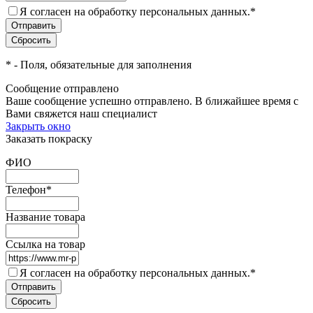
Я согласен на обработку персональных данных.
*
*
- Поля, обязательные для заполнения
Сообщение отправлено
Ваше сообщение успешно отправлено. В ближайшее время с
Вами свяжется наш специалист
Закрыть окно
Заказать покраску
ФИО
Телефон
*
Название товара
Ссылка на товар
Я согласен на обработку персональных данных.
*