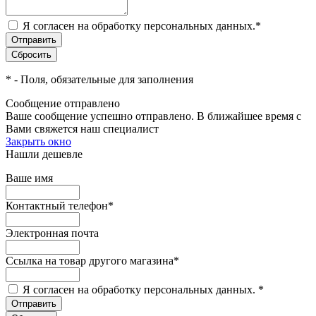
Я согласен на обработку персональных данных.
*
*
- Поля, обязательные для заполнения
Сообщение отправлено
Ваше сообщение успешно отправлено. В ближайшее время с
Вами свяжется наш специалист
Закрыть окно
Нашли дешевле
Ваше имя
Контактный телефон
*
Электронная почта
Ссылка на товар другого магазина
*
Я согласен на обработку персональных данных.
*