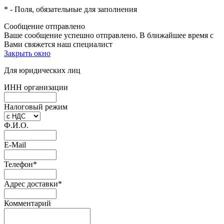
*
- Поля, обязательные для заполнения
Сообщение отправлено
Ваше сообщение успешно отправлено. В ближайшее время с
Вами свяжется наш специалист
Закрыть окно
Для юридических лиц
ИНН организации
Налоговый режим
Ф.И.О.
E-Mail
Телефон
*
Адрес доставки
*
Комментарий