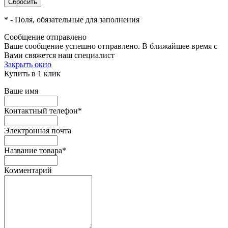
*
- Поля, обязательные для заполнения
Сообщение отправлено
Ваше сообщение успешно отправлено. В ближайшее время с
Вами свяжется наш специалист
Закрыть окно
Купить в 1 клик
Ваше имя
Контактный телефон
*
Электронная почта
Название товара
*
Комментарий