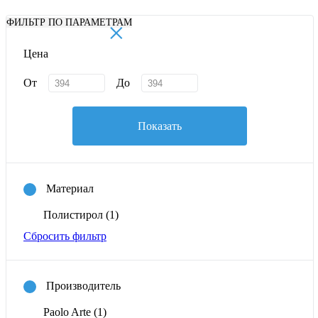
×
ФИЛЬТР ПО ПАРАМЕТРАМ
Цена
От
До
Показать
Материал
Полистирол
(1)
Сбросить фильтр
Производитель
Paolo Arte
(1)