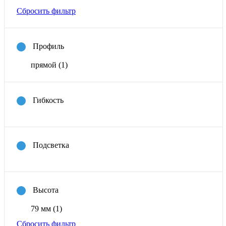
Сбросить фильтр
Профиль
прямой
(1)
Гибкость
Подсветка
Высота
79 мм
(1)
Сбросить фильтр