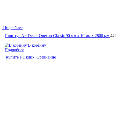
Подробнее
Плинтус Art Decor Орегон Classic 90 мм х 10 мм х 2800 мм
44
В корзину
Подробнее
Купить в 1 клик
Сравнение