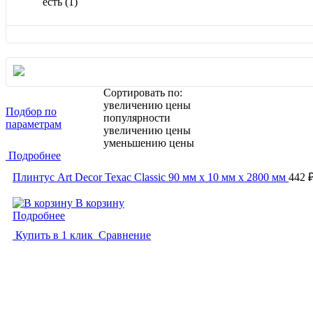
есть
(1)
Сортировать по:
увеличению цены
Подбор по
популярности
параметрам
увеличению цены
уменьшению цены
Подробнее
Плинтус Art Decor Техас Classic 90 мм х 10 мм х 2800 мм
442 
В корзину
Подробнее
Купить в 1 клик
Сравнение