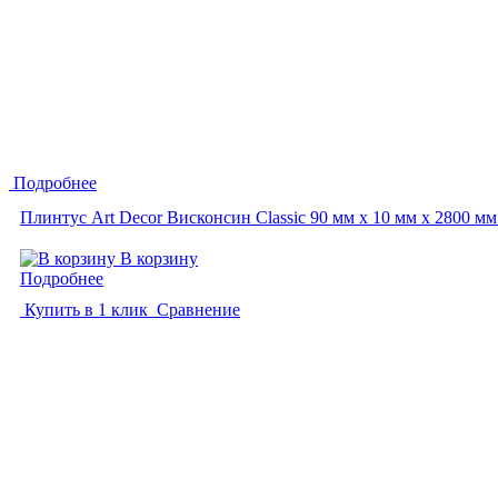
Подробнее
Плинтус Art Decor Висконсин Classic 90 мм х 10 мм х 2800 мм
В корзину
Подробнее
Купить в 1 клик
Сравнение