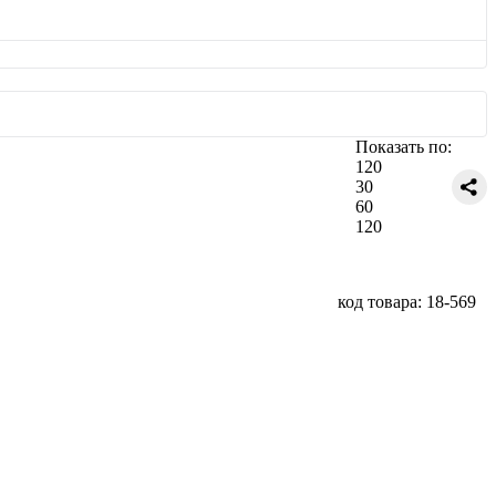
Показать по:
120
30
60
120
код товара: 18-569