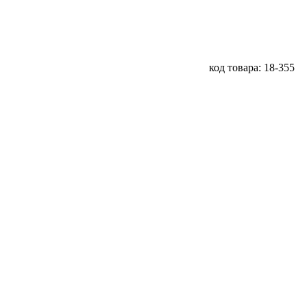
код товара: 18-355