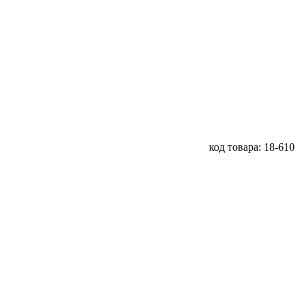
код товара: 18-610