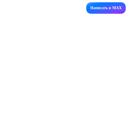
Написать в MAX