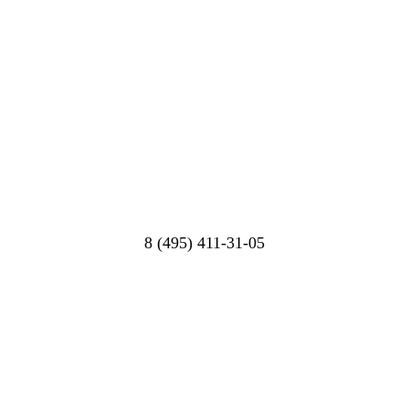
8 (495) 411-31-05