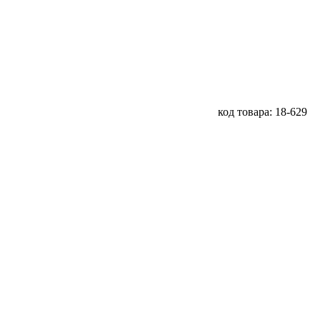
код товара: 18-629