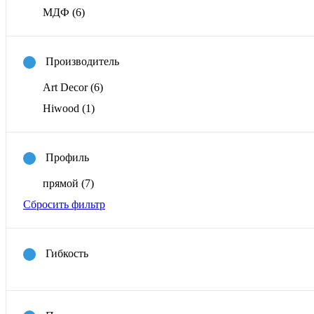
МДФ
(6)
Производитель
Art Decor
(6)
Hiwood
(1)
Профиль
прямой
(7)
Сбросить фильтр
Гибкость