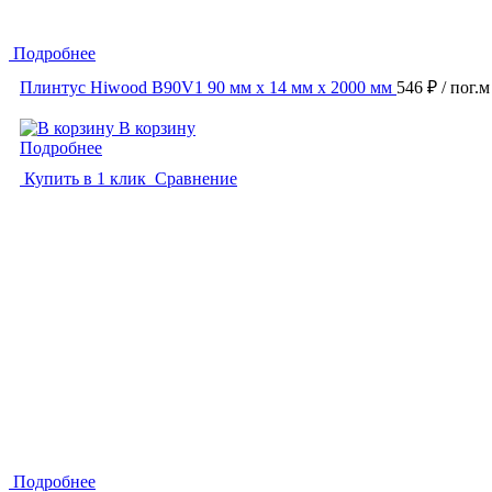
Подробнее
Плинтус Hiwood B90V1 90 мм х 14 мм х 2000 мм
546 ₽
/ пог.м
В корзину
Подробнее
Купить в 1 клик
Сравнение
Подробнее