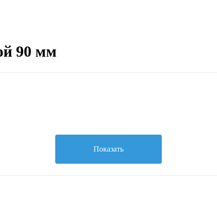
ой 90 мм
Показать