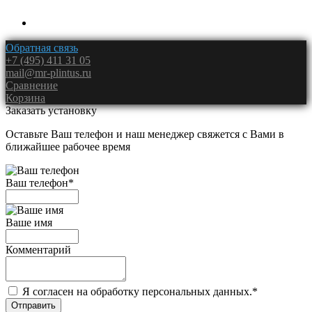
Обратная связь
+7 (495) 411 31 05
mail@mr-plintus.ru
Сравнение
Корзина
Заказать установку
Оставьте Ваш телефон и наш менеджер свяжется с Вами в
ближайшее рабочее время
Ваш телефон
*
Ваше имя
Комментарий
Я согласен на обработку персональных данных.
*