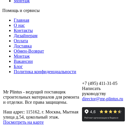
Монтаж
Помощь и сервисы
Главная
О нас
Контакты
Дизайнерам
Оплата
Доставка
Обмен-Возврат
Монтаж
Вакансии
Блог
Политика конфиденциальности
+7 (495) 411-31-05
Написать
Mr Plintus - ведущий поставщик
руководству
строительных материалов для ремонта
director@mr-plintus.ru
и отделки. Все права защищены.
Наш адрес: 115162, г. Москва, Мытная
улица д.54, цокольный этаж.
Посмотреть на карте