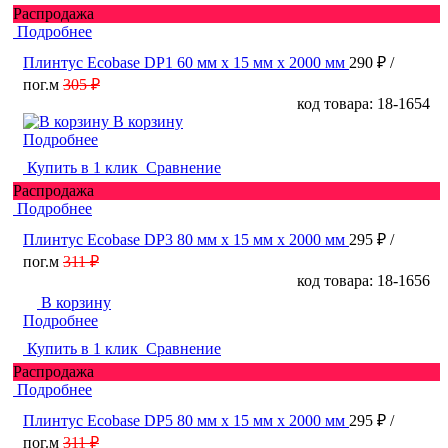
Распродажа
Подробнее
Плинтус Ecobase DP1 60 мм х 15 мм х 2000 мм
290 ₽
/
пог.м
305 ₽
код товара: 18-1654
В корзину
Подробнее
Купить в 1 клик
Сравнение
Распродажа
Подробнее
Плинтус Ecobase DP3 80 мм х 15 мм х 2000 мм
295 ₽
/
пог.м
311 ₽
код товара: 18-1656
В корзину
Подробнее
Купить в 1 клик
Сравнение
Распродажа
Подробнее
Плинтус Ecobase DP5 80 мм х 15 мм х 2000 мм
295 ₽
/
пог.м
311 ₽