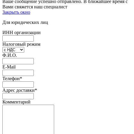
Ваше сообщение успешно отправлено. В ближайшее время с
Вами свяжется наш специалист
Закрыть окно
Для юридических лиц
ИНН организации
Налоговый режим
Ф.И.О.
E-Mail
Телефон
*
Адрес доставки
*
Комментарий