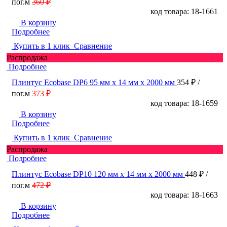
пог.м
360 ₽
код товара: 18-1661
В корзину
Подробнее
Купить в 1 клик
Сравнение
Распродажа
Подробнее
Плинтус Ecobase DP6 95 мм х 14 мм х 2000 мм
354 ₽
/
пог.м
373 ₽
код товара: 18-1659
В корзину
Подробнее
Купить в 1 клик
Сравнение
Распродажа
Подробнее
Плинтус Ecobase DP10 120 мм х 14 мм х 2000 мм
448 ₽
/
пог.м
472 ₽
код товара: 18-1663
В корзину
Подробнее