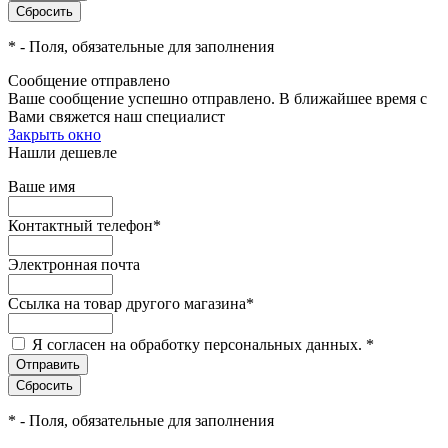
*
- Поля, обязательные для заполнения
Сообщение отправлено
Ваше сообщение успешно отправлено. В ближайшее время с
Вами свяжется наш специалист
Закрыть окно
Нашли дешевле
Ваше имя
Контактный телефон
*
Электронная почта
Ссылка на товар другого магазина
*
Я согласен на обработку персональных данных.
*
*
- Поля, обязательные для заполнения