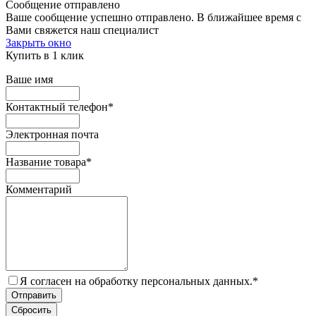
Сообщение отправлено
Ваше сообщение успешно отправлено. В ближайшее время с
Вами свяжется наш специалист
Закрыть окно
Купить в 1 клик
Ваше имя
Контактный телефон
*
Электронная почта
Название товара
*
Комментарий
Я согласен на обработку персональных данных.
*