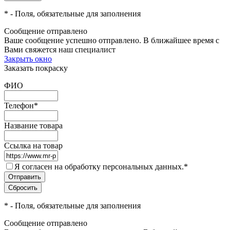
*
- Поля, обязательные для заполнения
Сообщение отправлено
Ваше сообщение успешно отправлено. В ближайшее время с
Вами свяжется наш специалист
Закрыть окно
Заказать покраску
ФИО
Телефон
*
Название товара
Ссылка на товар
Я согласен на обработку персональных данных.
*
*
- Поля, обязательные для заполнения
Сообщение отправлено