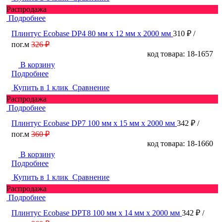
Распродажа
Подробнее
Плинтус Ecobase DP4 80 мм х 12 мм х 2000 мм
310 ₽
/
пог.м
326 ₽
код товара: 18-1657
В корзину
Подробнее
Купить в 1 клик
Сравнение
Распродажа
Подробнее
Плинтус Ecobase DP7 100 мм х 15 мм х 2000 мм
342 ₽
/
пог.м
360 ₽
код товара: 18-1660
В корзину
Подробнее
Купить в 1 клик
Сравнение
Распродажа
Подробнее
Плинтус Ecobase DPT8 100 мм х 14 мм х 2000 мм
342 ₽
/