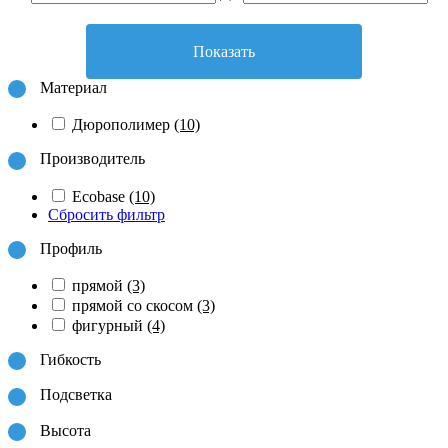
Показать
Материал
Дюрополимер
(10)
Производитель
Ecobase
(10)
Сбросить фильтр
Профиль
прямой
(3)
прямой со скосом
(3)
фигурный
(4)
Гибкость
Подсветка
Высота