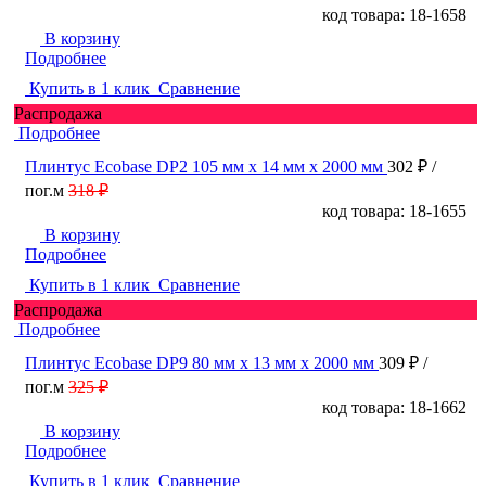
код товара: 18-1658
В корзину
Подробнее
Купить в 1 клик
Сравнение
Распродажа
Подробнее
Плинтус Ecobase DP2 105 мм х 14 мм х 2000 мм
302 ₽
/
пог.м
318 ₽
код товара: 18-1655
В корзину
Подробнее
Купить в 1 клик
Сравнение
Распродажа
Подробнее
Плинтус Ecobase DP9 80 мм х 13 мм х 2000 мм
309 ₽
/
пог.м
325 ₽
код товара: 18-1662
В корзину
Подробнее
Купить в 1 клик
Сравнение