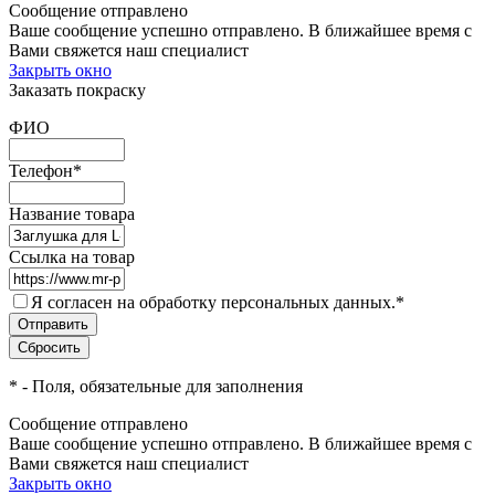
Сообщение отправлено
Ваше сообщение успешно отправлено. В ближайшее время с
Вами свяжется наш специалист
Закрыть окно
Заказать покраску
ФИО
Телефон
*
Название товара
Ссылка на товар
Я согласен на обработку персональных данных.
*
*
- Поля, обязательные для заполнения
Сообщение отправлено
Ваше сообщение успешно отправлено. В ближайшее время с
Вами свяжется наш специалист
Закрыть окно