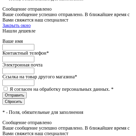
Сообщение отправлено
Ваше сообщение успешно отправлено. В ближайшее время с
Вами свяжется наш специалист
Закрыть окно
Нашли дешевле
Ваше имя
Контактный телефон
*
Электронная почта
Ссылка на товар другого магазина
*
Я согласен на обработку персональных данных.
*
*
- Поля, обязательные для заполнения
Сообщение отправлено
Ваше сообщение успешно отправлено. В ближайшее время с
Вами свяжется наш специалист