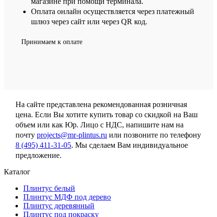
магазине при помощи терминала.
Оплата онлайн осуществляется через платежный
шлюз через сайт или через QR код.
Принимаем к оплате
На сайте представлена рекомендованная розничная
цена. Если Вы хотите купить товар со скидкой на Ваш
объем или как Юр. Лицо с НДС, напишите нам на
почту
projects@mr-plintus.ru
или позвоните по телефону
8 (495) 411-31-05
. Мы сделаем Вам индивидуальное
предложение.
Каталог
Плинтус белый
Плинтус МДФ под дерево
Плинтус деревянный
Плинтус под покраску