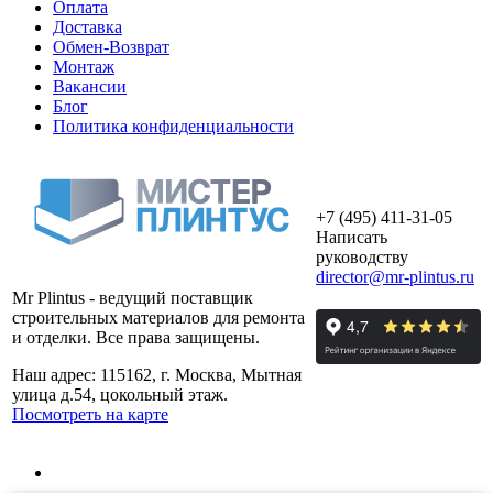
Оплата
Доставка
Обмен-Возврат
Монтаж
Вакансии
Блог
Политика конфиденциальности
+7 (495) 411-31-05
Написать
руководству
director@mr-plintus.ru
Mr Plintus - ведущий поставщик
строительных материалов для ремонта
и отделки. Все права защищены.
Наш адрес: 115162, г. Москва, Мытная
улица д.54, цокольный этаж.
Посмотреть на карте