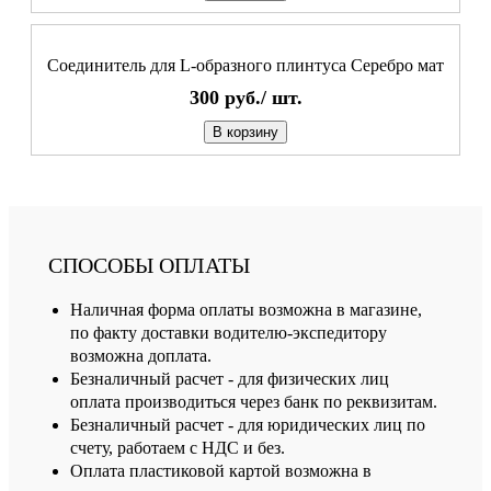
Соединитель для L-образного плинтуса Серебро мат
300
руб./
шт.
В корзину
СПОСОБЫ ОПЛАТЫ
Наличная форма оплаты возможна в магазине,
по факту доставки водителю-экспедитору
возможна доплата.
Безналичный расчет - для физических лиц
оплата производиться через банк по реквизитам.
Безналичный расчет - для юридических лиц по
счету, работаем с НДС и без.
Оплата пластиковой картой возможна в