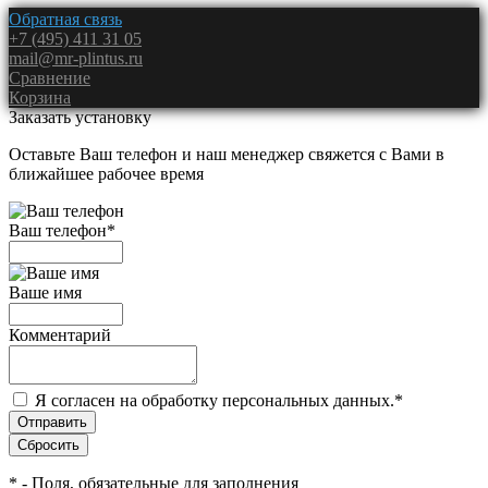
Обратная связь
+7 (495) 411 31 05
mail@mr-plintus.ru
Сравнение
Корзина
Заказать установку
Оставьте Ваш телефон и наш менеджер свяжется с Вами в
ближайшее рабочее время
Ваш телефон
*
Ваше имя
Комментарий
Я согласен на обработку персональных данных.
*
*
- Поля, обязательные для заполнения