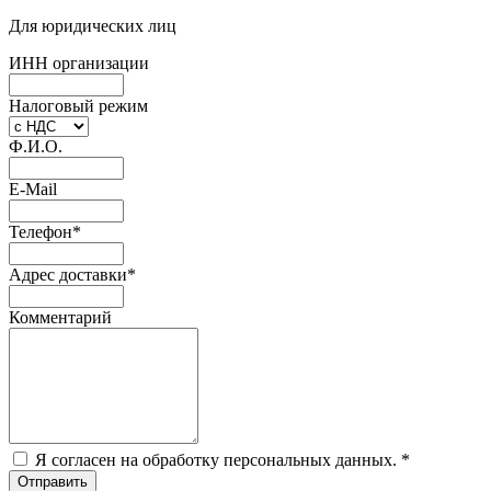
Для юридических лиц
ИНН организации
Налоговый режим
Ф.И.О.
E-Mail
Телефон
*
Адрес доставки
*
Комментарий
Я согласен на обработку персональных данных.
*