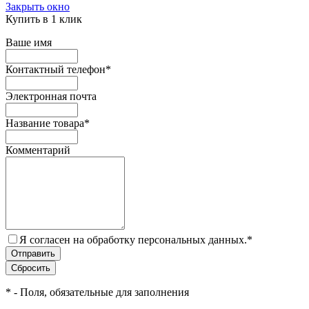
Закрыть окно
Купить в 1 клик
Ваше имя
Контактный телефон
*
Электронная почта
Название товара
*
Комментарий
Я согласен на обработку персональных данных.
*
*
- Поля, обязательные для заполнения