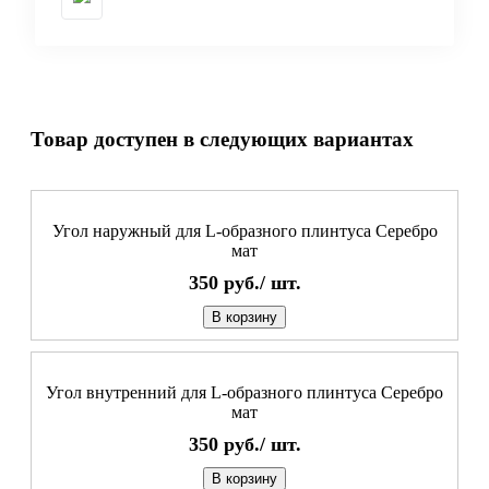
Товар доступен в следующих вариантах
Угол наружный для L-образного плинтуса Серебро
мат
350
руб./
шт.
В корзину
Угол внутренний для L-образного плинтуса Серебро
мат
350
руб./
шт.
В корзину