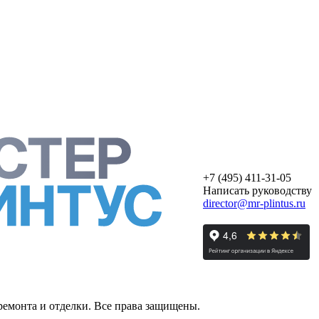
+7 (495) 411-31-05
Написать руководству
director@mr-plintus.ru
ремонта и отделки. Все права защищены.