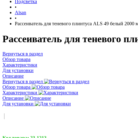
Подсветка
•
Alsan
•
Рассеиватель для теневого плинтуса ALS 49 белый 2000 
Рассеиватель для теневого пл
Вернуться в раздел
Обзор товара
Характеристики
Для установки
Описание
Вернуться в раздел
Обзор товара
Характеристики
Описание
Для установки
Код товара:
23-1213