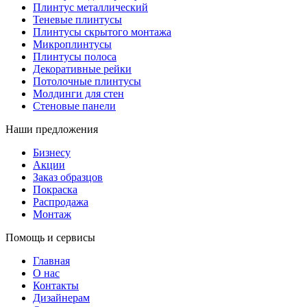
Плинтус металлический
Теневые плинтусы
Плинтусы скрытого монтажа
Микроплинтусы
Плинтусы полоса
Декоративные рейки
Потолочные плинтусы
Молдинги для стен
Стеновые панели
Наши предложения
Бизнесу
Акции
Заказ образцов
Покраска
Распродажа
Монтаж
Помощь и сервисы
Главная
О нас
Контакты
Дизайнерам