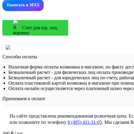
Написать в MAX
Счет для юр. лиц
Способы оплаты
Наличная форма оплаты возможна в магазине, по факту дос
Безналичный расчет - для физических лиц оплата производит
Безналичный расчет - для юридических лиц по счету, работа
Оплата пластиковой картой возможна в магазине при помощ
Оплата онлайн осуществляется через платежный шлюз через 
Принимаем к оплате
На сайте представлена рекомендованная розничная цена. Е
или позвоните по телефону
8 (495) 411-31-05
. Мы сделаем 
300 ₽
/ шт.