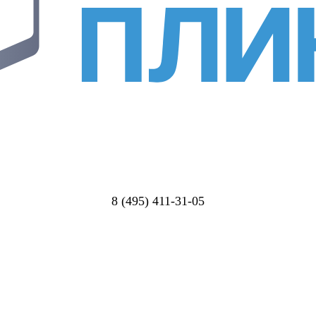
8 (495) 411-31-05