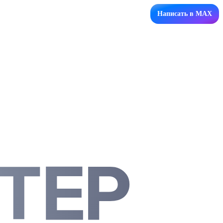
Написать в MAX