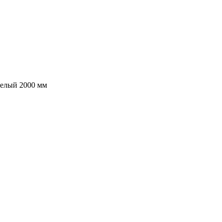
белый 2000 мм