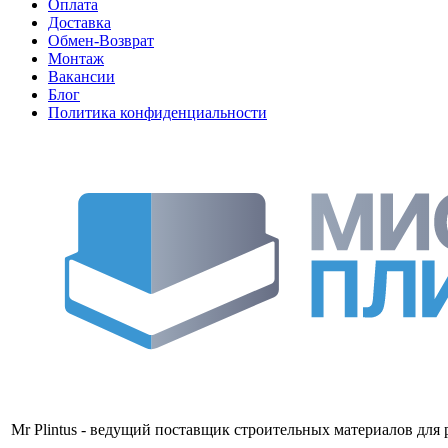
Оплата
Доставка
Обмен-Возврат
Монтаж
Вакансии
Блог
Политика конфиденциальности
Mr Plintus - ведущий поставщик строительных материалов для 