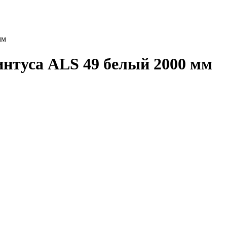
мм
интуса ALS 49 белый 2000 мм