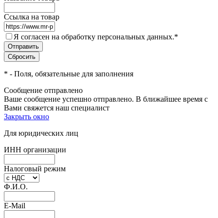
Ссылка на товар
Я согласен на обработку персональных данных.
*
*
- Поля, обязательные для заполнения
Сообщение отправлено
Ваше сообщение успешно отправлено. В ближайшее время с
Вами свяжется наш специалист
Закрыть окно
Для юридических лиц
ИНН организации
Налоговый режим
Ф.И.О.
E-Mail