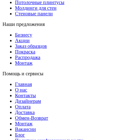
Потолочные плинтусы
Молдинги для стен
Стеновые панели
Наши предложения
Бизнесу
Акции
Заказ образцов
Покраска
Распродажа
Монтаж
Помощь и сервисы
Главная
О нас
Контакты
Дизайнерам
Оплата
Доставка
Обмен-Возврат
Монтаж
Вакансии
Блог