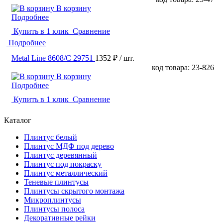
В корзину
Подробнее
Купить в 1 клик
Сравнение
Подробнее
Metal Line 8608/C 29751
1352 ₽
/ шт.
код товара: 23-826
В корзину
Подробнее
Купить в 1 клик
Сравнение
Каталог
Плинтус белый
Плинтус МДФ под дерево
Плинтус деревянный
Плинтус под покраску
Плинтус металлический
Теневые плинтусы
Плинтусы скрытого монтажа
Микроплинтусы
Плинтусы полоса
Декоративные рейки