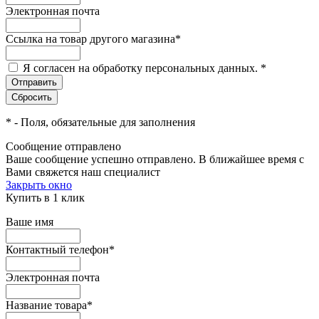
Электронная почта
Ссылка на товар другого магазина
*
Я согласен на обработку персональных данных.
*
*
- Поля, обязательные для заполнения
Сообщение отправлено
Ваше сообщение успешно отправлено. В ближайшее время с
Вами свяжется наш специалист
Закрыть окно
Купить в 1 клик
Ваше имя
Контактный телефон
*
Электронная почта
Название товара
*