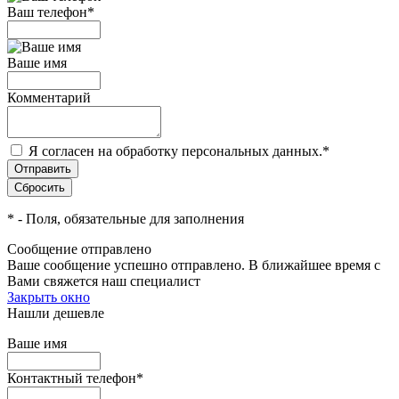
Ваш телефон
*
Ваше имя
Комментарий
Я согласен на обработку персональных данных.
*
*
- Поля, обязательные для заполнения
Сообщение отправлено
Ваше сообщение успешно отправлено. В ближайшее время с
Вами свяжется наш специалист
Закрыть окно
Нашли дешевле
Ваше имя
Контактный телефон
*