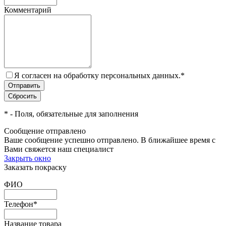
Комментарий
Я согласен на обработку персональных данных.
*
*
- Поля, обязательные для заполнения
Сообщение отправлено
Ваше сообщение успешно отправлено. В ближайшее время с
Вами свяжется наш специалист
Закрыть окно
Заказать покраску
ФИО
Телефон
*
Название товара