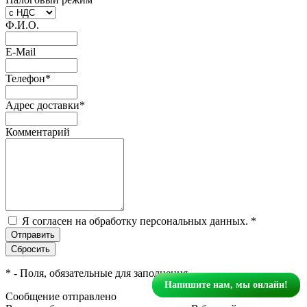
Ф.И.О.
E-Mail
Телефон
*
Адрес доставки
*
Комментарий
Я согласен на обработку персональных данных.
*
*
- Поля, обязательные для заполнения
Напишите нам, мы онлайн!
Сообщение отправлено