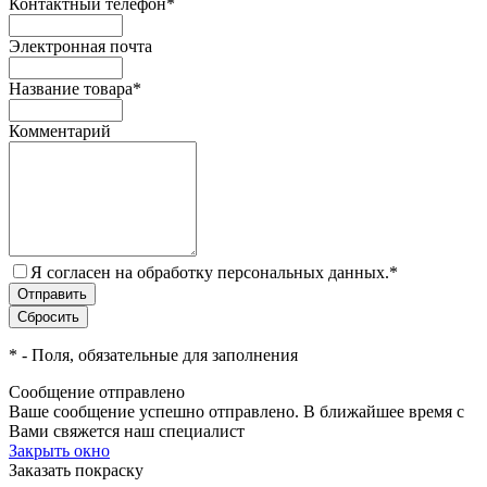
Контактный телефон
*
Электронная почта
Название товара
*
Комментарий
Я согласен на обработку персональных данных.
*
*
- Поля, обязательные для заполнения
Сообщение отправлено
Ваше сообщение успешно отправлено. В ближайшее время с
Вами свяжется наш специалист
Закрыть окно
Заказать покраску