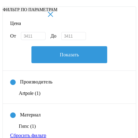
×
ФИЛЬТР ПО ПАРАМЕТРАМ
Цена
От
До
Показать
Производитель
Artpole
(1)
Материал
Гипс
(1)
Сбросить фильтр