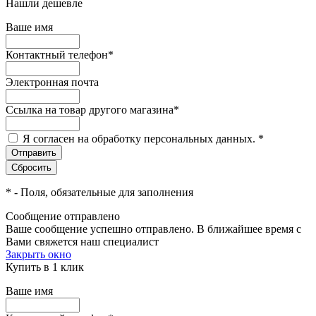
Нашли дешевле
Ваше имя
Контактный телефон
*
Электронная почта
Ссылка на товар другого магазина
*
Я согласен на обработку персональных данных.
*
*
- Поля, обязательные для заполнения
Сообщение отправлено
Ваше сообщение успешно отправлено. В ближайшее время с
Вами свяжется наш специалист
Закрыть окно
Купить в 1 клик
Ваше имя