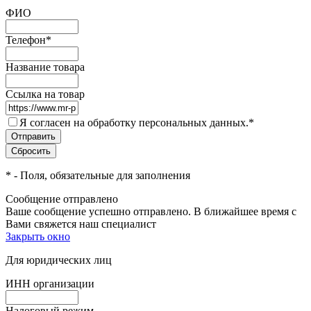
ФИО
Телефон
*
Название товара
Ссылка на товар
Я согласен на обработку персональных данных.
*
*
- Поля, обязательные для заполнения
Сообщение отправлено
Ваше сообщение успешно отправлено. В ближайшее время с
Вами свяжется наш специалист
Закрыть окно
Для юридических лиц
ИНН организации
Налоговый режим