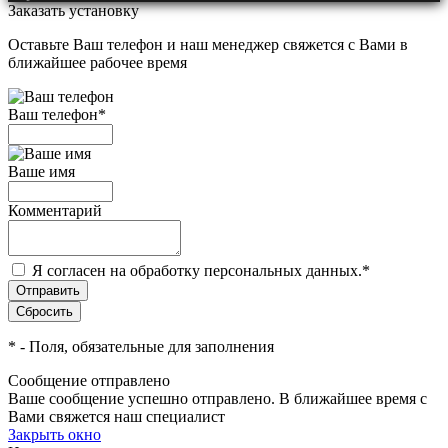
Заказать установку
Оставьте Ваш телефон и наш менеджер свяжется с Вами в
ближайшее рабочее время
Ваш телефон
*
Ваше имя
Комментарий
Я согласен на обработку персональных данных.
*
*
- Поля, обязательные для заполнения
Сообщение отправлено
Ваше сообщение успешно отправлено. В ближайшее время с
Вами свяжется наш специалист
Закрыть окно