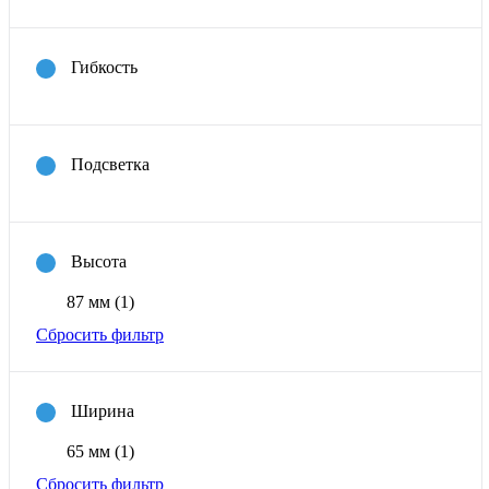
Гибкость
Подсветка
Высота
87 мм
(1)
Сбросить фильтр
Ширина
65 мм
(1)
Сбросить фильтр