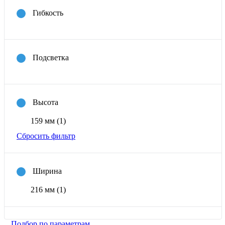
Гибкость
Подсветка
Высота
159 мм
(1)
Сбросить фильтр
Ширина
216 мм
(1)
Подбор по параметрам