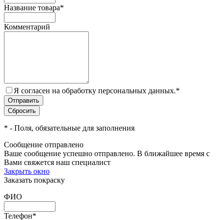
Название товара
*
Комментарий
Я согласен на обработку персональных данных.
*
*
- Поля, обязательные для заполнения
Сообщение отправлено
Ваше сообщение успешно отправлено. В ближайшее время с
Вами свяжется наш специалист
Закрыть окно
Заказать покраску
ФИО
Телефон
*