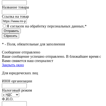
Название товара
Ссылка на товар
Я согласен на обработку персональных данных.
*
*
- Поля, обязательные для заполнения
Сообщение отправлено
Ваше сообщение успешно отправлено. В ближайшее время с
Вами свяжется наш специалист
Закрыть окно
Для юридических лиц
ИНН организации
Налоговый режим
Ф.И.О.