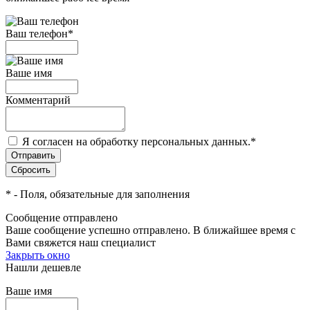
Ваш телефон
*
Ваше имя
Комментарий
Я согласен на обработку персональных данных.
*
*
- Поля, обязательные для заполнения
Сообщение отправлено
Ваше сообщение успешно отправлено. В ближайшее время с
Вами свяжется наш специалист
Закрыть окно
Нашли дешевле
Ваше имя