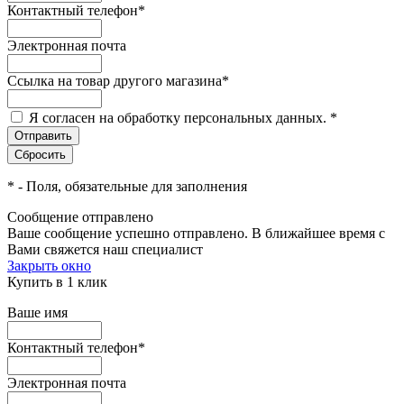
Контактный телефон
*
Электронная почта
Ссылка на товар другого магазина
*
Я согласен на обработку персональных данных.
*
*
- Поля, обязательные для заполнения
Сообщение отправлено
Ваше сообщение успешно отправлено. В ближайшее время с
Вами свяжется наш специалист
Закрыть окно
Купить в 1 клик
Ваше имя
Контактный телефон
*
Электронная почта