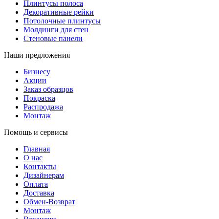
Плинтусы полоса
Декоративные рейки
Потолочные плинтусы
Молдинги для стен
Стеновые панели
Наши предложения
Бизнесу
Акции
Заказ образцов
Покраска
Распродажа
Монтаж
Помощь и сервисы
Главная
О нас
Контакты
Дизайнерам
Оплата
Доставка
Обмен-Возврат
Монтаж