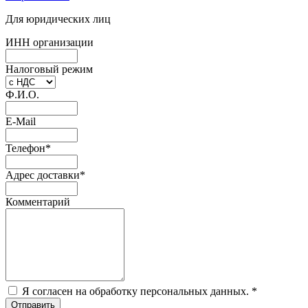
Для юридических лиц
ИНН организации
Налоговый режим
Ф.И.О.
E-Mail
Телефон
*
Адрес доставки
*
Комментарий
Я согласен на обработку персональных данных.
*