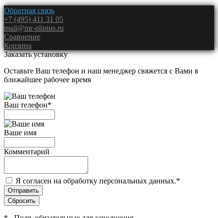
Обратная связь
+7 (495) 411 31 05
mail@mr-plintus.ru
Сравнение
Корзина
Заказать установку
Оставьте Ваш телефон и наш менеджер свяжется с Вами в
ближайшее рабочее время
Ваш телефон
*
Ваше имя
Комментарий
Я согласен на обработку персональных данных.
*
*
- Поля, обязательные для заполнения