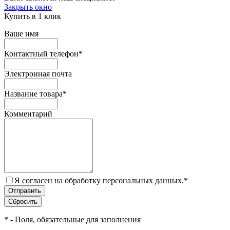
Закрыть окно
Купить в 1 клик
Ваше имя
Контактный телефон
*
Электронная почта
Название товара
*
Комментарий
Я согласен на обработку персональных данных.
*
*
- Поля, обязательные для заполнения