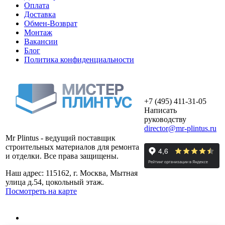
Оплата
Доставка
Обмен-Возврат
Монтаж
Вакансии
Блог
Политика конфиденциальности
+7 (495) 411-31-05
Написать
руководству
director@mr-plintus.ru
Mr Plintus - ведущий поставщик
строительных материалов для ремонта
и отделки. Все права защищены.
Наш адрес: 115162, г. Москва, Мытная
улица д.54, цокольный этаж.
Посмотреть на карте