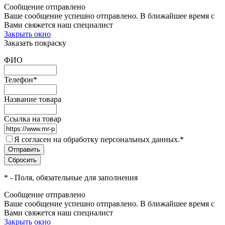
Сообщение отправлено
Ваше сообщение успешно отправлено. В ближайшее время с
Вами свяжется наш специалист
Закрыть окно
Заказать покраску
ФИО
Телефон
*
Название товара
Ссылка на товар
Я согласен на обработку персональных данных.
*
*
- Поля, обязательные для заполнения
Сообщение отправлено
Ваше сообщение успешно отправлено. В ближайшее время с
Вами свяжется наш специалист
Закрыть окно