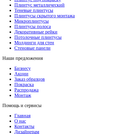
Плинтус металлический
Теневые плинтусы
Плинтусы скрытого монтажа
Микроплинтусы
Плинтусы полоса
Декоративные рейки
Потолочные плинтусы
Молдинги для стен
Стеновые панели
Наши предложения
Бизнесу
Акции
Заказ образцов
Покраска
Распродажа
Монтаж
Помощь и сервисы
Главная
О нас
Контакты
Дизайнерам