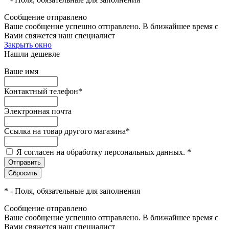
Сообщение отправлено
Ваше сообщение успешно отправлено. В ближайшее время с
Вами свяжется наш специалист
Закрыть окно
Нашли дешевле
Ваше имя
Контактный телефон
*
Электронная почта
Ссылка на товар другого магазина
*
Я согласен на обработку персональных данных.
*
*
- Поля, обязательные для заполнения
Сообщение отправлено
Ваше сообщение успешно отправлено. В ближайшее время с
Вами свяжется наш специалист