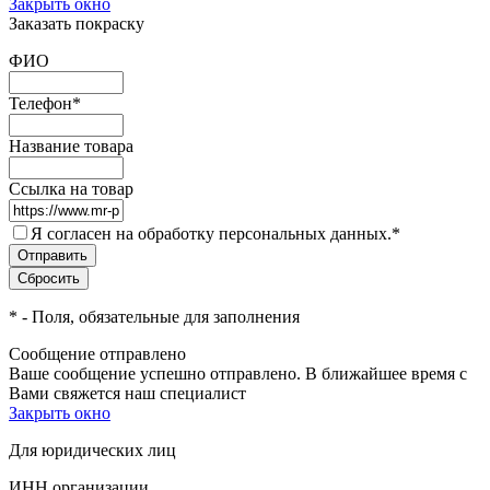
Закрыть окно
Заказать покраску
ФИО
Телефон
*
Название товара
Ссылка на товар
Я согласен на обработку персональных данных.
*
*
- Поля, обязательные для заполнения
Сообщение отправлено
Ваше сообщение успешно отправлено. В ближайшее время с
Вами свяжется наш специалист
Закрыть окно
Для юридических лиц
ИНН организации