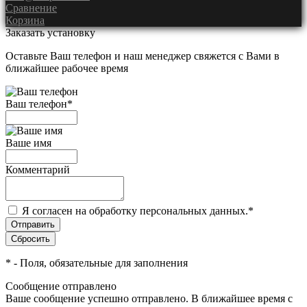
Сравнение
Корзина
Заказать установку
Оставьте Ваш телефон и наш менеджер свяжется с Вами в
ближайшее рабочее время
Ваш телефон
*
Ваше имя
Комментарий
Я согласен на обработку персональных данных.
*
*
- Поля, обязательные для заполнения
Сообщение отправлено
Ваше сообщение успешно отправлено. В ближайшее время с