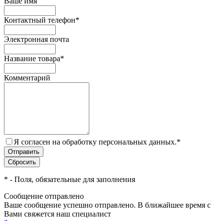
Ваше имя
Контактный телефон
*
Электронная почта
Название товара
*
Комментарий
Я согласен на обработку персональных данных.
*
*
- Поля, обязательные для заполнения
Сообщение отправлено
Ваше сообщение успешно отправлено. В ближайшее время с
Вами свяжется наш специалист