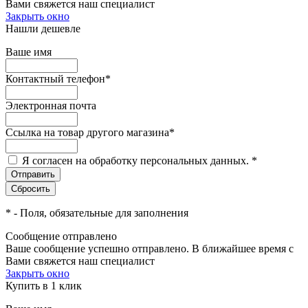
Вами свяжется наш специалист
Закрыть окно
Нашли дешевле
Ваше имя
Контактный телефон
*
Электронная почта
Ссылка на товар другого магазина
*
Я согласен на обработку персональных данных.
*
*
- Поля, обязательные для заполнения
Сообщение отправлено
Ваше сообщение успешно отправлено. В ближайшее время с
Вами свяжется наш специалист
Закрыть окно
Купить в 1 клик