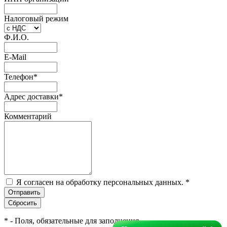
Налоговый режим
Ф.И.О.
E-Mail
Телефон
*
Адрес доставки
*
Комментарий
Я согласен на обработку персональных данных.
*
*
- Поля, обязательные для заполнения