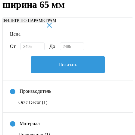
ширина 65 мм
×
ФИЛЬТР ПО ПАРАМЕТРАМ
Цена
От
До
Показать
Производитель
Orac Decor
(1)
Материал
Полиуретан
(1)