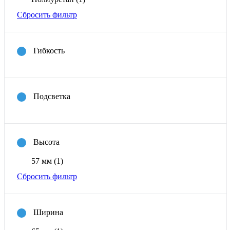
Сбросить фильтр
Гибкость
Подсветка
Высота
57 мм
(1)
Сбросить фильтр
Ширина