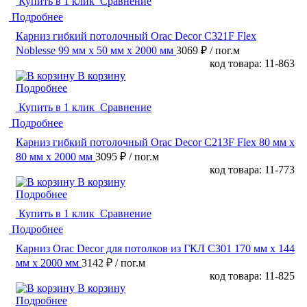
Купить в 1 клик
Сравнение
Подробнее
Карниз гибкий потолочный Orac Decor C321F Flex
Noblesse 99 мм х 50 мм х 2000 мм
3069 ₽
/ пог.м
код товара: 11-863
В корзину
Подробнее
Купить в 1 клик
Сравнение
Подробнее
Карниз гибкий потолочный Orac Decor C213F Flex 80 мм х
80 мм х 2000 мм
3095 ₽
/ пог.м
код товара: 11-773
В корзину
Подробнее
Купить в 1 клик
Сравнение
Подробнее
Карниз Orac Decor для потолков из ГКЛ C301 170 мм х 144
мм х 2000 мм
3142 ₽
/ пог.м
код товара: 11-825
В корзину
Подробнее