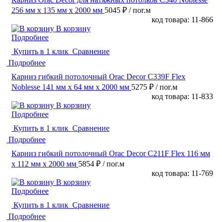
256 мм х 135 мм х 2000 мм
5045 ₽
/ пог.м
код товара: 11-866
В корзину
Подробнее
Купить в 1 клик
Сравнение
Подробнее
Карниз гибкий потолочный Orac Decor C339F Flex
Noblesse 141 мм х 64 мм х 2000 мм
5275 ₽
/ пог.м
код товара: 11-833
В корзину
Подробнее
Купить в 1 клик
Сравнение
Подробнее
Карниз гибкий потолочный Orac Decor C211F Flex 116 мм
х 112 мм х 2000 мм
5854 ₽
/ пог.м
код товара: 11-769
В корзину
Подробнее
Купить в 1 клик
Сравнение
Подробнее