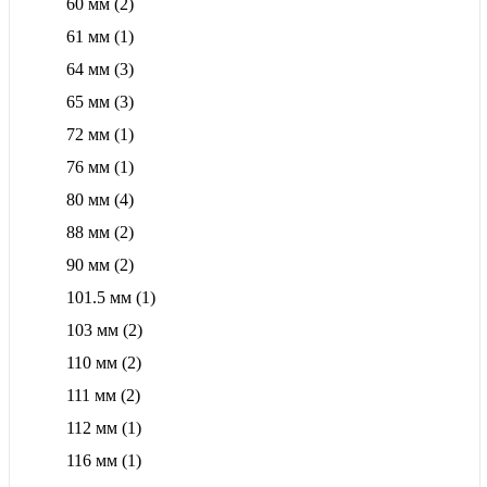
60 мм
(2)
61 мм
(1)
64 мм
(3)
65 мм
(3)
72 мм
(1)
76 мм
(1)
80 мм
(4)
88 мм
(2)
90 мм
(2)
101.5 мм
(1)
103 мм
(2)
110 мм
(2)
111 мм
(2)
112 мм
(1)
116 мм
(1)