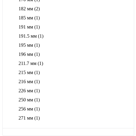
182 мм
(2)
185 мм
(1)
191 мм
(1)
191.5 мм
(1)
195 мм
(1)
196 мм
(1)
211.7 мм
(1)
215 мм
(1)
216 мм
(1)
226 мм
(1)
250 мм
(1)
256 мм
(1)
271 мм
(1)