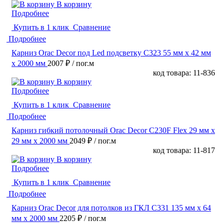
В корзину
Подробнее
Купить в 1 клик
Сравнение
Подробнее
Карниз Orac Decor под Led подсветку C323 55 мм х 42 мм
х 2000 мм
2007 ₽
/ пог.м
код товара: 11-836
В корзину
Подробнее
Купить в 1 клик
Сравнение
Подробнее
Карниз гибкий потолочный Orac Decor C230F Flex 29 мм х
29 мм х 2000 мм
2049 ₽
/ пог.м
код товара: 11-817
В корзину
Подробнее
Купить в 1 клик
Сравнение
Подробнее
Карниз Orac Decor для потолков из ГКЛ C331 135 мм х 64
мм х 2000 мм
2205 ₽
/ пог.м