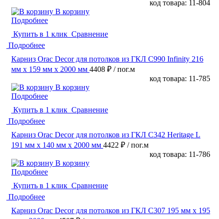
код товара: 11-804
В корзину
Подробнее
Купить в 1 клик
Сравнение
Подробнее
Карниз Orac Decor для потолков из ГКЛ C990 Infinity 216
мм х 159 мм х 2000 мм
4408 ₽
/ пог.м
код товара: 11-785
В корзину
Подробнее
Купить в 1 клик
Сравнение
Подробнее
Карниз Orac Decor для потолков из ГКЛ C342 Heritage L
191 мм х 140 мм х 2000 мм
4422 ₽
/ пог.м
код товара: 11-786
В корзину
Подробнее
Купить в 1 клик
Сравнение
Подробнее
Карниз Orac Decor для потолков из ГКЛ C307 195 мм х 195