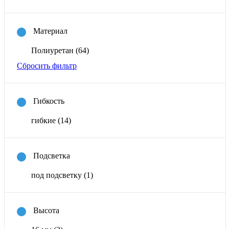
Материал
Полиуретан
(64)
Сбросить фильтр
Гибкость
гибкие
(14)
Подсветка
под подсветку
(1)
Высота