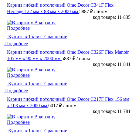
Карниз гибкий потолочный Orac Decor C341F Flex
Heritage 122 мм х 88 мм х 2000 мм
5887 ₽
/ пог.м
код товара: 11-835
В корзину
Подробнее
Купить в 1 клик
Сравнение
Подробнее
Карниз гибкий потолочный Orac Decor C326F Flex Manoir
105 мм х 90 мм х 2000 мм
5887 ₽
/ пог.м
код товара: 11-841
В корзину
Подробнее
Купить в 1 клик
Сравнение
Подробнее
Карниз гибкий потолочный Orac Decor C217F Flex 156 мм
х 103 мм х 2000 мм
6017 ₽
/ пог.м
код товара: 11-781
В корзину
Подробнее
Купить в 1 клик
Сравнение