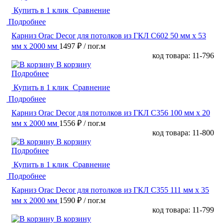
Купить в 1 клик
Сравнение
Подробнее
Карниз Orac Decor для потолков из ГКЛ C602 50 мм х 53
мм х 2000 мм
1497 ₽
/ пог.м
код товара: 11-796
В корзину
Подробнее
Купить в 1 клик
Сравнение
Подробнее
Карниз Orac Decor для потолков из ГКЛ C356 100 мм х 20
мм х 2000 мм
1556 ₽
/ пог.м
код товара: 11-800
В корзину
Подробнее
Купить в 1 клик
Сравнение
Подробнее
Карниз Orac Decor для потолков из ГКЛ C355 111 мм х 35
мм х 2000 мм
1590 ₽
/ пог.м
код товара: 11-799
В корзину