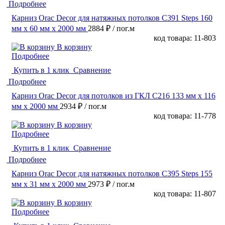
Подробнее
Карниз Orac Decor для натяжных потолков C391 Steps 160
мм х 60 мм х 2000 мм
2884 ₽
/ пог.м
код товара: 11-803
В корзину
Подробнее
Купить в 1 клик
Сравнение
Подробнее
Карниз Orac Decor для потолков из ГКЛ C216 133 мм х 116
мм х 2000 мм
2934 ₽
/ пог.м
код товара: 11-778
В корзину
Подробнее
Купить в 1 клик
Сравнение
Подробнее
Карниз Orac Decor для натяжных потолков C395 Steps 155
мм х 31 мм х 2000 мм
2973 ₽
/ пог.м
код товара: 11-807
В корзину
Подробнее