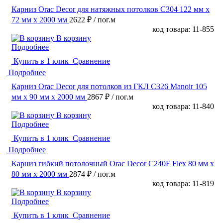
Карниз Orac Decor для натяжных потолков C304 122 мм х
72 мм х 2000 мм
2622 ₽
/ пог.м
код товара: 11-855
В корзину
Подробнее
Купить в 1 клик
Сравнение
Подробнее
Карниз Orac Decor для потолков из ГКЛ C326 Manoir 105
мм х 90 мм х 2000 мм
2867 ₽
/ пог.м
код товара: 11-840
В корзину
Подробнее
Купить в 1 клик
Сравнение
Подробнее
Карниз гибкий потолочный Orac Decor C240F Flex 80 мм х
80 мм х 2000 мм
2874 ₽
/ пог.м
код товара: 11-819
В корзину
Подробнее
Купить в 1 клик
Сравнение