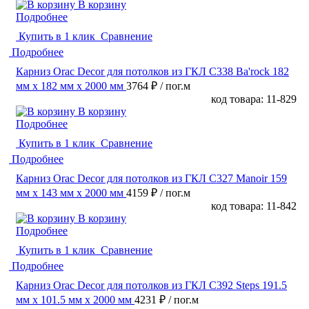
В корзину
Подробнее
Купить в 1 клик
Сравнение
Подробнее
Карниз Orac Decor для потолков из ГКЛ C338 Ba'rock 182
мм х 182 мм х 2000 мм
3764 ₽
/ пог.м
код товара: 11-829
В корзину
Подробнее
Купить в 1 клик
Сравнение
Подробнее
Карниз Orac Decor для потолков из ГКЛ C327 Manoir 159
мм х 143 мм х 2000 мм
4159 ₽
/ пог.м
код товара: 11-842
В корзину
Подробнее
Купить в 1 клик
Сравнение
Подробнее
Карниз Orac Decor для потолков из ГКЛ C392 Steps 191.5
мм х 101.5 мм х 2000 мм
4231 ₽
/ пог.м