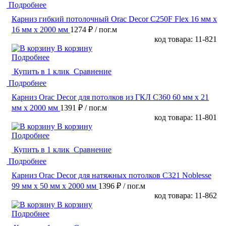
Подробнее
Карниз гибкий потолочный Orac Decor C250F Flex 16 мм х
16 мм х 2000 мм
1274 ₽
/ пог.м
код товара: 11-821
В корзину
Подробнее
Купить в 1 клик
Сравнение
Подробнее
Карниз Orac Decor для потолков из ГКЛ C360 60 мм х 21
мм х 2000 мм
1391 ₽
/ пог.м
код товара: 11-801
В корзину
Подробнее
Купить в 1 клик
Сравнение
Подробнее
Карниз Orac Decor для натяжных потолков C321 Noblesse
99 мм х 50 мм х 2000 мм
1396 ₽
/ пог.м
код товара: 11-862
В корзину
Подробнее