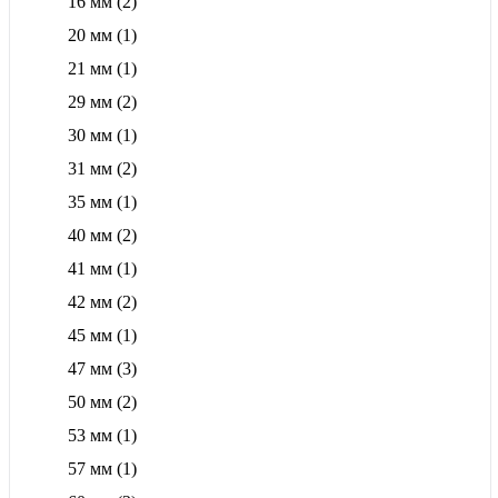
16 мм
(2)
20 мм
(1)
21 мм
(1)
29 мм
(2)
30 мм
(1)
31 мм
(2)
35 мм
(1)
40 мм
(2)
41 мм
(1)
42 мм
(2)
45 мм
(1)
47 мм
(3)
50 мм
(2)
53 мм
(1)
57 мм
(1)