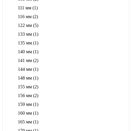
111 мм
(1)
116 мм
(2)
122 мм
(5)
133 мм
(1)
135 мм
(1)
140 мм
(1)
141 мм
(2)
144 мм
(1)
148 мм
(1)
155 мм
(2)
156 мм
(2)
159 мм
(1)
160 мм
(1)
165 мм
(1)
170 мм
(1)