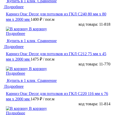
Купить в 1 клик
Сравнение
Подробнее
Карниз Orac Decor для потолков из ГКЛ C240 80 мм х 80
мм х 2000 мм
1400 ₽
/ пог.м
код товара: 11-818
В корзину
Подробнее
Купить в 1 клик
Сравнение
Подробнее
Карниз Orac Decor для потолков из ГКЛ C212 75 мм х 45
мм х 2000 мм
1475 ₽
/ пог.м
код товара: 11-770
В корзину
Подробнее
Купить в 1 клик
Сравнение
Подробнее
Карниз Orac Decor для потолков из ГКЛ C220 116 мм х 76
мм х 2000 мм
1479 ₽
/ пог.м
код товара: 11-814
В корзину
Подробнее