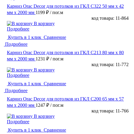
Карниз Orac Decor для потолков из ГКЛ C322 50 мм х 42
мм х 2000 мм
1199 ₽
/ пог.м
код товара: 11-864
В корзину
Подробнее
Купить в 1 клик
Сравнение
Подробнее
Карниз Orac Decor для потолков из ГКЛ C213 80 мм х 80
мм х 2000 мм
1231 ₽
/ пог.м
код товара: 11-772
В корзину
Подробнее
Купить в 1 клик
Сравнение
Подробнее
Карниз Orac Decor для потолков из ГКЛ C200 65 мм х 57
мм х 2000 мм
1247 ₽
/ пог.м
код товара: 11-766
В корзину
Подробнее
Купить в 1 клик
Сравнение