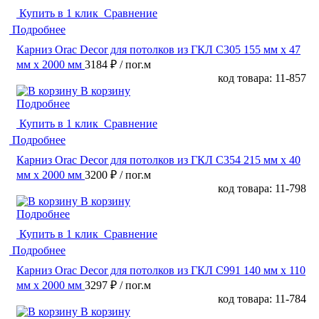
Купить в 1 клик
Сравнение
Подробнее
Карниз Orac Decor для потолков из ГКЛ C305 155 мм х 47
мм х 2000 мм
3184 ₽
/ пог.м
код товара: 11-857
В корзину
Подробнее
Купить в 1 клик
Сравнение
Подробнее
Карниз Orac Decor для потолков из ГКЛ C354 215 мм х 40
мм х 2000 мм
3200 ₽
/ пог.м
код товара: 11-798
В корзину
Подробнее
Купить в 1 клик
Сравнение
Подробнее
Карниз Orac Decor для потолков из ГКЛ C991 140 мм х 110
мм х 2000 мм
3297 ₽
/ пог.м
код товара: 11-784
В корзину