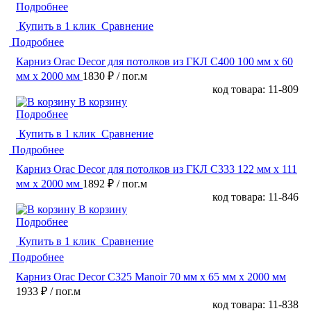
Подробнее
Купить в 1 клик
Сравнение
Подробнее
Карниз Orac Decor для потолков из ГКЛ C400 100 мм х 60
мм х 2000 мм
1830 ₽
/ пог.м
код товара: 11-809
В корзину
Подробнее
Купить в 1 клик
Сравнение
Подробнее
Карниз Orac Decor для потолков из ГКЛ C333 122 мм х 111
мм х 2000 мм
1892 ₽
/ пог.м
код товара: 11-846
В корзину
Подробнее
Купить в 1 клик
Сравнение
Подробнее
Карниз Orac Decor C325 Manoir 70 мм х 65 мм х 2000 мм
1933 ₽
/ пог.м
код товара: 11-838