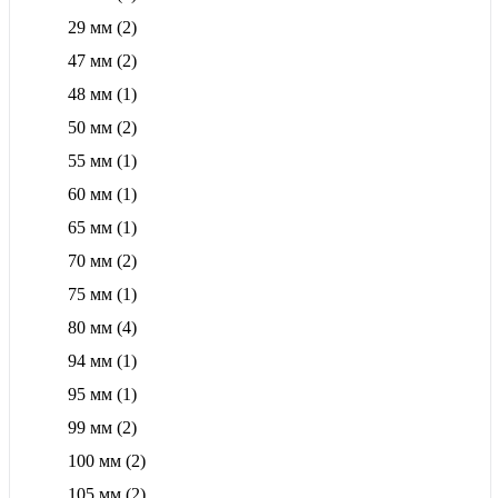
29 мм
(2)
47 мм
(2)
48 мм
(1)
50 мм
(2)
55 мм
(1)
60 мм
(1)
65 мм
(1)
70 мм
(2)
75 мм
(1)
80 мм
(4)
94 мм
(1)
95 мм
(1)
99 мм
(2)
100 мм
(2)
105 мм
(2)