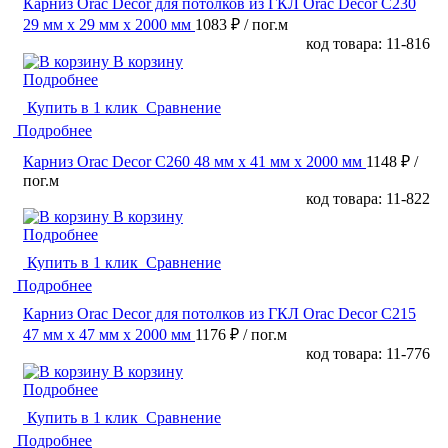
Карниз Orac Decor для потолков из ГКЛ Orac Decor C230
29 мм х 29 мм х 2000 мм
1083 ₽
/ пог.м
код товара: 11-816
В корзину
Подробнее
Купить в 1 клик
Сравнение
Подробнее
Карниз Orac Decor C260 48 мм х 41 мм х 2000 мм
1148 ₽
/
пог.м
код товара: 11-822
В корзину
Подробнее
Купить в 1 клик
Сравнение
Подробнее
Карниз Orac Decor для потолков из ГКЛ Orac Decor C215
47 мм х 47 мм х 2000 мм
1176 ₽
/ пог.м
код товара: 11-776
В корзину
Подробнее
Купить в 1 клик
Сравнение
Подробнее