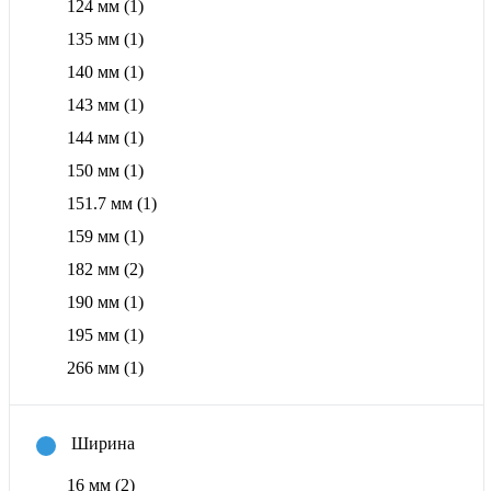
124 мм
(1)
135 мм
(1)
140 мм
(1)
143 мм
(1)
144 мм
(1)
150 мм
(1)
151.7 мм
(1)
159 мм
(1)
182 мм
(2)
190 мм
(1)
195 мм
(1)
266 мм
(1)
Ширина
16 мм
(2)