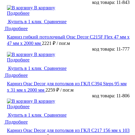
код товара: 11-843
В корзину
Подробнее
Купить в 1 клик
Сравнение
Подробнее
Карниз гибкий потолочный Orac Decor C215F Flex 47 мм х
47 мм х 2000 мм
2221 ₽
/ пог.м
код товара: 11-777
В корзину
Подробнее
Купить в 1 клик
Сравнение
Подробнее
Карниз Orac Decor для потолков из ГКЛ C394 Steps 95 мм
х 31 мм х 2000 мм
2259 ₽
/ пог.м
код товара: 11-806
В корзину
Подробнее
Купить в 1 клик
Сравнение
Подробнее
Карниз Orac Decor для потолков из ГКЛ C217 156 мм х 103