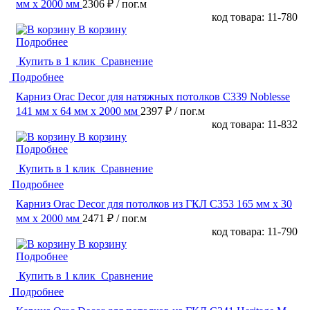
мм х 2000 мм
2306 ₽
/ пог.м
код товара: 11-780
В корзину
Подробнее
Купить в 1 клик
Сравнение
Подробнее
Карниз Orac Decor для натяжных потолков C339 Noblesse
141 мм х 64 мм х 2000 мм
2397 ₽
/ пог.м
код товара: 11-832
В корзину
Подробнее
Купить в 1 клик
Сравнение
Подробнее
Карниз Orac Decor для потолков из ГКЛ C353 165 мм х 30
мм х 2000 мм
2471 ₽
/ пог.м
код товара: 11-790
В корзину
Подробнее
Купить в 1 клик
Сравнение
Подробнее