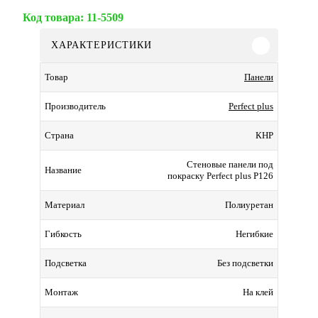
Код товара:
11-5509
ХАРАКТЕРИСТИКИ
Панели
Товар
Perfect plus
Производитель
КНР
Страна
Стеновые панели под
Название
покраску Perfect plus P126
Полиуретан
Материал
Негибкие
Гибкость
Без подсветки
Подсветка
На клей
Монтаж