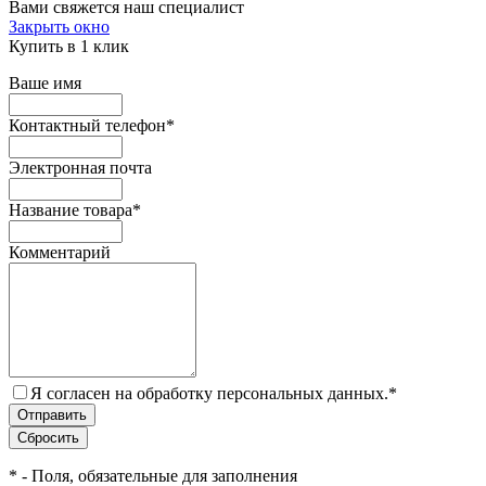
Вами свяжется наш специалист
Закрыть окно
Купить в 1 клик
Ваше имя
Контактный телефон
*
Электронная почта
Название товара
*
Комментарий
Я согласен на обработку персональных данных.
*
*
- Поля, обязательные для заполнения