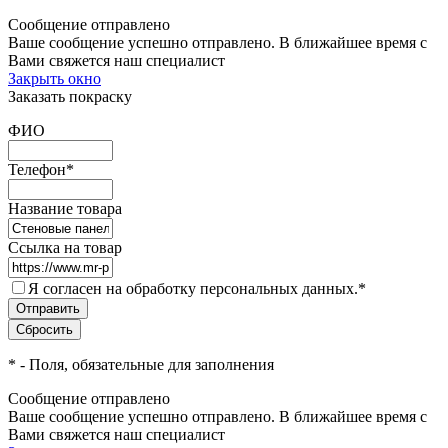
Сообщение отправлено
Ваше сообщение успешно отправлено. В ближайшее время с
Вами свяжется наш специалист
Закрыть окно
Заказать покраску
ФИО
Телефон
*
Название товара
Ссылка на товар
Я согласен на обработку персональных данных.
*
*
- Поля, обязательные для заполнения
Сообщение отправлено
Ваше сообщение успешно отправлено. В ближайшее время с
Вами свяжется наш специалист