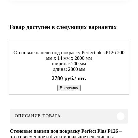
Товар доступен в следующих вариантах
Стеновые панели под покраску Perfect plus P126 200
мм х 14 мм х 2800 мм
ширина: 200 мм
длина: 2800 мм
2780
руб./
шт.
В корзину
ОПИСАНИЕ ТОВАРА
Стеновые панели под покраску Perfect Plus P126
–
это современное и функциональное решение для