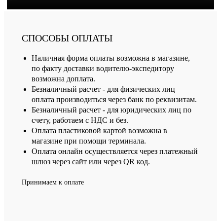
СПОСОБЫ ОПЛАТЫ
Наличная форма оплаты возможна в магазине,
по факту доставки водителю-экспедитору
возможна доплата.
Безналичный расчет - для физических лиц
оплата производиться через банк по реквизитам.
Безналичный расчет - для юридических лиц по
счету, работаем с НДС и без.
Оплата пластиковой картой возможна в
магазине при помощи терминала.
Оплата онлайн осуществляется через платежный
шлюз через сайт или через QR код.
Принимаем к оплате