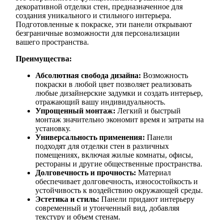
декоративной отделки стен, предназначенное для
создания уникального и стильного интерьера.
Подготовленные к покраске, эти панели открывают
безграничные возможности для персонализации
вашего пространства.
Преимущества:
Абсолютная свобода дизайна:
Возможность
покраски в любой цвет позволяет реализовать
любые дизайнерские задумки и создать интерьер,
отражающий вашу индивидуальность.
Упрощенный монтаж:
Легкий и быстрый
монтаж значительно экономит время и затраты на
установку.
Универсальность применения:
Панели
подходят для отделки стен в различных
помещениях, включая жилые комнаты, офисы,
рестораны и другие общественные пространства.
Долговечность и прочность:
Материал
обеспечивает долговечность, износостойкость и
устойчивость к воздействию окружающей среды.
Эстетика и стиль:
Панели придают интерьеру
современный и утонченный вид, добавляя
текстуру и объем стенам.