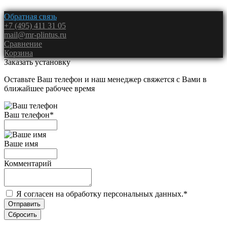
Обратная связь
+7 (495) 411 31 05
mail@mr-plintus.ru
Сравнение
Корзина
Заказать установку
Оставьте Ваш телефон и наш менеджер свяжется с Вами в
ближайшее рабочее время
Ваш телефон
*
Ваше имя
Комментарий
Я согласен на обработку персональных данных.
*