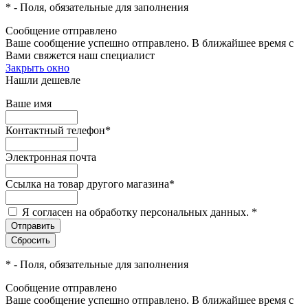
*
- Поля, обязательные для заполнения
Сообщение отправлено
Ваше сообщение успешно отправлено. В ближайшее время с
Вами свяжется наш специалист
Закрыть окно
Нашли дешевле
Ваше имя
Контактный телефон
*
Электронная почта
Ссылка на товар другого магазина
*
Я согласен на обработку персональных данных.
*
*
- Поля, обязательные для заполнения
Сообщение отправлено
Ваше сообщение успешно отправлено. В ближайшее время с