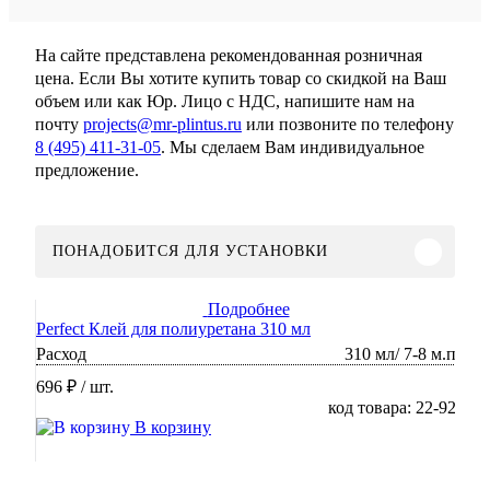
На сайте представлена рекомендованная розничная
цена. Если Вы хотите купить товар со скидкой на Ваш
объем или как Юр. Лицо с НДС, напишите нам на
почту
projects@mr-plintus.ru
или позвоните по телефону
8 (495) 411-31-05
. Мы сделаем Вам индивидуальное
предложение.
ПОНАДОБИТСЯ ДЛЯ УСТАНОВКИ
Подробнее
Perfect Клей для полиуретана 310 мл
Расход
310 мл/ 7-8 м.п
696 ₽
/ шт.
код товара: 22-92
В корзину