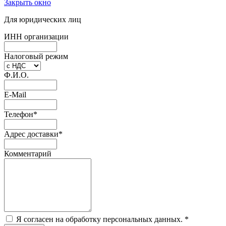
Закрыть окно
Для юридических лиц
ИНН организации
Налоговый режим
Ф.И.О.
E-Mail
Телефон
*
Адрес доставки
*
Комментарий
Я согласен на обработку персональных данных.
*