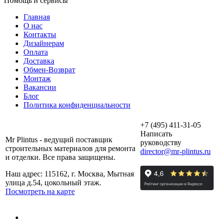
Помощь и сервисы
Главная
О нас
Контакты
Дизайнерам
Оплата
Доставка
Обмен-Возврат
Монтаж
Вакансии
Блог
Политика конфиденциальности
+7 (495) 411-31-05
Написать
Mr Plintus - ведущий поставщик
руководству
строительных материалов для ремонта
director@mr-plintus.ru
и отделки. Все права защищены.
Наш адрес: 115162, г. Москва, Мытная
улица д.54, цокольный этаж.
Посмотреть на карте