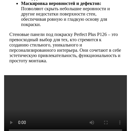
Маскировка неровностей и дефектов:
Позволяют скрыть небольшие неровности и
другие недостатки поверхности стен,
обеспечивая ровную и гладкую основу для
покраски.
Стеновые панели под покраску Perfect Plus P126 – это
превосходный выбор для тех, кто стремится к
созданию стильного, уникального и
персонализированного интерьера. Они сочетают в себе
эстетическую привлекательность, функциональность и
простоту монтажа.