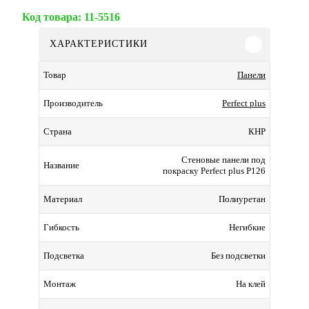
Код товара:
11-5516
ХАРАКТЕРИСТИКИ
Панели
Товар
Perfect plus
Производитель
КНР
Страна
Стеновые панели под
Название
покраску Perfect plus P126
Полиуретан
Материал
Негибкие
Гибкость
Без подсветки
Подсветка
На клей
Монтаж