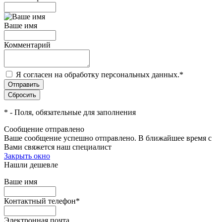
Ваше имя
Комментарий
Я согласен на обработку персональных данных.
*
*
- Поля, обязательные для заполнения
Сообщение отправлено
Ваше сообщение успешно отправлено. В ближайшее время с
Вами свяжется наш специалист
Закрыть окно
Нашли дешевле
Ваше имя
Контактный телефон
*
Электронная почта