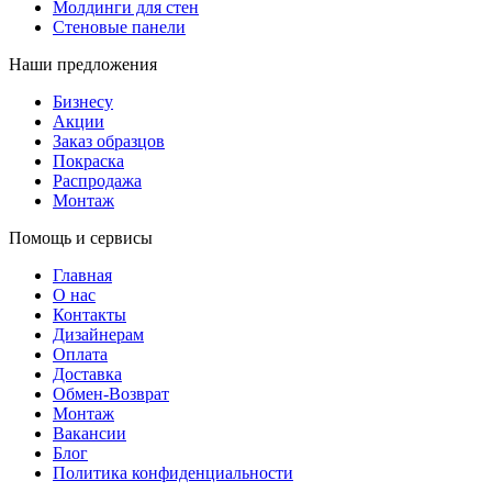
Молдинги для стен
Стеновые панели
Наши предложения
Бизнесу
Акции
Заказ образцов
Покраска
Распродажа
Монтаж
Помощь и сервисы
Главная
О нас
Контакты
Дизайнерам
Оплата
Доставка
Обмен-Возврат
Монтаж
Вакансии
Блог
Политика конфиденциальности