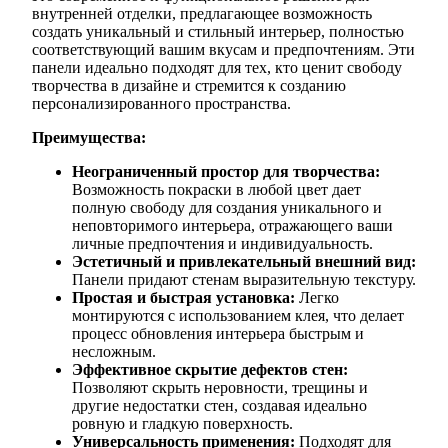
внутренней отделки, предлагающее возможность
создать уникальный и стильный интерьер, полностью
соответствующий вашим вкусам и предпочтениям. Эти
панели идеально подходят для тех, кто ценит свободу
творчества в дизайне и стремится к созданию
персонализированного пространства.
Преимущества:
Неограниченный простор для творчества:
Возможность покраски в любой цвет дает
полную свободу для создания уникального и
неповторимого интерьера, отражающего ваши
личные предпочтения и индивидуальность.
Эстетичный и привлекательный внешний вид:
Панели придают стенам выразительную текстуру.
Простая и быстрая установка:
Легко
монтируются с использованием клея, что делает
процесс обновления интерьера быстрым и
несложным.
Эффективное скрытие дефектов стен:
Позволяют скрыть неровности, трещины и
другие недостатки стен, создавая идеально
ровную и гладкую поверхность.
Универсальность применения:
Подходят для