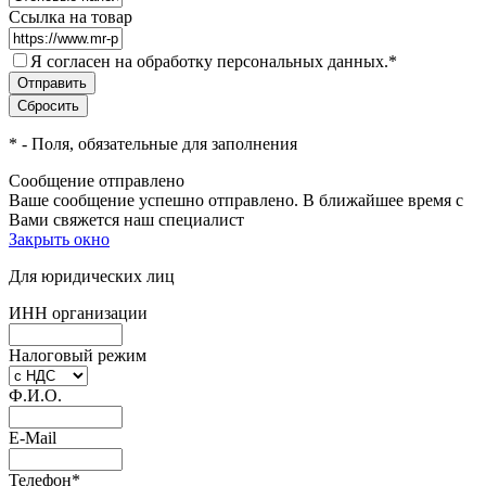
Ссылка на товар
Я согласен на обработку персональных данных.
*
*
- Поля, обязательные для заполнения
Сообщение отправлено
Ваше сообщение успешно отправлено. В ближайшее время с
Вами свяжется наш специалист
Закрыть окно
Для юридических лиц
ИНН организации
Налоговый режим
Ф.И.О.
E-Mail
Телефон
*