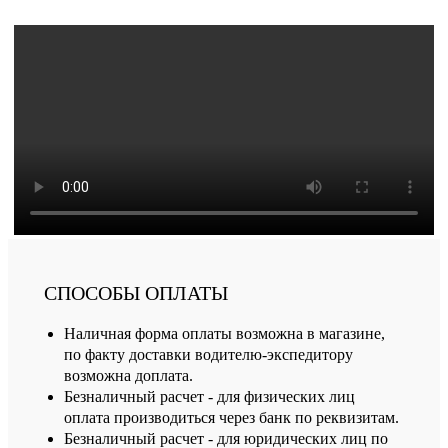
СПОСОБЫ ОПЛАТЫ
Наличная форма оплаты возможна в магазине,
по факту доставки водителю-экспедитору
возможна доплата.
Безналичный расчет - для физических лиц
оплата производиться через банк по реквизитам.
Безналичный расчет - для юридических лиц по