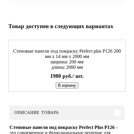
Товар доступен в следующих вариантах
Стеновые панели под покраску Perfect plus P126 200
мм х 14 мм х 2000 мм
ширина: 200 мм
длина: 2000 мм
1980
руб./
шт.
В корзину
ОПИСАНИЕ ТОВАРА
Стеновые панели под покраску Perfect Plus P126
–
это современное и функциональное решение для