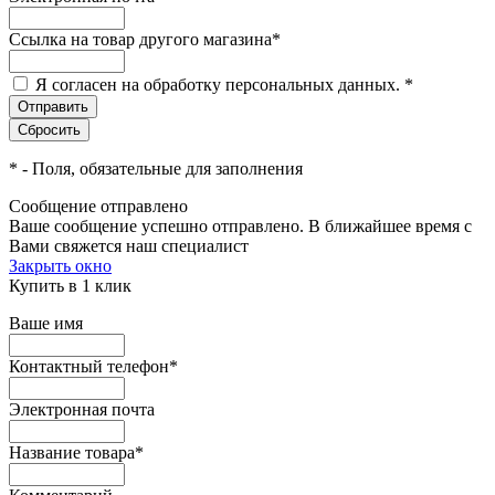
Ссылка на товар другого магазина
*
Я согласен на обработку персональных данных.
*
*
- Поля, обязательные для заполнения
Сообщение отправлено
Ваше сообщение успешно отправлено. В ближайшее время с
Вами свяжется наш специалист
Закрыть окно
Купить в 1 клик
Ваше имя
Контактный телефон
*
Электронная почта
Название товара
*