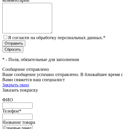
Комментарий
Я согласен на обработку персональных данных.
*
*
- Поля, обязательные для заполнения
Сообщение отправлено
Ваше сообщение успешно отправлено. В ближайшее время с
Вами свяжется наш специалист
Закрыть окно
Заказать покраску
ФИО
Телефон
*
Название товара