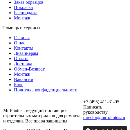
Заказ образцов
Покраска
Распродажа
Монтаж
Помощь и сервисы
Главная
О нас
Контакты
Дизайнерам
Оплата
Доставка
Обмен-Возврат
Монтаж
Вакансии
Блог
Политика конфиденциальности
+7 (495) 411-31-05
Написать
Mr Plintus - ведущий поставщик
руководству
строительных материалов для ремонта
director@mr-plintus.ru
и отделки. Все права защищены.