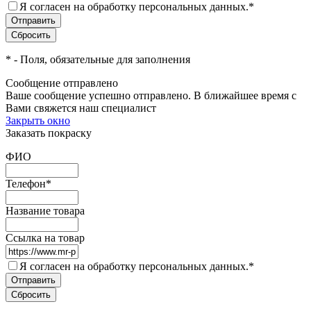
Я согласен на обработку персональных данных.
*
*
- Поля, обязательные для заполнения
Сообщение отправлено
Ваше сообщение успешно отправлено. В ближайшее время с
Вами свяжется наш специалист
Закрыть окно
Заказать покраску
ФИО
Телефон
*
Название товара
Ссылка на товар
Я согласен на обработку персональных данных.
*