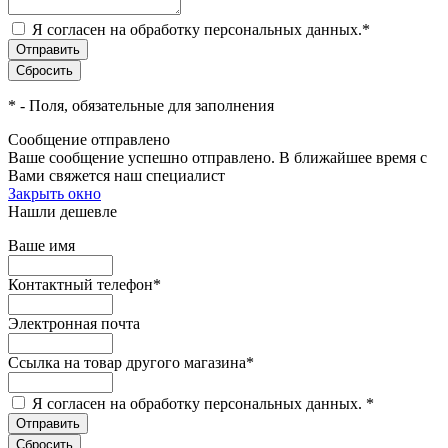
Я согласен на обработку персональных данных.
*
*
- Поля, обязательные для заполнения
Сообщение отправлено
Ваше сообщение успешно отправлено. В ближайшее время с
Вами свяжется наш специалист
Закрыть окно
Нашли дешевле
Ваше имя
Контактный телефон
*
Электронная почта
Ссылка на товар другого магазина
*
Я согласен на обработку персональных данных.
*