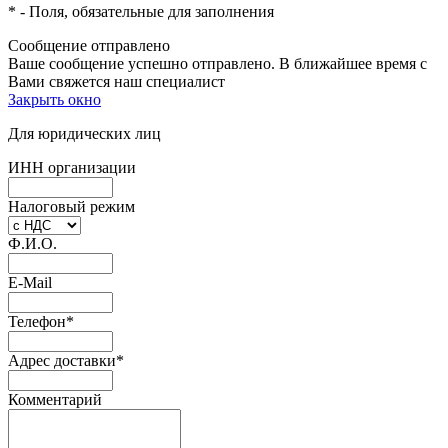
*
- Поля, обязательные для заполнения
Сообщение отправлено
Ваше сообщение успешно отправлено. В ближайшее время с
Вами свяжется наш специалист
Закрыть окно
Для юридических лиц
ИНН организации
Налоговый режим
Ф.И.О.
E-Mail
Телефон
*
Адрес доставки
*
Комментарий