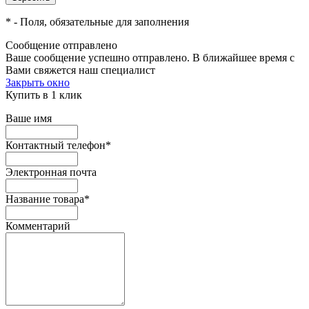
*
- Поля, обязательные для заполнения
Сообщение отправлено
Ваше сообщение успешно отправлено. В ближайшее время с
Вами свяжется наш специалист
Закрыть окно
Купить в 1 клик
Ваше имя
Контактный телефон
*
Электронная почта
Название товара
*
Комментарий