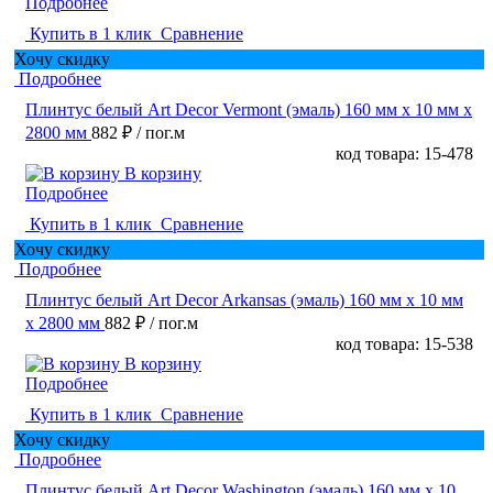
Подробнее
Купить в 1 клик
Сравнение
Хочу скидку
Подробнее
Плинтус белый Art Decor Vermont (эмаль) 160 мм х 10 мм х
2800 мм
882 ₽
/ пог.м
код товара: 15-478
В корзину
Подробнее
Купить в 1 клик
Сравнение
Хочу скидку
Подробнее
Плинтус белый Art Decor Arkansas (эмаль) 160 мм х 10 мм
х 2800 мм
882 ₽
/ пог.м
код товара: 15-538
В корзину
Подробнее
Купить в 1 клик
Сравнение
Хочу скидку
Подробнее
Плинтус белый Art Decor Washington (эмаль) 160 мм х 10