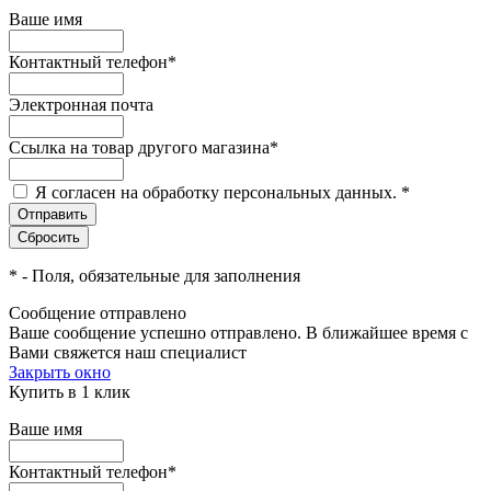
Ваше имя
Контактный телефон
*
Электронная почта
Ссылка на товар другого магазина
*
Я согласен на обработку персональных данных.
*
*
- Поля, обязательные для заполнения
Сообщение отправлено
Ваше сообщение успешно отправлено. В ближайшее время с
Вами свяжется наш специалист
Закрыть окно
Купить в 1 клик
Ваше имя
Контактный телефон
*