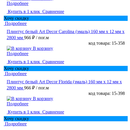
Подробнее
Купить в 1 клик
Сравнение
Хочу скидку
Подробнее
Плинтус белый Art Decor Carolina (эмаль) 160 мм х 12 мм х
2800 мм
966 ₽
/ пог.м
код товара: 15-358
В корзину
Подробнее
Купить в 1 клик
Сравнение
Хочу скидку
Подробнее
Плинтус белый Art Decor Florida (эмаль) 160 мм х 12 мм х
2800 мм
966 ₽
/ пог.м
код товара: 15-398
В корзину
Подробнее
Купить в 1 клик
Сравнение
Хочу скидку
Подробнее