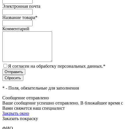
Электронная почта
Название товара
*
Комментарий
Я согласен на обработку персональных данных.
*
*
- Поля, обязательные для заполнения
Сообщение отправлено
Ваше сообщение успешно отправлено. В ближайшее время с
Вами свяжется наш специалист
Закрыть окно
Заказать покраску
ФИО