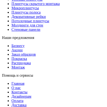
Плинтусы скрытого монтажа
Микроплинтусы
Плинтусы полоса
Декоративные рейки
Потолочные плинтусы
Молдинги для стен
Стеновые панели
Наши предложения
Бизнесу
Акции
Заказ образцов
Покраска
Распродажа
Монтаж
Помощь и сервисы
Главная
О нас
Контакты
Дизайнерам
Оплата
Доставка