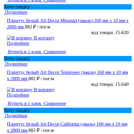
Хочу скидку
Подробнее
Плинтус белый Art Decor Missouri (эмаль) 160 мм х 10 мм х
2800 мм
882 ₽
/ пог.м
код товара: 15-620
В корзину
Подробнее
Купить в 1 клик
Сравнение
Хочу скидку
Подробнее
Плинтус белый Art Decor Tennessee (эмаль) 160 мм х 10 мм
х 2800 мм
882 ₽
/ пог.м
код товара: 15-640
В корзину
Подробнее
Купить в 1 клик
Сравнение
Хочу скидку
Подробнее
Плинтус белый Art Decor California (эмаль) 160 мм х 10 мм
х 2800 мм
882 ₽
/ пог.м