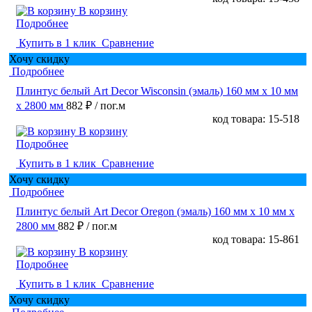
В корзину
Подробнее
Купить в 1 клик
Сравнение
Хочу скидку
Подробнее
Плинтус белый Art Decor Wisconsin (эмаль) 160 мм х 10 мм
х 2800 мм
882 ₽
/ пог.м
код товара: 15-518
В корзину
Подробнее
Купить в 1 клик
Сравнение
Хочу скидку
Подробнее
Плинтус белый Art Decor Oregon (эмаль) 160 мм х 10 мм х
2800 мм
882 ₽
/ пог.м
код товара: 15-861
В корзину
Подробнее
Купить в 1 клик
Сравнение
Хочу скидку