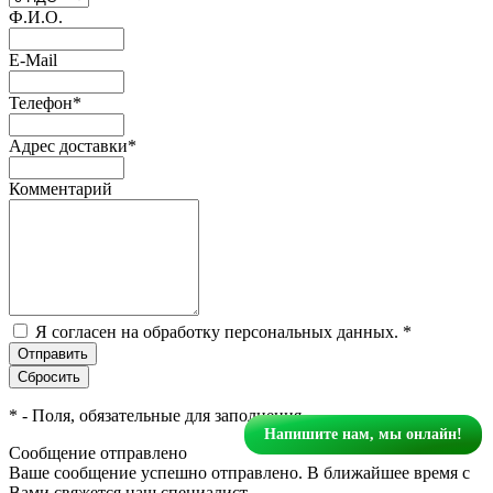
Ф.И.О.
E-Mail
Телефон
*
Адрес доставки
*
Комментарий
Я согласен на обработку персональных данных.
*
*
- Поля, обязательные для заполнения
Напишите нам, мы онлайн!
Сообщение отправлено
Ваше сообщение успешно отправлено. В ближайшее время с
Вами свяжется наш специалист