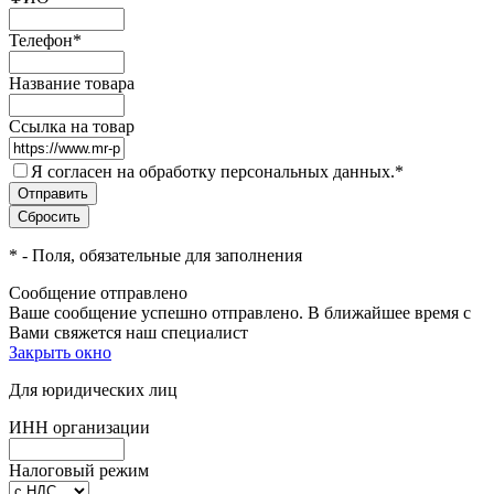
Телефон
*
Название товара
Ссылка на товар
Я согласен на обработку персональных данных.
*
*
- Поля, обязательные для заполнения
Сообщение отправлено
Ваше сообщение успешно отправлено. В ближайшее время с
Вами свяжется наш специалист
Закрыть окно
Для юридических лиц
ИНН организации
Налоговый режим