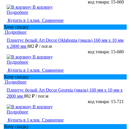
код товара: 15-660
В корзину
Подробнее
Купить в 1 клик
Сравнение
Хочу скидку
Подробнее
Плинтус белый Art Decor Oklahoma (эмаль) 160 мм х 10 мм
х 2800 мм
882 ₽
/ пог.м
код товара: 15-680
В корзину
Подробнее
Купить в 1 клик
Сравнение
Хочу скидку
Подробнее
Плинтус белый Art Decor Georgia (эмаль) 160 мм х 10 мм х
2800 мм
882 ₽
/ пог.м
код товара: 15-721
В корзину
Подробнее
Купить в 1 клик
Сравнение
Хочу скидку