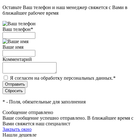
Оставьте Ваш телефон и наш менеджер свяжется с Вами в
ближайшее рабочее время
Ваш телефон
*
Ваше имя
Комментарий
Я согласен на обработку персональных данных.
*
*
- Поля, обязательные для заполнения
Сообщение отправлено
Ваше сообщение успешно отправлено. В ближайшее время с
Вами свяжется наш специалист
Закрыть окно
Нашли дешевле