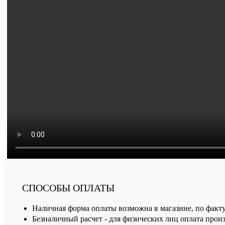
СПОСОБЫ ОПЛАТЫ
Наличная форма оплаты возможна в магазине, по факт
Безналичный расчет - для физических лиц оплата произ