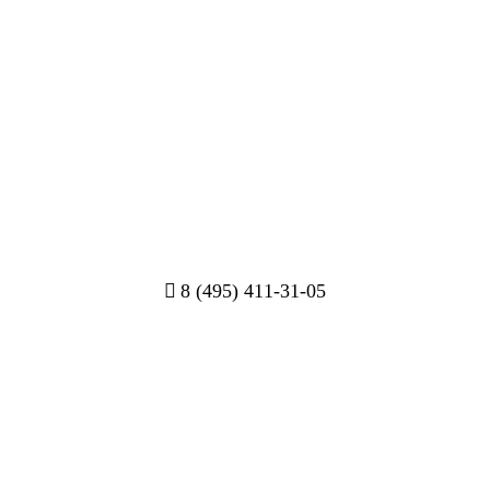
8 (495) 411-31-05