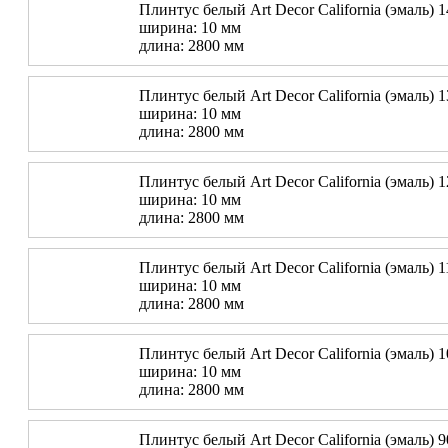
Плинтус белый Art Decor California (эмаль) 
ширина: 10 мм
длина: 2800 мм
Плинтус белый Art Decor California (эмаль) 
ширина: 10 мм
длина: 2800 мм
Плинтус белый Art Decor California (эмаль) 
ширина: 10 мм
длина: 2800 мм
Плинтус белый Art Decor California (эмаль) 
ширина: 10 мм
длина: 2800 мм
Плинтус белый Art Decor California (эмаль) 
ширина: 10 мм
длина: 2800 мм
Плинтус белый Art Decor California (эмаль) 