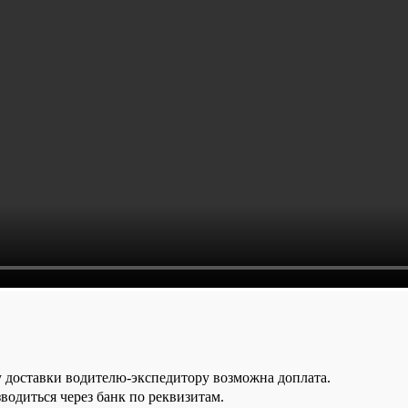
у доставки водителю-экспедитору возможна доплата.
водиться через банк по реквизитам.