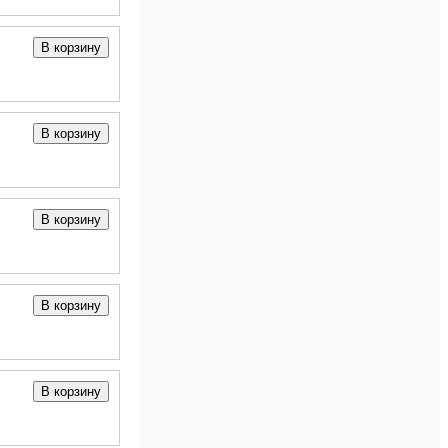
В корзину
В корзину
В корзину
В корзину
В корзину