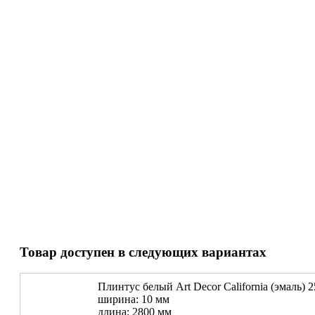
Товар доступен в следующих вариантах
Плинтус белый Art Decor California (эмаль) 
ширина: 10 мм
длина: 2800 мм