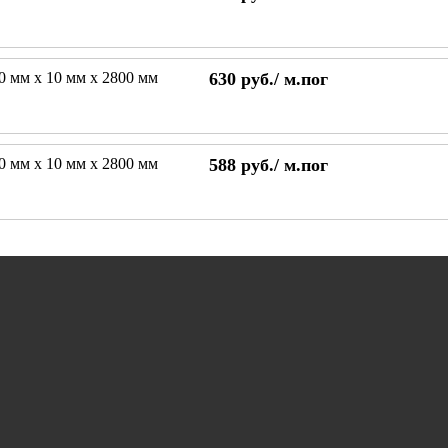
80 мм х 10 мм х 2800 мм
630
руб./
м.пог
60 мм х 10 мм х 2800 мм
588
руб./
м.пог