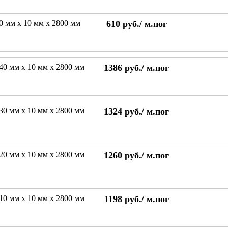
70 мм х 10 мм х 2800 мм
610
руб./
м.пог
240 мм х 10 мм х 2800 мм
1386
руб./
м.пог
230 мм х 10 мм х 2800 мм
1324
руб./
м.пог
220 мм х 10 мм х 2800 мм
1260
руб./
м.пог
210 мм х 10 мм х 2800 мм
1198
руб./
м.пог