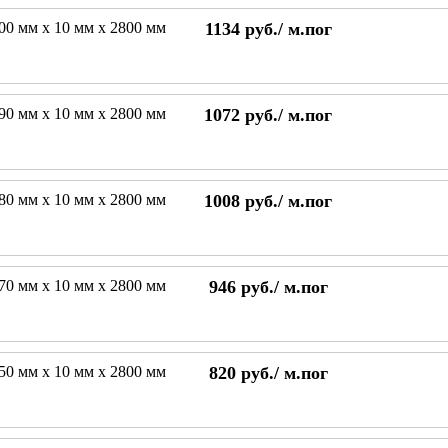
200 мм х 10 мм х 2800 мм
1134
руб./
м.пог
190 мм х 10 мм х 2800 мм
1072
руб./
м.пог
180 мм х 10 мм х 2800 мм
1008
руб./
м.пог
170 мм х 10 мм х 2800 мм
946
руб./
м.пог
150 мм х 10 мм х 2800 мм
820
руб./
м.пог