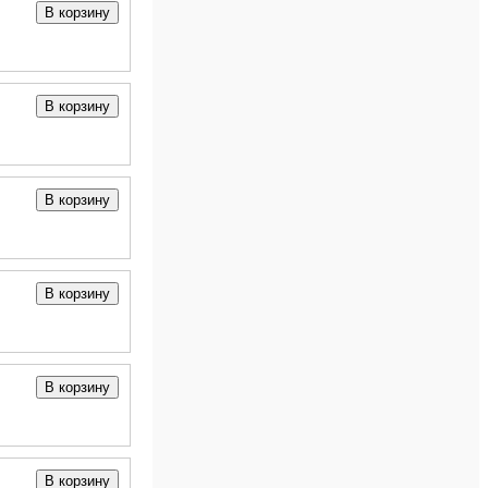
В корзину
В корзину
В корзину
В корзину
В корзину
В корзину