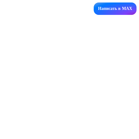
Написать в MAX