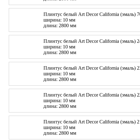
Плинтус белый Art Decor California (эмаль) 
ширина: 10 мм
длина: 2800 мм
Плинтус белый Art Decor California (эмаль) 
ширина: 10 мм
длина: 2800 мм
Плинтус белый Art Decor California (эмаль) 
ширина: 10 мм
длина: 2800 мм
Плинтус белый Art Decor California (эмаль) 
ширина: 10 мм
длина: 2800 мм
Плинтус белый Art Decor California (эмаль) 
ширина: 10 мм
длина: 2800 мм