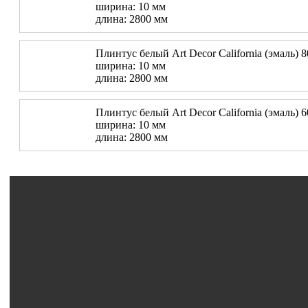
ширина: 10 мм
длина: 2800 мм
Плинтус белый Art Decor California (эмаль) 
ширина: 10 мм
длина: 2800 мм
Плинтус белый Art Decor California (эмаль) 
ширина: 10 мм
длина: 2800 мм