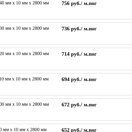
140 мм х 10 мм х 2800 мм
756
руб./
м.пог
130 мм х 10 мм х 2800 мм
736
руб./
м.пог
120 мм х 10 мм х 2800 мм
714
руб./
м.пог
110 мм х 10 мм х 2800 мм
694
руб./
м.пог
100 мм х 10 мм х 2800 мм
672
руб./
м.пог
90 мм х 10 мм х 2800 мм
652
руб./
м.пог