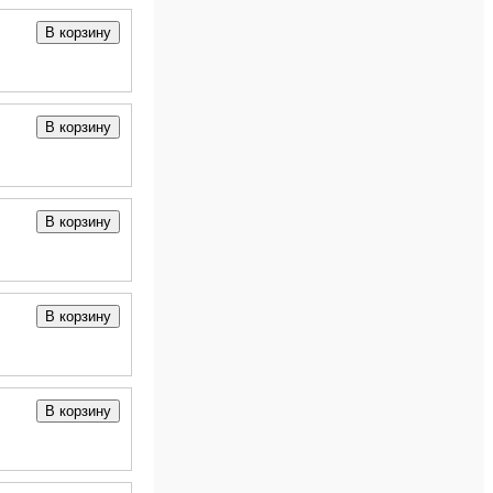
В корзину
В корзину
В корзину
В корзину
В корзину