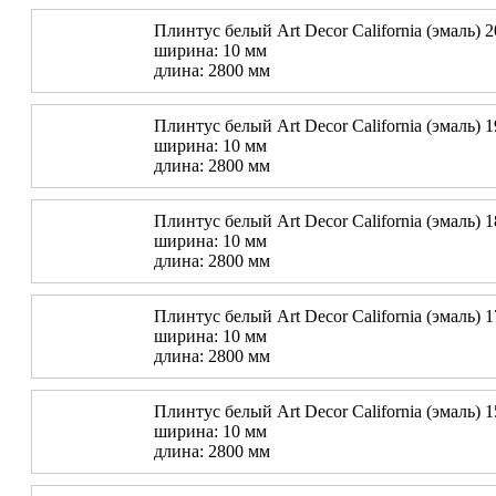
Плинтус белый Art Decor California (эмаль) 
ширина: 10 мм
длина: 2800 мм
Плинтус белый Art Decor California (эмаль) 
ширина: 10 мм
длина: 2800 мм
Плинтус белый Art Decor California (эмаль) 
ширина: 10 мм
длина: 2800 мм
Плинтус белый Art Decor California (эмаль) 
ширина: 10 мм
длина: 2800 мм
Плинтус белый Art Decor California (эмаль) 
ширина: 10 мм
длина: 2800 мм