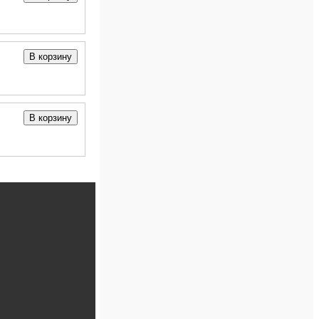
В корзину
В корзину