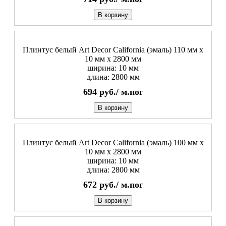
В корзину
Плинтус белый Art Decor California (эмаль) 110 мм х
10 мм х 2800 мм
ширина: 10 мм
длина: 2800 мм
694
руб./
м.пог
В корзину
Плинтус белый Art Decor California (эмаль) 100 мм х
10 мм х 2800 мм
ширина: 10 мм
длина: 2800 мм
672
руб./
м.пог
В корзину