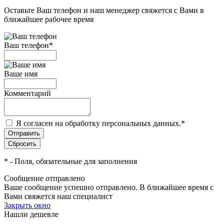
Оставьте Ваш телефон и наш менеджер свяжется с Вами в
ближайшее рабочее время
Ваш телефон
*
Ваше имя
Комментарий
Я согласен на обработку персональных данных.
*
*
- Поля, обязательные для заполнения
Сообщение отправлено
Ваше сообщение успешно отправлено. В ближайшее время с
Вами свяжется наш специалист
Закрыть окно
Нашли дешевле