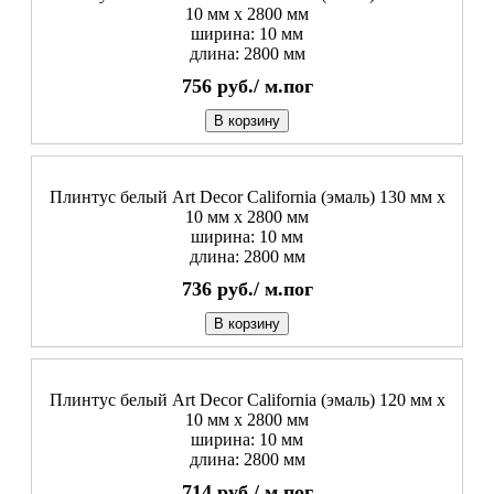
10 мм х 2800 мм
ширина: 10 мм
длина: 2800 мм
756
руб./
м.пог
В корзину
Плинтус белый Art Decor California (эмаль) 130 мм х
10 мм х 2800 мм
ширина: 10 мм
длина: 2800 мм
736
руб./
м.пог
В корзину
Плинтус белый Art Decor California (эмаль) 120 мм х
10 мм х 2800 мм
ширина: 10 мм
длина: 2800 мм
714
руб./
м.пог