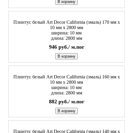
В корзину
Плинтус белый Art Decor California (эмаль) 170 мм х
10 мм х 2800 мм
ширина: 10 мм
длина: 2800 мм
946
руб./
м.пог
В корзину
Плинтус белый Art Decor California (эмаль) 160 мм х
10 мм х 2800 мм
ширина: 10 мм
длина: 2800 мм
882
руб./
м.пог
В корзину
Плинтус белый Art Decor California (эмаль) 140 мм х