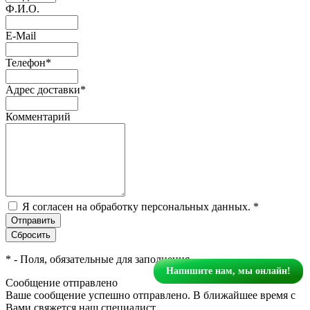
Ф.И.О.
E-Mail
Телефон
*
Адрес доставки
*
Комментарий
Я согласен на обработку персональных данных.
*
*
- Поля, обязательные для заполнения
Напишите нам, мы онлайн!
Сообщение отправлено
Ваше сообщение успешно отправлено. В ближайшее время с
Вами свяжется наш специалист