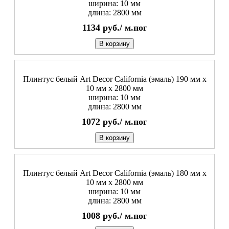
ширина: 10 мм
длина: 2800 мм
1134
руб./
м.пог
В корзину
Плинтус белый Art Decor California (эмаль) 190 мм х
10 мм х 2800 мм
ширина: 10 мм
длина: 2800 мм
1072
руб./
м.пог
В корзину
Плинтус белый Art Decor California (эмаль) 180 мм х
10 мм х 2800 мм
ширина: 10 мм
длина: 2800 мм
1008
руб./
м.пог