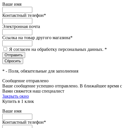
Ваше имя
Контактный телефон
*
Электронная почта
Ссылка на товар другого магазина
*
Я согласен на обработку персональных данных.
*
*
- Поля, обязательные для заполнения
Сообщение отправлено
Ваше сообщение успешно отправлено. В ближайшее время с
Вами свяжется наш специалист
Закрыть окно
Купить в 1 клик
Ваше имя
Контактный телефон
*