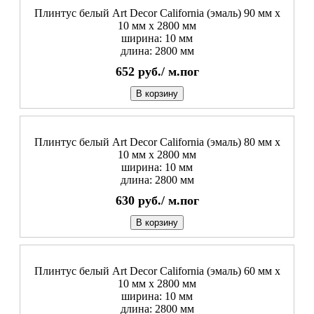
Плинтус белый Art Decor California (эмаль) 90 мм х
10 мм х 2800 мм
ширина: 10 мм
длина: 2800 мм
652
руб./
м.пог
В корзину
Плинтус белый Art Decor California (эмаль) 80 мм х
10 мм х 2800 мм
ширина: 10 мм
длина: 2800 мм
630
руб./
м.пог
В корзину
Плинтус белый Art Decor California (эмаль) 60 мм х
10 мм х 2800 мм
ширина: 10 мм
длина: 2800 мм