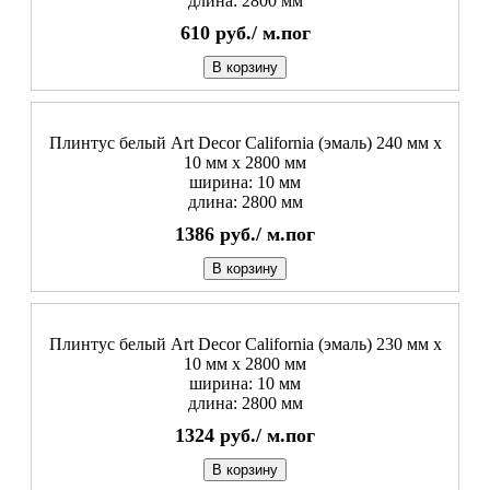
длина: 2800 мм
610
руб./
м.пог
В корзину
Плинтус белый Art Decor California (эмаль) 240 мм х
10 мм х 2800 мм
ширина: 10 мм
длина: 2800 мм
1386
руб./
м.пог
В корзину
Плинтус белый Art Decor California (эмаль) 230 мм х
10 мм х 2800 мм
ширина: 10 мм
длина: 2800 мм
1324
руб./
м.пог
В корзину