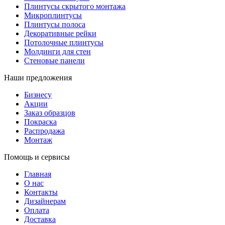
Плинтусы скрытого монтажа
Микроплинтусы
Плинтусы полоса
Декоративные рейки
Потолочные плинтусы
Молдинги для стен
Стеновые панели
Наши предложения
Бизнесу
Акции
Заказ образцов
Покраска
Распродажа
Монтаж
Помощь и сервисы
Главная
О нас
Контакты
Дизайнерам
Оплата
Доставка