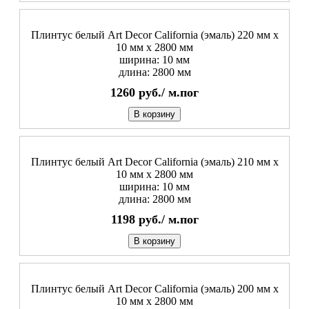
Плинтус белый Art Decor California (эмаль) 220 мм х
10 мм х 2800 мм
ширина: 10 мм
длина: 2800 мм
1260
руб./
м.пог
В корзину
Плинтус белый Art Decor California (эмаль) 210 мм х
10 мм х 2800 мм
ширина: 10 мм
длина: 2800 мм
1198
руб./
м.пог
В корзину
Плинтус белый Art Decor California (эмаль) 200 мм х
10 мм х 2800 мм