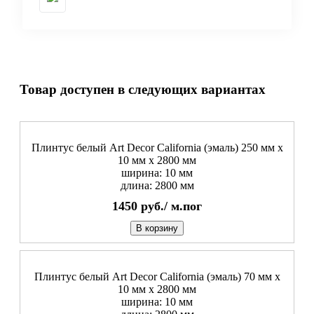
Товар доступен в следующих вариантах
Плинтус белый Art Decor California (эмаль) 250 мм х
10 мм х 2800 мм
ширина: 10 мм
длина: 2800 мм
1450
руб./
м.пог
В корзину
Плинтус белый Art Decor California (эмаль) 70 мм х
10 мм х 2800 мм
ширина: 10 мм