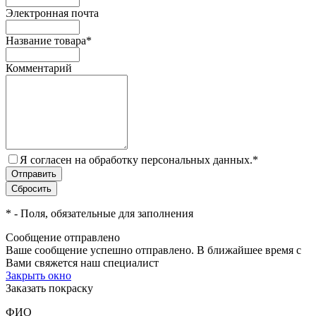
Электронная почта
Название товара
*
Комментарий
Я согласен на обработку персональных данных.
*
*
- Поля, обязательные для заполнения
Сообщение отправлено
Ваше сообщение успешно отправлено. В ближайшее время с
Вами свяжется наш специалист
Закрыть окно
Заказать покраску
ФИО