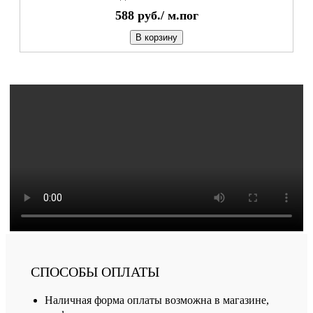
588
руб./
м.пог
В корзину
СПОСОБЫ ОПЛАТЫ
Наличная форма оплаты возможна в магазине,