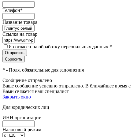
Телефон
*
Название товара
Ссылка на товар
Я согласен на обработку персональных данных.
*
*
- Поля, обязательные для заполнения
Сообщение отправлено
Ваше сообщение успешно отправлено. В ближайшее время с
Вами свяжется наш специалист
Закрыть окно
Для юридических лиц
ИНН организации
Налоговый режим