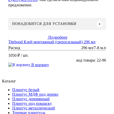
предложение.
ПОНАДОБИТСЯ ДЛЯ УСТАНОВКИ
Подробнее
Titebond Клей монтажный (сверхсильный) 296 мл
Расход
296 мл/7-8 м.п
1050 ₽
/ шт.
код товара: 22-96
В корзину
Каталог
Плинтус белый
Плинтус МДФ под дерево
Плинтус деревянный
Плинтус под покраску
Плинтус металлический
Теневые плинтусы