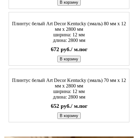
В корзину
Плинтус белый Art Decor Kentucky (эмаль) 80 мм х 12
мм х 2800 мм
ширина: 12 мм
длина: 2800 мм
672
руб./
м.пог
В корзину
Плинтус белый Art Decor Kentucky (эмаль) 70 мм х 12
мм х 2800 мм
ширина: 12 мм
длина: 2800 мм
652
руб./
м.пог
В корзину