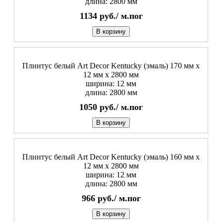
длина: 2800 мм
1134
руб./
м.пог
В корзину
Плинтус белый Art Decor Kentucky (эмаль) 170 мм х
12 мм х 2800 мм
ширина: 12 мм
длина: 2800 мм
1050
руб./
м.пог
В корзину
Плинтус белый Art Decor Kentucky (эмаль) 160 мм х
12 мм х 2800 мм
ширина: 12 мм
длина: 2800 мм
966
руб./
м.пог
В корзину