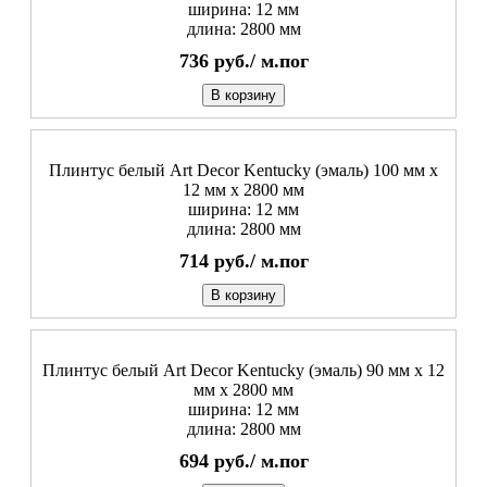
ширина: 12 мм
длина: 2800 мм
736
руб./
м.пог
В корзину
Плинтус белый Art Decor Kentucky (эмаль) 100 мм х
12 мм х 2800 мм
ширина: 12 мм
длина: 2800 мм
714
руб./
м.пог
В корзину
Плинтус белый Art Decor Kentucky (эмаль) 90 мм х 12
мм х 2800 мм
ширина: 12 мм
длина: 2800 мм
694
руб./
м.пог