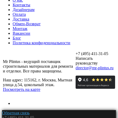
О нас
Контакты
Дизайнерам
Оплата
Доставка
Обмен-Возврат
Монтаж
Вакансии
Блог
Политика конфиденциальности
+7 (495) 411-31-05
Написать
Mr Plintus - ведущий поставщик
руководству
строительных материалов для ремонта
director@mr-plintus.ru
и отделки. Все права защищены.
Наш адрес: 115162, г. Москва, Мытная
улица д.54, цокольный этаж.
Посмотреть на карте
Обратная связь
+7 (495) 411 31 05