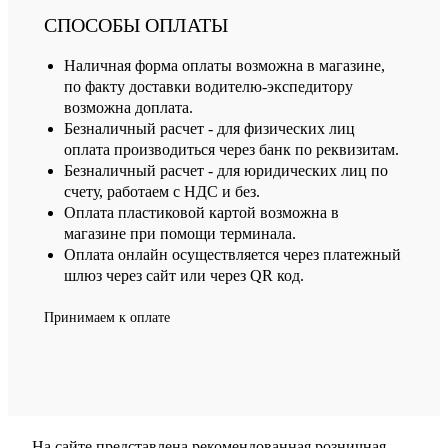
СПОСОБЫ ОПЛАТЫ
Наличная форма оплаты возможна в магазине,
по факту доставки водителю-экспедитору
возможна доплата.
Безналичный расчет - для физических лиц
оплата производиться через банк по реквизитам.
Безналичный расчет - для юридических лиц по
счету, работаем с НДС и без.
Оплата пластиковой картой возможна в
магазине при помощи терминала.
Оплата онлайн осуществляется через платежный
шлюз через сайт или через QR код.
Принимаем к оплате
На сайте представлена рекомендованная розничная