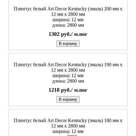
Плинтус белый Art Decor Kentucky (эмаль) 200 мм х
12 мм х 2800 мм
ширина: 12 мм
длина: 2800 мм
1302
руб./
м.пог
В корзину
Плинтус белый Art Decor Kentucky (эмаль) 190 мм х
12 мм х 2800 мм
ширина: 12 мм
длина: 2800 мм
1218
руб./
м.пог
В корзину
Плинтус белый Art Decor Kentucky (эмаль) 180 мм х
12 мм х 2800 мм
ширина: 12 мм