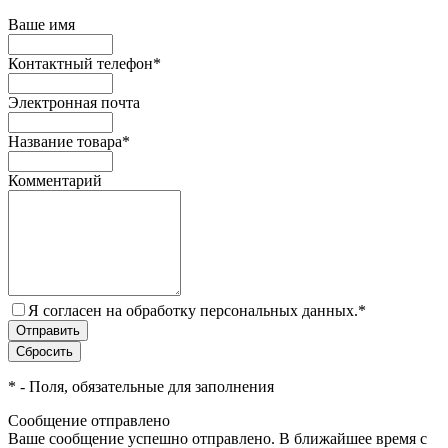
Ваше имя
Контактный телефон
*
Электронная почта
Название товара
*
Комментарий
Я согласен на обработку персональных данных.
*
*
- Поля, обязательные для заполнения
Сообщение отправлено
Ваше сообщение успешно отправлено. В ближайшее время с