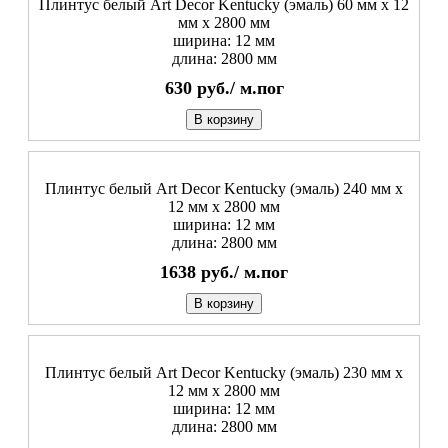
Плинтус белый Art Decor Kentucky (эмаль) 60 мм х 12
мм х 2800 мм
ширина: 12 мм
длина: 2800 мм
630
руб./
м.пог
В корзину
Плинтус белый Art Decor Kentucky (эмаль) 240 мм х
12 мм х 2800 мм
ширина: 12 мм
длина: 2800 мм
1638
руб./
м.пог
В корзину
Плинтус белый Art Decor Kentucky (эмаль) 230 мм х
12 мм х 2800 мм
ширина: 12 мм
длина: 2800 мм