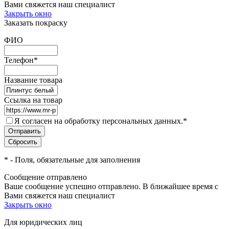
Вами свяжется наш специалист
Закрыть окно
Заказать покраску
ФИО
Телефон
*
Название товара
Ссылка на товар
Я согласен на обработку персональных данных.
*
*
- Поля, обязательные для заполнения
Сообщение отправлено
Ваше сообщение успешно отправлено. В ближайшее время с
Вами свяжется наш специалист
Закрыть окно
Для юридических лиц