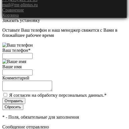
mail@mr-plintus.ru
Сравнение
Корзина
Заказать установку
Оставьте Ваш телефон и наш менеджер свяжется с Вами в
ближайшее рабочее время
Ваш телефон
*
Ваше имя
Комментарий
Я согласен на обработку персональных данных.
*
*
- Поля, обязательные для заполнения
Сообщение отправлено