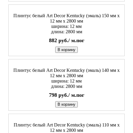
Плинтус белый Art Decor Kentucky (эмаль) 150 мм х
12 мм х 2800 мм
ширина: 12 мм
длина: 2800 мм
882
руб./
м.пог
В корзину
Плинтус белый Art Decor Kentucky (эмаль) 140 мм х
12 мм х 2800 мм
ширина: 12 мм
длина: 2800 мм
798
руб./
м.пог
В корзину
Плинтус белый Art Decor Kentucky (эмаль) 110 мм х
12 мм х 2800 мм