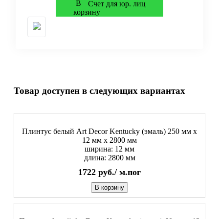
Счет для юр. лиц
Товар доступен в следующих вариантах
Плинтус белый Art Decor Kentucky (эмаль) 250 мм х
12 мм х 2800 мм
ширина: 12 мм
длина: 2800 мм
1722
руб./
м.пог
В корзину