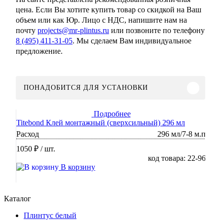
цена. Если Вы хотите купить товар со скидкой на Ваш
объем или как Юр. Лицо с НДС, напишите нам на
почту
projects@mr-plintus.ru
или позвоните по телефону
8 (495) 411-31-05
. Мы сделаем Вам индивидуальное
предложение.
ПОНАДОБИТСЯ ДЛЯ УСТАНОВКИ
Подробнее
Titebond Клей монтажный (сверхсильный) 296 мл
Расход
296 мл/7-8 м.п
1050 ₽
/ шт.
код товара: 22-96
В корзину
Каталог
Плинтус белый