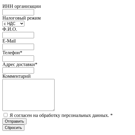
ИНН организации
Налоговый режим
Ф.И.О.
E-Mail
Телефон
*
Адрес доставки
*
Комментарий
Я согласен на обработку персональных данных.
*