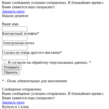
Ваше сообщение успешно отправлено. В ближайшее время с
Вами свяжется наш специалист
Закрыть окно
Нашли дешевле
Ваше имя
Контактный телефон
*
Электронная почта
Ссылка на товар другого магазина
*
Я согласен на обработку персональных данных.
*
*
- Поля, обязательные для заполнения
Сообщение отправлено
Ваше сообщение успешно отправлено. В ближайшее время с
Вами свяжется наш специалист
Закрыть окно
Купить в 1 клик