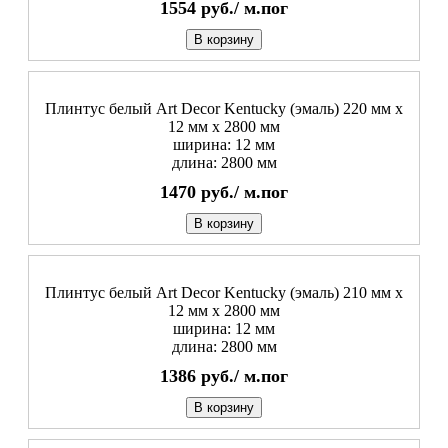
1554
руб./
м.пог
В корзину
Плинтус белый Art Decor Kentucky (эмаль) 220 мм х
12 мм х 2800 мм
ширина: 12 мм
длина: 2800 мм
1470
руб./
м.пог
В корзину
Плинтус белый Art Decor Kentucky (эмаль) 210 мм х
12 мм х 2800 мм
ширина: 12 мм
длина: 2800 мм
1386
руб./
м.пог
В корзину