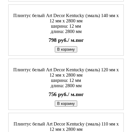
Плинтус белый Art Decor Kentucky (эмаль) 140 мм х
12 мм х 2800 мм
ширина: 12 мм
длина: 2800 мм
798
руб./
м.пог
В корзину
Плинтус белый Art Decor Kentucky (эмаль) 120 мм х
12 мм х 2800 мм
ширина: 12 мм
длина: 2800 мм
756
руб./
м.пог
В корзину
Плинтус белый Art Decor Kentucky (эмаль) 110 мм х
12 мм х 2800 мм