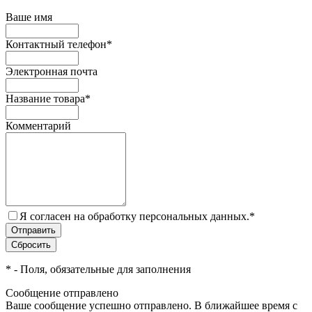
Ваше имя
Контактный телефон
*
Электронная почта
Название товара
*
Комментарий
Я согласен на обработку персональных данных.
*
*
- Поля, обязательные для заполнения
Сообщение отправлено
Ваше сообщение успешно отправлено. В ближайшее время с