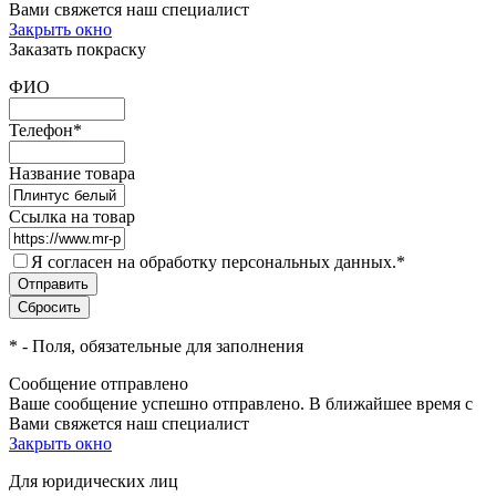
Вами свяжется наш специалист
Закрыть окно
Заказать покраску
ФИО
Телефон
*
Название товара
Ссылка на товар
Я согласен на обработку персональных данных.
*
*
- Поля, обязательные для заполнения
Сообщение отправлено
Ваше сообщение успешно отправлено. В ближайшее время с
Вами свяжется наш специалист
Закрыть окно
Для юридических лиц