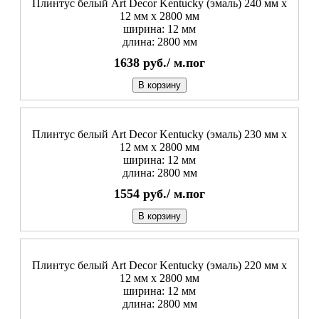
Плинтус белый Art Decor Kentucky (эмаль) 240 мм х
12 мм х 2800 мм
ширина: 12 мм
длина: 2800 мм
1638
руб./
м.пог
В корзину
Плинтус белый Art Decor Kentucky (эмаль) 230 мм х
12 мм х 2800 мм
ширина: 12 мм
длина: 2800 мм
1554
руб./
м.пог
В корзину
Плинтус белый Art Decor Kentucky (эмаль) 220 мм х
12 мм х 2800 мм
ширина: 12 мм
длина: 2800 мм