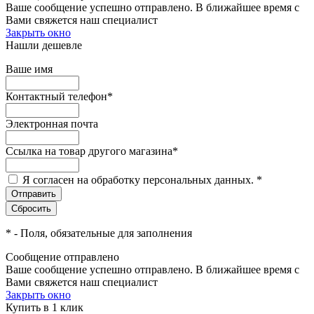
Ваше сообщение успешно отправлено. В ближайшее время с
Вами свяжется наш специалист
Закрыть окно
Нашли дешевле
Ваше имя
Контактный телефон
*
Электронная почта
Ссылка на товар другого магазина
*
Я согласен на обработку персональных данных.
*
*
- Поля, обязательные для заполнения
Сообщение отправлено
Ваше сообщение успешно отправлено. В ближайшее время с
Вами свяжется наш специалист
Закрыть окно
Купить в 1 клик