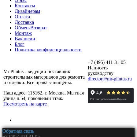
О нас
Контакты
Дизайнерам
Оплата
Доставка
Обмен-Возврат
Монтаж
Вакансии
Блог
Политика конфиденциальности
+7 (495) 411-31-05
Написать
Mr Plintus - ведущий поставщик
руководству
строительных материалов для ремонта
director@mr-plintus.ru
и отделки. Все права защищены.
Наш адрес: 115162, г. Москва, Мытная
улица д.54, цокольный этаж.
Посмотреть на карте
Обратная связь
+7 (495) 411 31 05