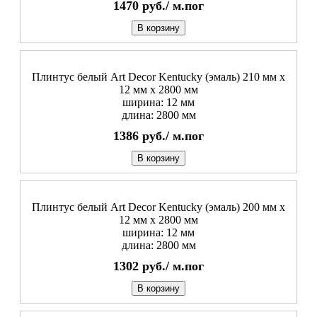
1470
руб./
м.пог
В корзину
Плинтус белый Art Decor Kentucky (эмаль) 210 мм х
12 мм х 2800 мм
ширина: 12 мм
длина: 2800 мм
1386
руб./
м.пог
В корзину
Плинтус белый Art Decor Kentucky (эмаль) 200 мм х
12 мм х 2800 мм
ширина: 12 мм
длина: 2800 мм
1302
руб./
м.пог
В корзину