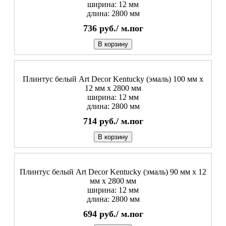
ширина: 12 мм
длина: 2800 мм
736
руб./
м.пог
В корзину
Плинтус белый Art Decor Kentucky (эмаль) 100 мм х
12 мм х 2800 мм
ширина: 12 мм
длина: 2800 мм
714
руб./
м.пог
В корзину
Плинтус белый Art Decor Kentucky (эмаль) 90 мм х 12
мм х 2800 мм
ширина: 12 мм
длина: 2800 мм
694
руб./
м.пог