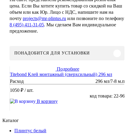
цена. Если Вы хотите купить товар со скидкой на Ваш
объем или как Юр. Лицо с НДС, напишите нам на
почту
projects@mr-plintus.ru
или позвоните по телефону
8 (495) 411-31-05
. Мы сделаем Вам индивидуальное
предложение.
ПОНАДОБИТСЯ ДЛЯ УСТАНОВКИ
Подробнее
Titebond Клей монтажный (сверхсильный) 296 мл
Расход
296 мл/7-8 м.п
1050 ₽
/ шт.
код товара: 22-96
В корзину
Каталог
Плинтус белый