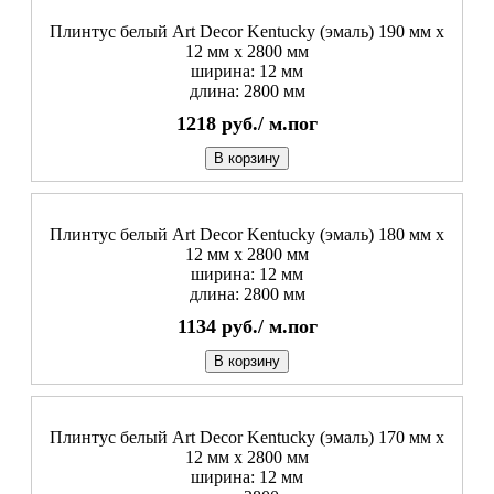
Плинтус белый Art Decor Kentucky (эмаль) 190 мм х
12 мм х 2800 мм
ширина: 12 мм
длина: 2800 мм
1218
руб./
м.пог
В корзину
Плинтус белый Art Decor Kentucky (эмаль) 180 мм х
12 мм х 2800 мм
ширина: 12 мм
длина: 2800 мм
1134
руб./
м.пог
В корзину
Плинтус белый Art Decor Kentucky (эмаль) 170 мм х
12 мм х 2800 мм
ширина: 12 мм