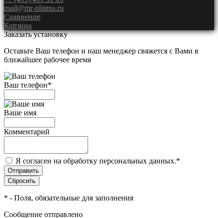
mail@mr-plintus.ru
Сравнение
Корзина
Заказать установку
Оставьте Ваш телефон и наш менеджер свяжется с Вами в
ближайшее рабочее время
Ваш телефон
*
Ваше имя
Комментарий
Я согласен на обработку персональных данных.
*
*
- Поля, обязательные для заполнения
Сообщение отправлено