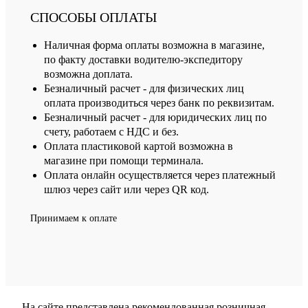
СПОСОБЫ ОПЛАТЫ
Наличная форма оплаты возможна в магазине,
по факту доставки водителю-экспедитору
возможна доплата.
Безналичный расчет - для физических лиц
оплата производиться через банк по реквизитам.
Безналичный расчет - для юридических лиц по
счету, работаем с НДС и без.
Оплата пластиковой картой возможна в
магазине при помощи терминала.
Оплата онлайн осуществляется через платежный
шлюз через сайт или через QR код.
Принимаем к оплате
На сайте представлена рекомендованная розничная