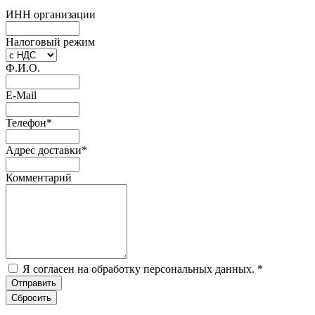
ИНН организации
Налоговый режим
Ф.И.О.
E-Mail
Телефон
*
Адрес доставки
*
Комментарий
Я согласен на обработку персональных данных.
*