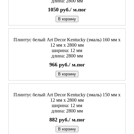
длина: 2800 мм
1050
руб./
м.пог
В корзину
Плинтус белый Art Decor Kentucky (эмаль) 160 мм х
12 мм х 2800 мм
ширина: 12 мм
длина: 2800 мм
966
руб./
м.пог
В корзину
Плинтус белый Art Decor Kentucky (эмаль) 150 мм х
12 мм х 2800 мм
ширина: 12 мм
длина: 2800 мм
882
руб./
м.пог
В корзину