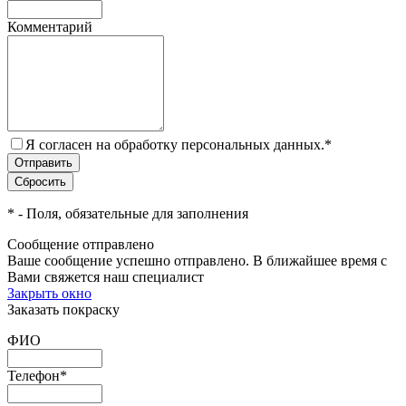
Комментарий
Я согласен на обработку персональных данных.
*
*
- Поля, обязательные для заполнения
Сообщение отправлено
Ваше сообщение успешно отправлено. В ближайшее время с
Вами свяжется наш специалист
Закрыть окно
Заказать покраску
ФИО
Телефон
*