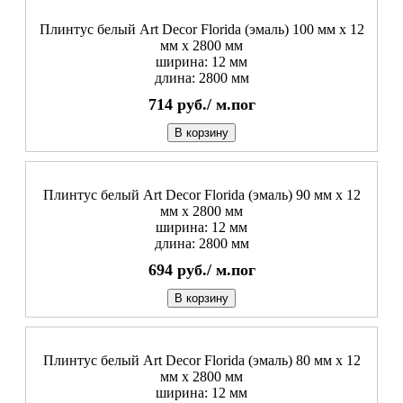
Плинтус белый Art Decor Florida (эмаль) 100 мм х 12
мм х 2800 мм
ширина: 12 мм
длина: 2800 мм
714
руб./
м.пог
В корзину
Плинтус белый Art Decor Florida (эмаль) 90 мм х 12
мм х 2800 мм
ширина: 12 мм
длина: 2800 мм
694
руб./
м.пог
В корзину
Плинтус белый Art Decor Florida (эмаль) 80 мм х 12
мм х 2800 мм
ширина: 12 мм