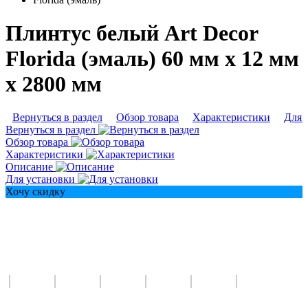
Плинтус белый Art Decor
Florida (эмаль) 60 мм х 12 мм
х 2800 мм
Вернуться в раздел
Обзор товара
Характеристики
Для 
Вернуться в раздел
Обзор товара
Характеристики
Описание
Для установки
Хочу скидку