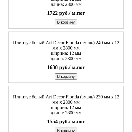
длина: 2800 мм
1722
руб./
м.пог
В корзину
Плинтус белый Art Decor Florida (эмаль) 240 мм х 12
мм х 2800 мм
ширина: 12 мм
длина: 2800 мм
1638
руб./
м.пог
В корзину
Плинтус белый Art Decor Florida (эмаль) 230 мм х 12
мм х 2800 мм
ширина: 12 мм
длина: 2800 мм
1554
руб./
м.пог
В корзину