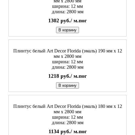
мм х 2800 мм
ширина: 12 мм
длина: 2800 мм
1302
руб./
м.пог
В корзину
Плинтус белый Art Decor Florida (эмаль) 190 мм х 12
мм х 2800 мм
ширина: 12 мм
длина: 2800 мм
1218
руб./
м.пог
В корзину
Плинтус белый Art Decor Florida (эмаль) 180 мм х 12
мм х 2800 мм
ширина: 12 мм
длина: 2800 мм
1134
руб./
м.пог