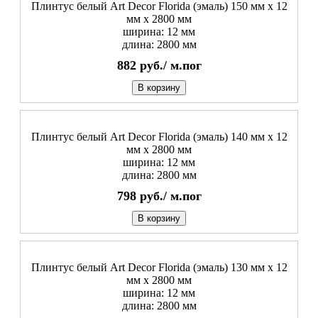
Плинтус белый Art Decor Florida (эмаль) 150 мм х 12
мм х 2800 мм
ширина: 12 мм
длина: 2800 мм
882
руб./
м.пог
В корзину
Плинтус белый Art Decor Florida (эмаль) 140 мм х 12
мм х 2800 мм
ширина: 12 мм
длина: 2800 мм
798
руб./
м.пог
В корзину
Плинтус белый Art Decor Florida (эмаль) 130 мм х 12
мм х 2800 мм
ширина: 12 мм
длина: 2800 мм