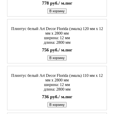
778
руб./
м.пог
В корзину
Плинтус белый Art Decor Florida (эмаль) 120 мм х 12
мм х 2800 мм
ширина: 12 мм
длина: 2800 мм
756
руб./
м.пог
В корзину
Плинтус белый Art Decor Florida (эмаль) 110 мм х 12
мм х 2800 мм
ширина: 12 мм
длина: 2800 мм
736
руб./
м.пог
В корзину