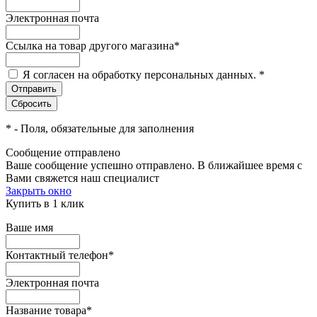
Электронная почта
Ссылка на товар другого магазина
*
Я согласен на обработку персональных данных.
*
*
- Поля, обязательные для заполнения
Сообщение отправлено
Ваше сообщение успешно отправлено. В ближайшее время с
Вами свяжется наш специалист
Закрыть окно
Купить в 1 клик
Ваше имя
Контактный телефон
*
Электронная почта
Название товара
*