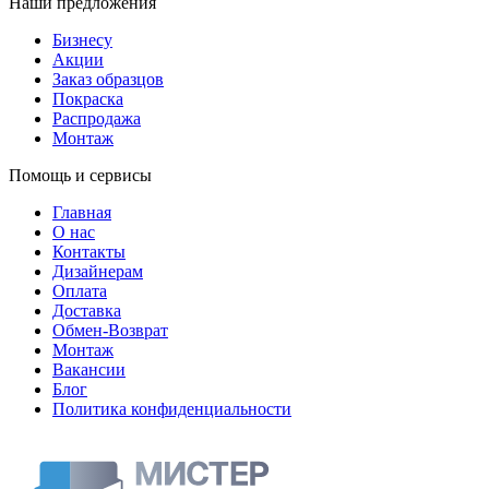
Наши предложения
Бизнесу
Акции
Заказ образцов
Покраска
Распродажа
Монтаж
Помощь и сервисы
Главная
О нас
Контакты
Дизайнерам
Оплата
Доставка
Обмен-Возврат
Монтаж
Вакансии
Блог
Политика конфиденциальности