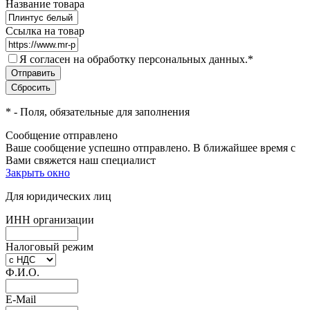
Название товара
Ссылка на товар
Я согласен на обработку персональных данных.
*
*
- Поля, обязательные для заполнения
Сообщение отправлено
Ваше сообщение успешно отправлено. В ближайшее время с
Вами свяжется наш специалист
Закрыть окно
Для юридических лиц
ИНН организации
Налоговый режим
Ф.И.О.
E-Mail