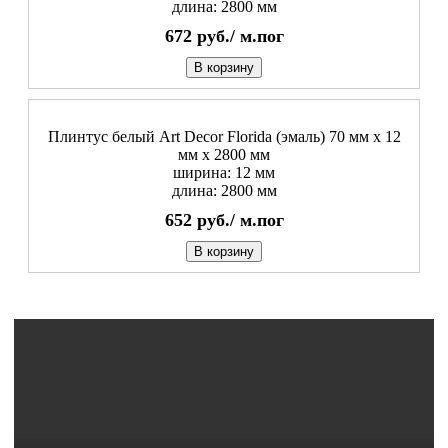
длина: 2800 мм
672
руб./
м.пог
В корзину
Плинтус белый Art Decor Florida (эмаль) 70 мм х 12
мм х 2800 мм
ширина: 12 мм
длина: 2800 мм
652
руб./
м.пог
В корзину