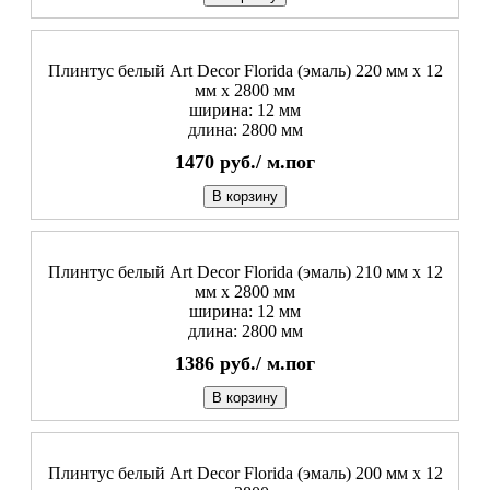
Плинтус белый Art Decor Florida (эмаль) 220 мм х 12
мм х 2800 мм
ширина: 12 мм
длина: 2800 мм
1470
руб./
м.пог
В корзину
Плинтус белый Art Decor Florida (эмаль) 210 мм х 12
мм х 2800 мм
ширина: 12 мм
длина: 2800 мм
1386
руб./
м.пог
В корзину
Плинтус белый Art Decor Florida (эмаль) 200 мм х 12