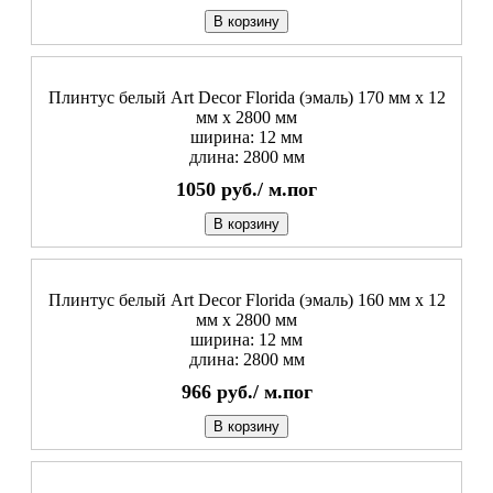
В корзину
Плинтус белый Art Decor Florida (эмаль) 170 мм х 12
мм х 2800 мм
ширина: 12 мм
длина: 2800 мм
1050
руб./
м.пог
В корзину
Плинтус белый Art Decor Florida (эмаль) 160 мм х 12
мм х 2800 мм
ширина: 12 мм
длина: 2800 мм
966
руб./
м.пог
В корзину