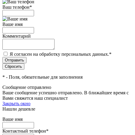
Ваш телефон
*
Ваше имя
Комментарий
Я согласен на обработку персональных данных.
*
*
- Поля, обязательные для заполнения
Сообщение отправлено
Ваше сообщение успешно отправлено. В ближайшее время с
Вами свяжется наш специалист
Закрыть окно
Нашли дешевле
Ваше имя
Контактный телефон
*