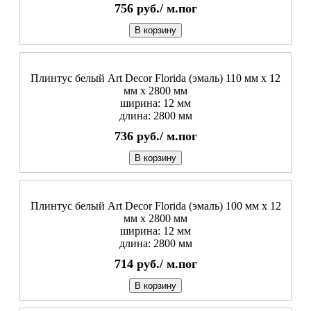
756
руб./
м.пог
В корзину
Плинтус белый Art Decor Florida (эмаль) 110 мм х 12
мм х 2800 мм
ширина: 12 мм
длина: 2800 мм
736
руб./
м.пог
В корзину
Плинтус белый Art Decor Florida (эмаль) 100 мм х 12
мм х 2800 мм
ширина: 12 мм
длина: 2800 мм
714
руб./
м.пог
В корзину