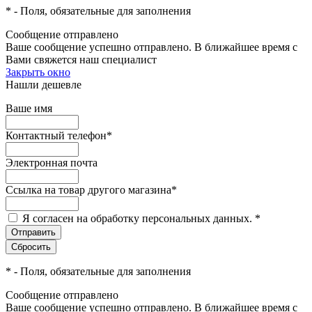
*
- Поля, обязательные для заполнения
Сообщение отправлено
Ваше сообщение успешно отправлено. В ближайшее время с
Вами свяжется наш специалист
Закрыть окно
Нашли дешевле
Ваше имя
Контактный телефон
*
Электронная почта
Ссылка на товар другого магазина
*
Я согласен на обработку персональных данных.
*
*
- Поля, обязательные для заполнения
Сообщение отправлено
Ваше сообщение успешно отправлено. В ближайшее время с