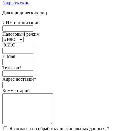
Закрыть окно
Для юридических лиц
ИНН организации
Налоговый режим
Ф.И.О.
E-Mail
Телефон
*
Адрес доставки
*
Комментарий
Я согласен на обработку персональных данных.
*