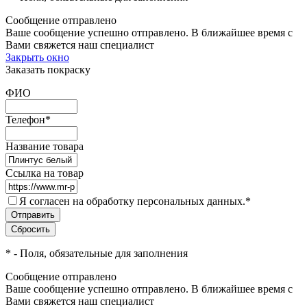
Сообщение отправлено
Ваше сообщение успешно отправлено. В ближайшее время с
Вами свяжется наш специалист
Закрыть окно
Заказать покраску
ФИО
Телефон
*
Название товара
Ссылка на товар
Я согласен на обработку персональных данных.
*
*
- Поля, обязательные для заполнения
Сообщение отправлено
Ваше сообщение успешно отправлено. В ближайшее время с
Вами свяжется наш специалист