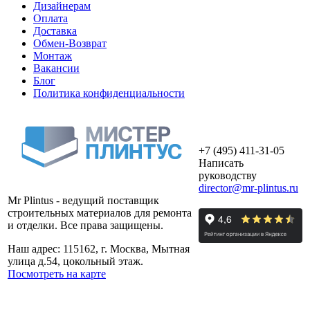
Дизайнерам
Оплата
Доставка
Обмен-Возврат
Монтаж
Вакансии
Блог
Политика конфиденциальности
+7 (495) 411-31-05
Написать
руководству
director@mr-plintus.ru
Mr Plintus - ведущий поставщик
строительных материалов для ремонта
и отделки. Все права защищены.
Наш адрес: 115162, г. Москва, Мытная
улица д.54, цокольный этаж.
Посмотреть на карте