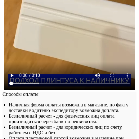
Способы оплаты
Наличная форма оплаты возможна в магазине, по факту
доставки водителю-экспедитору возможна доплата.
Безналичный расчет - для физических лиц оплата
производиться через банк по реквизитам.
Безналичный расчет - для юридических лиц по счету,
работаем с НДС и без.
Оплата пластиковой картой возможна в магазине при