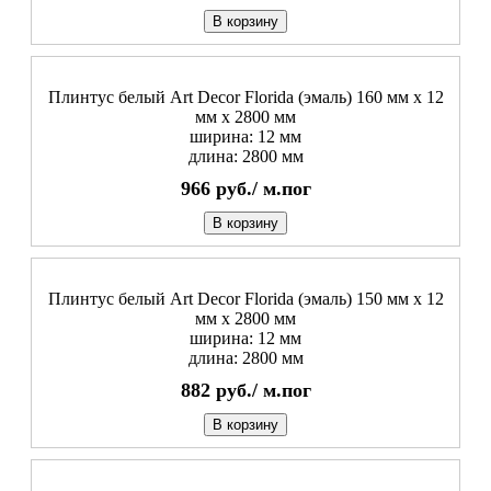
В корзину
Плинтус белый Art Decor Florida (эмаль) 160 мм х 12
мм х 2800 мм
ширина: 12 мм
длина: 2800 мм
966
руб./
м.пог
В корзину
Плинтус белый Art Decor Florida (эмаль) 150 мм х 12
мм х 2800 мм
ширина: 12 мм
длина: 2800 мм
882
руб./
м.пог
В корзину