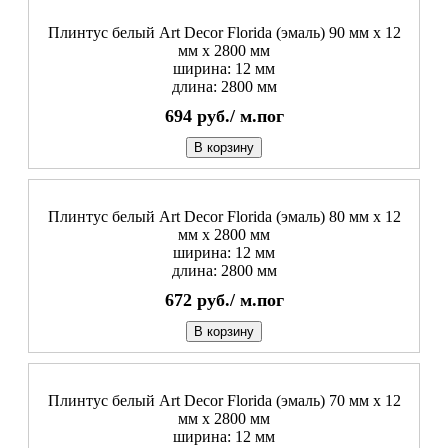
Плинтус белый Art Decor Florida (эмаль) 90 мм х 12
мм х 2800 мм
ширина: 12 мм
длина: 2800 мм
694
руб./
м.пог
В корзину
Плинтус белый Art Decor Florida (эмаль) 80 мм х 12
мм х 2800 мм
ширина: 12 мм
длина: 2800 мм
672
руб./
м.пог
В корзину
Плинтус белый Art Decor Florida (эмаль) 70 мм х 12
мм х 2800 мм
ширина: 12 мм