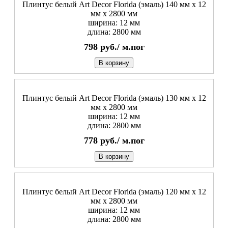
Плинтус белый Art Decor Florida (эмаль) 140 мм х 12
мм х 2800 мм
ширина: 12 мм
длина: 2800 мм
798
руб./
м.пог
В корзину
Плинтус белый Art Decor Florida (эмаль) 130 мм х 12
мм х 2800 мм
ширина: 12 мм
длина: 2800 мм
778
руб./
м.пог
В корзину
Плинтус белый Art Decor Florida (эмаль) 120 мм х 12
мм х 2800 мм
ширина: 12 мм
длина: 2800 мм