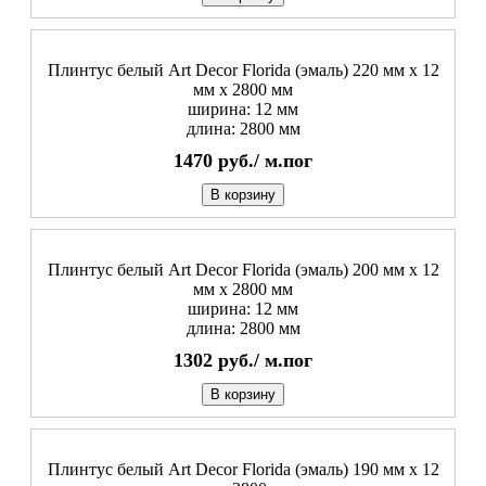
Плинтус белый Art Decor Florida (эмаль) 220 мм х 12
мм х 2800 мм
ширина: 12 мм
длина: 2800 мм
1470
руб./
м.пог
В корзину
Плинтус белый Art Decor Florida (эмаль) 200 мм х 12
мм х 2800 мм
ширина: 12 мм
длина: 2800 мм
1302
руб./
м.пог
В корзину
Плинтус белый Art Decor Florida (эмаль) 190 мм х 12