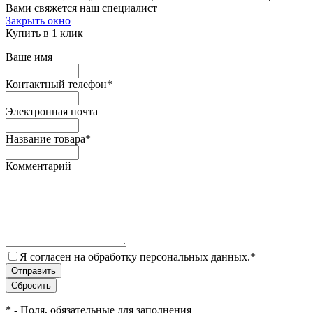
Вами свяжется наш специалист
Закрыть окно
Купить в 1 клик
Ваше имя
Контактный телефон
*
Электронная почта
Название товара
*
Комментарий
Я согласен на обработку персональных данных.
*
*
- Поля, обязательные для заполнения