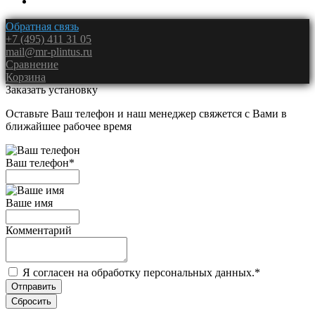
Обратная связь
+7 (495) 411 31 05
mail@mr-plintus.ru
Сравнение
Корзина
Заказать установку
Оставьте Ваш телефон и наш менеджер свяжется с Вами в
ближайшее рабочее время
Ваш телефон
*
Ваше имя
Комментарий
Я согласен на обработку персональных данных.
*