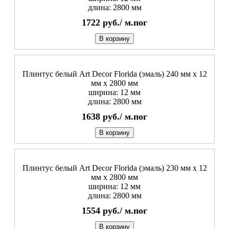
длина: 2800 мм
1722
руб./
м.пог
В корзину
Плинтус белый Art Decor Florida (эмаль) 240 мм х 12
мм х 2800 мм
ширина: 12 мм
длина: 2800 мм
1638
руб./
м.пог
В корзину
Плинтус белый Art Decor Florida (эмаль) 230 мм х 12
мм х 2800 мм
ширина: 12 мм
длина: 2800 мм
1554
руб./
м.пог
В корзину