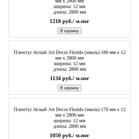
мм х 2800 мм
ширина: 12 мм
длина: 2800 мм
1218
руб./
м.пог
В корзину
Плинтус белый Art Decor Florida (эмаль) 180 мм х 12
мм х 2800 мм
ширина: 12 мм
длина: 2800 мм
1134
руб./
м.пог
В корзину
Плинтус белый Art Decor Florida (эмаль) 170 мм х 12
мм х 2800 мм
ширина: 12 мм
длина: 2800 мм
1050
руб./
м.пог