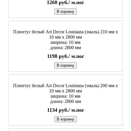
1260
руб./
м.пог
В корзину
Плинтус белый Art Decor Louisiana (эмаль) 210 мм х
10 мм х 2800 мм
ширина: 10 мм
длина: 2800 мм
1198
руб./
м.пог
В корзину
Плинтус белый Art Decor Louisiana (эмаль) 200 мм х
10 мм х 2800 мм
ширина: 10 мм
длина: 2800 мм
1134
руб./
м.пог
В корзину