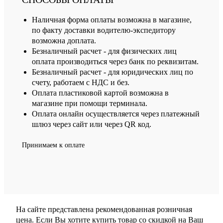
Наличная форма оплаты возможна в магазине,
по факту доставки водителю-экспедитору
возможна доплата.
Безналичный расчет - для физических лиц
оплата производиться через банк по реквизитам.
Безналичный расчет - для юридических лиц по
счету, работаем с НДС и без.
Оплата пластиковой картой возможна в
магазине при помощи терминала.
Оплата онлайн осуществляется через платежный
шлюз через сайт или через QR код.
Принимаем к оплате
На сайте представлена рекомендованная розничная
цена. Если Вы хотите купить товар со скидкой на Ваш