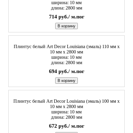
ширина: 10 мм
длина: 2800 мм
714
руб./
м.пог
В корзину
Плинтус белый Art Decor Louisiana (эмаль) 110 мм х
10 мм х 2800 мм
ширина: 10 мм
длина: 2800 мм
694
руб./
м.пог
В корзину
Плинтус белый Art Decor Louisiana (эмаль) 100 мм х
10 мм х 2800 мм
ширина: 10 мм
длина: 2800 мм
672
руб./
м.пог