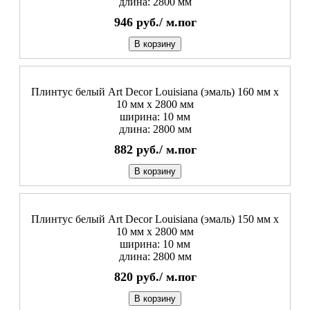
длина: 2800 мм
946
руб./
м.пог
В корзину
Плинтус белый Art Decor Louisiana (эмаль) 160 мм х
10 мм х 2800 мм
ширина: 10 мм
длина: 2800 мм
882
руб./
м.пог
В корзину
Плинтус белый Art Decor Louisiana (эмаль) 150 мм х
10 мм х 2800 мм
ширина: 10 мм
длина: 2800 мм
820
руб./
м.пог
В корзину