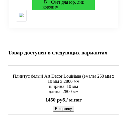
Счет для юр. лиц
Товар доступен в следующих вариантах
Плинтус белый Art Decor Louisiana (эмаль) 250 мм х
10 мм х 2800 мм
ширина: 10 мм
длина: 2800 мм
1450
руб./
м.пог
В корзину