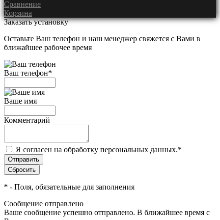
Сравнение
Корзина
Заказать установку
Оставьте Ваш телефон и наш менеджер свяжется с Вами в
ближайшее рабочее время
Ваш телефон
*
Ваше имя
Комментарий
Я согласен на обработку персональных данных.
*
*
- Поля, обязательные для заполнения
Сообщение отправлено
Ваше сообщение успешно отправлено. В ближайшее время с