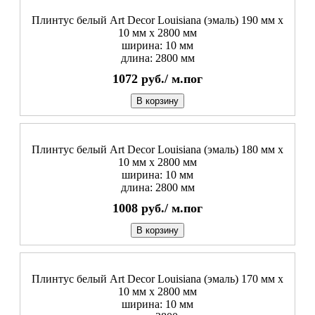
Плинтус белый Art Decor Louisiana (эмаль) 190 мм х
10 мм х 2800 мм
ширина: 10 мм
длина: 2800 мм
1072
руб./
м.пог
В корзину
Плинтус белый Art Decor Louisiana (эмаль) 180 мм х
10 мм х 2800 мм
ширина: 10 мм
длина: 2800 мм
1008
руб./
м.пог
В корзину
Плинтус белый Art Decor Louisiana (эмаль) 170 мм х
10 мм х 2800 мм
ширина: 10 мм