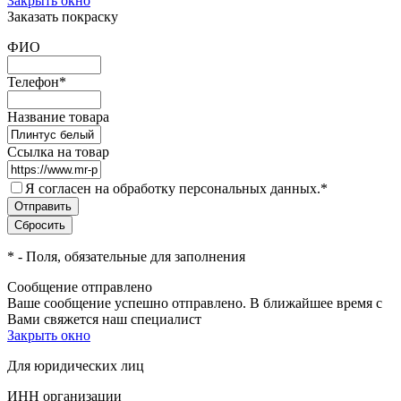
Закрыть окно
Заказать покраску
ФИО
Телефон
*
Название товара
Ссылка на товар
Я согласен на обработку персональных данных.
*
*
- Поля, обязательные для заполнения
Сообщение отправлено
Ваше сообщение успешно отправлено. В ближайшее время с
Вами свяжется наш специалист
Закрыть окно
Для юридических лиц
ИНН организации