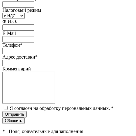
Налоговый режим
Ф.И.О.
E-Mail
Телефон
*
Адрес доставки
*
Комментарий
Я согласен на обработку персональных данных.
*
*
- Поля, обязательные для заполнения