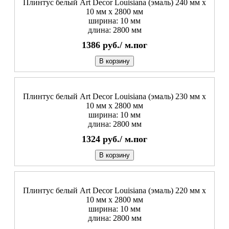
Плинтус белый Art Decor Louisiana (эмаль) 240 мм х
10 мм х 2800 мм
ширина: 10 мм
длина: 2800 мм
1386
руб./
м.пог
В корзину
Плинтус белый Art Decor Louisiana (эмаль) 230 мм х
10 мм х 2800 мм
ширина: 10 мм
длина: 2800 мм
1324
руб./
м.пог
В корзину
Плинтус белый Art Decor Louisiana (эмаль) 220 мм х
10 мм х 2800 мм
ширина: 10 мм
длина: 2800 мм