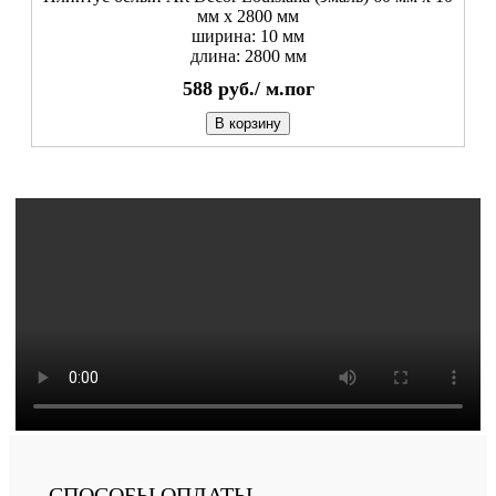
мм х 2800 мм
ширина: 10 мм
длина: 2800 мм
588
руб./
м.пог
В корзину
СПОСОБЫ ОПЛАТЫ