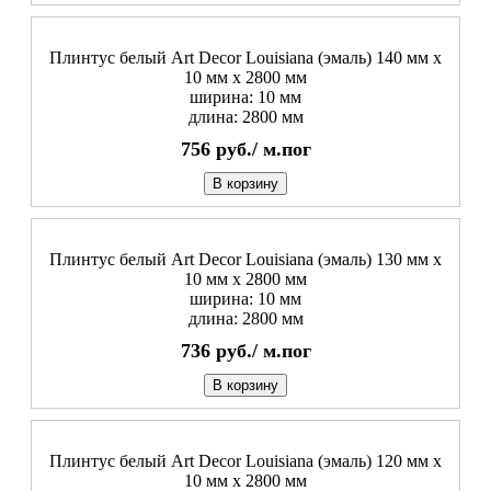
Плинтус белый Art Decor Louisiana (эмаль) 140 мм х
10 мм х 2800 мм
ширина: 10 мм
длина: 2800 мм
756
руб./
м.пог
В корзину
Плинтус белый Art Decor Louisiana (эмаль) 130 мм х
10 мм х 2800 мм
ширина: 10 мм
длина: 2800 мм
736
руб./
м.пог
В корзину
Плинтус белый Art Decor Louisiana (эмаль) 120 мм х
10 мм х 2800 мм