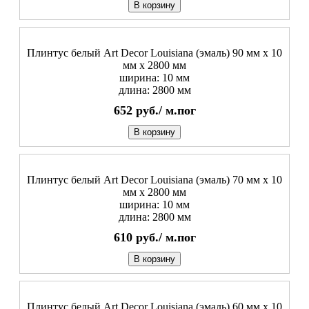
В корзину
Плинтус белый Art Decor Louisiana (эмаль) 90 мм х 10
мм х 2800 мм
ширина: 10 мм
длина: 2800 мм
652
руб./
м.пог
В корзину
Плинтус белый Art Decor Louisiana (эмаль) 70 мм х 10
мм х 2800 мм
ширина: 10 мм
длина: 2800 мм
610
руб./
м.пог
В корзину
Плинтус белый Art Decor Louisiana (эмаль) 60 мм х 10