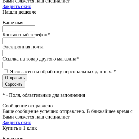
Вами свяжется наш специалист
Закрыть окно
Нашли дешевле
Ваше имя
Контактный телефон
*
Электронная почта
Ссылка на товар другого магазина
*
Я согласен на обработку персональных данных.
*
*
- Поля, обязательные для заполнения
Сообщение отправлено
Ваше сообщение успешно отправлено. В ближайшее время с
Вами свяжется наш специалист
Закрыть окно
Купить в 1 клик
Ваше имя