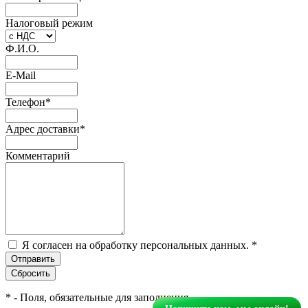
Налоговый режим
Ф.И.О.
E-Mail
Телефон
*
Адрес доставки
*
Комментарий
Я согласен на обработку персональных данных.
*
*
- Поля, обязательные для заполнения