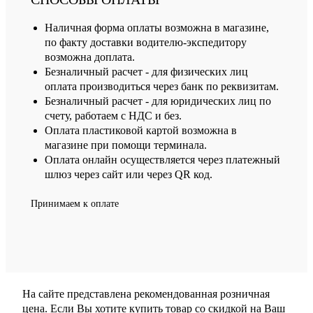
Наличная форма оплаты возможна в магазине,
по факту доставки водителю-экспедитору
возможна доплата.
Безналичный расчет - для физических лиц
оплата производиться через банк по реквизитам.
Безналичный расчет - для юридических лиц по
счету, работаем с НДС и без.
Оплата пластиковой картой возможна в
магазине при помощи терминала.
Оплата онлайн осуществляется через платежный
шлюз через сайт или через QR код.
Принимаем к оплате
На сайте представлена рекомендованная розничная
цена. Если Вы хотите купить товар со скидкой на Ваш