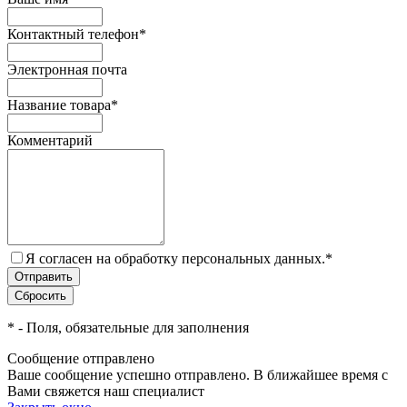
Контактный телефон
*
Электронная почта
Название товара
*
Комментарий
Я согласен на обработку персональных данных.
*
*
- Поля, обязательные для заполнения
Сообщение отправлено
Ваше сообщение успешно отправлено. В ближайшее время с
Вами свяжется наш специалист