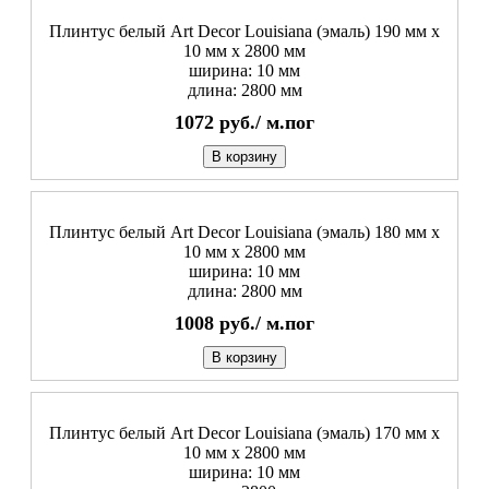
Плинтус белый Art Decor Louisiana (эмаль) 190 мм х
10 мм х 2800 мм
ширина: 10 мм
длина: 2800 мм
1072
руб./
м.пог
В корзину
Плинтус белый Art Decor Louisiana (эмаль) 180 мм х
10 мм х 2800 мм
ширина: 10 мм
длина: 2800 мм
1008
руб./
м.пог
В корзину
Плинтус белый Art Decor Louisiana (эмаль) 170 мм х
10 мм х 2800 мм
ширина: 10 мм