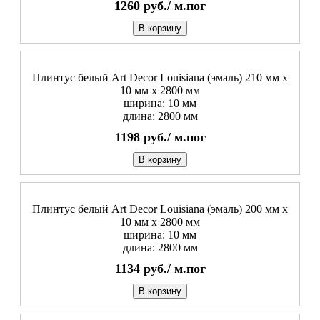
1260
руб./
м.пог
В корзину
Плинтус белый Art Decor Louisiana (эмаль) 210 мм х
10 мм х 2800 мм
ширина: 10 мм
длина: 2800 мм
1198
руб./
м.пог
В корзину
Плинтус белый Art Decor Louisiana (эмаль) 200 мм х
10 мм х 2800 мм
ширина: 10 мм
длина: 2800 мм
1134
руб./
м.пог
В корзину