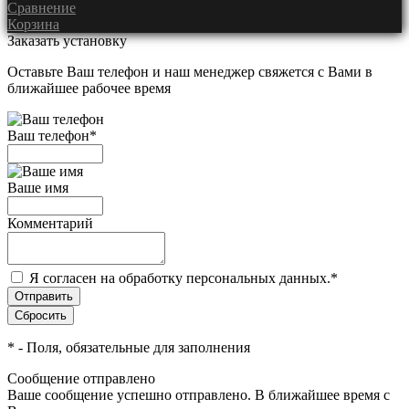
Сравнение
Корзина
Заказать установку
Оставьте Ваш телефон и наш менеджер свяжется с Вами в
ближайшее рабочее время
Ваш телефон
*
Ваше имя
Комментарий
Я согласен на обработку персональных данных.
*
*
- Поля, обязательные для заполнения
Сообщение отправлено
Ваше сообщение успешно отправлено. В ближайшее время с