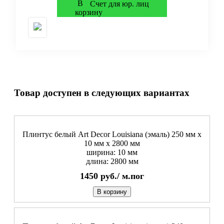
Счет для юр. лиц
Товар доступен в следующих вариантах
Плинтус белый Art Decor Louisiana (эмаль) 250 мм х
10 мм х 2800 мм
ширина: 10 мм
длина: 2800 мм
1450
руб./
м.пог
В корзину