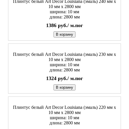
Плинтус белый Art Decor Louisiana (эмаль) 240 мм х
10 мм х 2800 мм
ширина: 10 мм
длина: 2800 мм
1386
руб./
м.пог
В корзину
Плинтус белый Art Decor Louisiana (эмаль) 230 мм х
10 мм х 2800 мм
ширина: 10 мм
длина: 2800 мм
1324
руб./
м.пог
В корзину
Плинтус белый Art Decor Louisiana (эмаль) 220 мм х
10 мм х 2800 мм
ширина: 10 мм
длина: 2800 мм