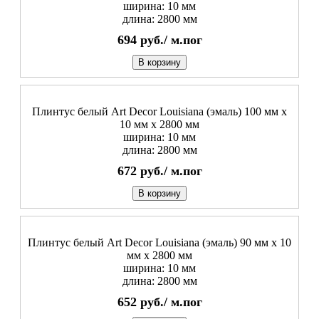
ширина: 10 мм
длина: 2800 мм
694
руб./
м.пог
В корзину
Плинтус белый Art Decor Louisiana (эмаль) 100 мм х
10 мм х 2800 мм
ширина: 10 мм
длина: 2800 мм
672
руб./
м.пог
В корзину
Плинтус белый Art Decor Louisiana (эмаль) 90 мм х 10
мм х 2800 мм
ширина: 10 мм
длина: 2800 мм
652
руб./
м.пог