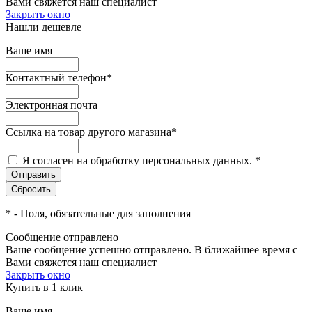
Вами свяжется наш специалист
Закрыть окно
Нашли дешевле
Ваше имя
Контактный телефон
*
Электронная почта
Ссылка на товар другого магазина
*
Я согласен на обработку персональных данных.
*
*
- Поля, обязательные для заполнения
Сообщение отправлено
Ваше сообщение успешно отправлено. В ближайшее время с
Вами свяжется наш специалист
Закрыть окно
Купить в 1 клик
Ваше имя