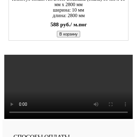
мм х 2800 мм
ширина: 10 мм
длина: 2800 мм
588
руб./
м.пог
В корзину
СПОСОБЫ ОПЛАТЫ