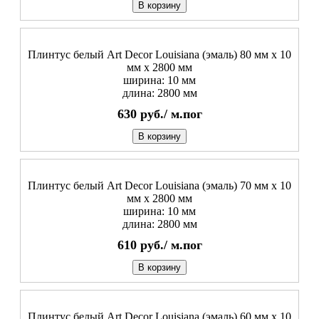
В корзину
Плинтус белый Art Decor Louisiana (эмаль) 80 мм х 10
мм х 2800 мм
ширина: 10 мм
длина: 2800 мм
630
руб./
м.пог
В корзину
Плинтус белый Art Decor Louisiana (эмаль) 70 мм х 10
мм х 2800 мм
ширина: 10 мм
длина: 2800 мм
610
руб./
м.пог
В корзину
Плинтус белый Art Decor Louisiana (эмаль) 60 мм х 10