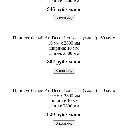
длина: 2800 мм
946
руб./
м.пог
В корзину
Плинтус белый Art Decor Louisiana (эмаль) 160 мм х
10 мм х 2800 мм
ширина: 10 мм
длина: 2800 мм
882
руб./
м.пог
В корзину
Плинтус белый Art Decor Louisiana (эмаль) 150 мм х
10 мм х 2800 мм
ширина: 10 мм
длина: 2800 мм
820
руб./
м.пог
В корзину