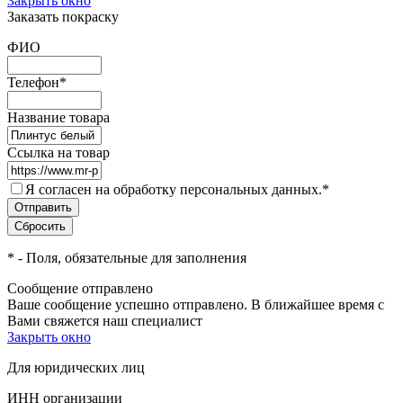
Закрыть окно
Заказать покраску
ФИО
Телефон
*
Название товара
Ссылка на товар
Я согласен на обработку персональных данных.
*
*
- Поля, обязательные для заполнения
Сообщение отправлено
Ваше сообщение успешно отправлено. В ближайшее время с
Вами свяжется наш специалист
Закрыть окно
Для юридических лиц
ИНН организации