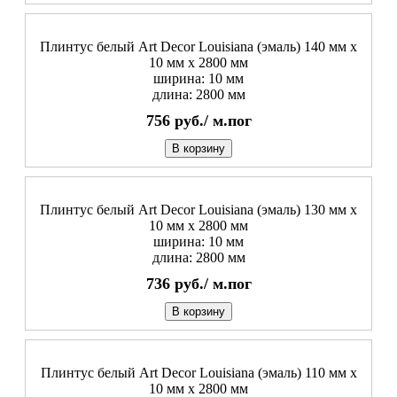
Плинтус белый Art Decor Louisiana (эмаль) 140 мм х
10 мм х 2800 мм
ширина: 10 мм
длина: 2800 мм
756
руб./
м.пог
В корзину
Плинтус белый Art Decor Louisiana (эмаль) 130 мм х
10 мм х 2800 мм
ширина: 10 мм
длина: 2800 мм
736
руб./
м.пог
В корзину
Плинтус белый Art Decor Louisiana (эмаль) 110 мм х
10 мм х 2800 мм