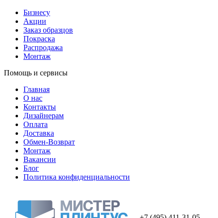
Бизнесу
Акции
Заказ образцов
Покраска
Распродажа
Монтаж
Помощь и сервисы
Главная
О нас
Контакты
Дизайнерам
Оплата
Доставка
Обмен-Возврат
Монтаж
Вакансии
Блог
Политика конфиденциальности
+7 (495) 411-31-05