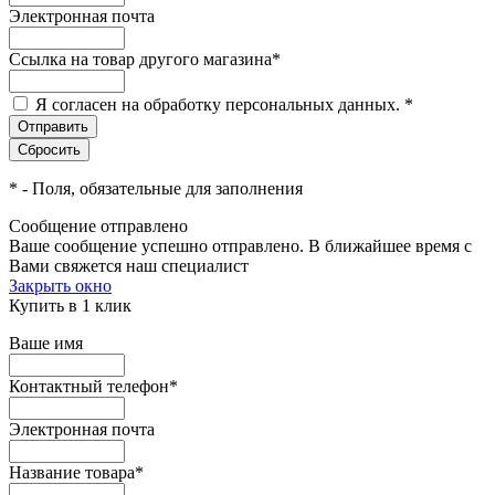
Электронная почта
Ссылка на товар другого магазина
*
Я согласен на обработку персональных данных.
*
*
- Поля, обязательные для заполнения
Сообщение отправлено
Ваше сообщение успешно отправлено. В ближайшее время с
Вами свяжется наш специалист
Закрыть окно
Купить в 1 клик
Ваше имя
Контактный телефон
*
Электронная почта
Название товара
*