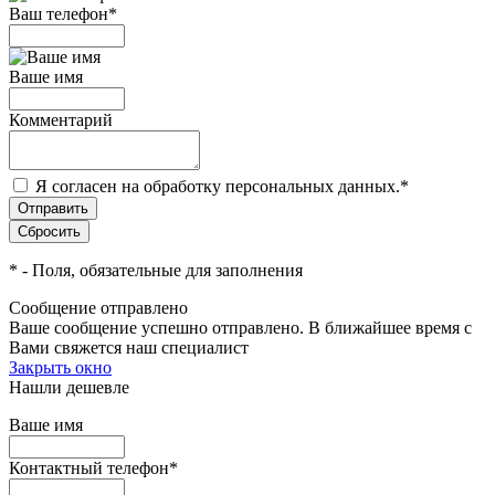
Ваш телефон
*
Ваше имя
Комментарий
Я согласен на обработку персональных данных.
*
*
- Поля, обязательные для заполнения
Сообщение отправлено
Ваше сообщение успешно отправлено. В ближайшее время с
Вами свяжется наш специалист
Закрыть окно
Нашли дешевле
Ваше имя
Контактный телефон
*