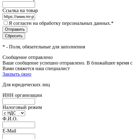
Ссылка на товар
Я согласен на обработку персональных данных.
*
*
- Поля, обязательные для заполнения
Сообщение отправлено
Ваше сообщение успешно отправлено. В ближайшее время с
Вами свяжется наш специалист
Закрыть окно
Для юридических лиц
ИНН организации
Налоговый режим
Ф.И.О.
E-Mail