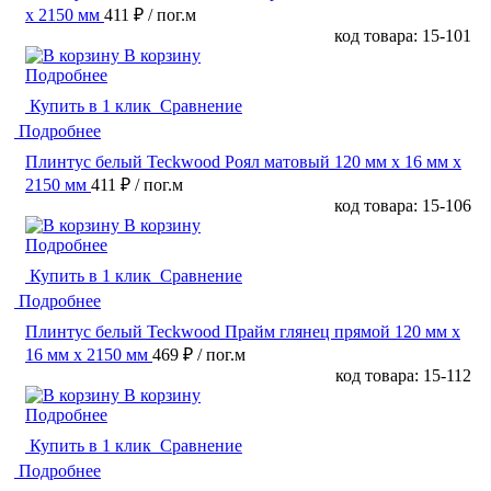
х 2150 мм
411 ₽
/ пог.м
код товара: 15-101
В корзину
Подробнее
Купить в 1 клик
Сравнение
Подробнее
Плинтус белый Teckwood Роял матовый 120 мм х 16 мм х
2150 мм
411 ₽
/ пог.м
код товара: 15-106
В корзину
Подробнее
Купить в 1 клик
Сравнение
Подробнее
Плинтус белый Teckwood Прайм глянец прямой 120 мм х
16 мм х 2150 мм
469 ₽
/ пог.м
код товара: 15-112
В корзину
Подробнее
Купить в 1 клик
Сравнение
Подробнее