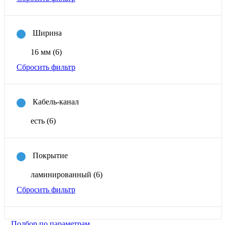
Ширина
16 мм
(6)
Сбросить фильтр
Кабель-канал
есть
(6)
Покрытие
ламинированный
(6)
Сбросить фильтр
Подбор по параметрам