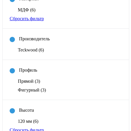
МДФ
(6)
Сбросить фильтр
Производитель
Teckwood
(6)
Профиль
Прямой
(3)
Фигурный
(3)
Высота
120 мм
(6)
Сбросить фильтр