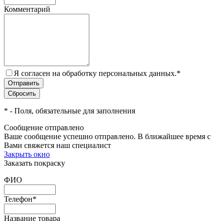
Комментарий
Я согласен на обработку персональных данных.
*
*
- Поля, обязательные для заполнения
Сообщение отправлено
Ваше сообщение успешно отправлено. В ближайшее время с
Вами свяжется наш специалист
Закрыть окно
Заказать покраску
ФИО
Телефон
*
Название товара