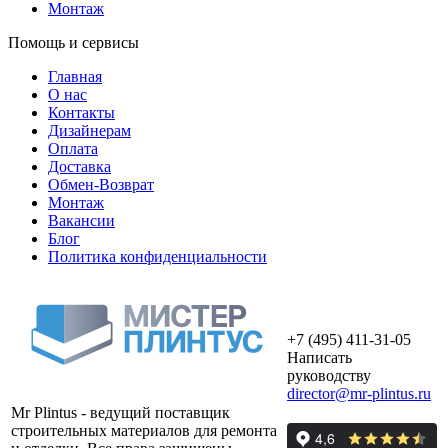
Монтаж
Помощь и сервисы
Главная
О нас
Контакты
Дизайнерам
Оплата
Доставка
Обмен-Возврат
Монтаж
Вакансии
Блог
Политика конфиденциальности
+7 (495) 411-31-05
Написать
руководству
director@mr-plintus.ru
Mr Plintus - ведущий поставщик
строительных материалов для ремонта