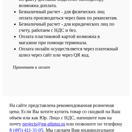
возможна доплата.
Безналичный расчет - для физических лиц
оплата производиться через банк по реквизитам.
Безналичный расчет - для юридических лиц по
счету, работаем с НДС и без.
Оплата пластиковой картой возможна в
магазине при помощи терминала.
Оплата онлайн осуществляется через платежный
шлюз через сайт или через QR код.
Принимаем к оплате
На сайте представлена рекомендованная розничная
цена. Если Вы хотите купить товар со скидкой на Ваш
объем или как Юр. Лицо с НДС, напишите нам на
почту
projects@mr-plintus.ru
или позвоните по телефону
8 (495) 411-31-05
. Мы сделаем Вам индивидуальное