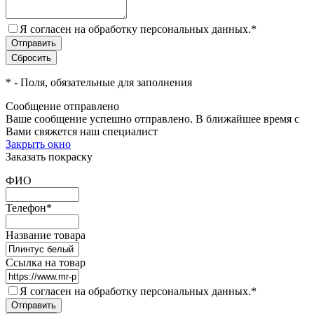
Я согласен на обработку персональных данных.
*
*
- Поля, обязательные для заполнения
Сообщение отправлено
Ваше сообщение успешно отправлено. В ближайшее время с
Вами свяжется наш специалист
Закрыть окно
Заказать покраску
ФИО
Телефон
*
Название товара
Ссылка на товар
Я согласен на обработку персональных данных.
*