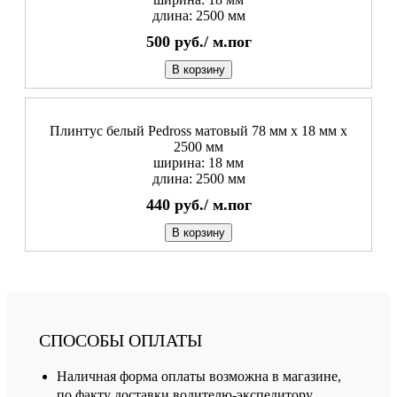
длина: 2500 мм
500
руб./
м.пог
В корзину
Плинтус белый Pedross матовый 78 мм х 18 мм х
2500 мм
ширина: 18 мм
длина: 2500 мм
440
руб./
м.пог
В корзину
СПОСОБЫ ОПЛАТЫ
Наличная форма оплаты возможна в магазине,
по факту доставки водителю-экспедитору