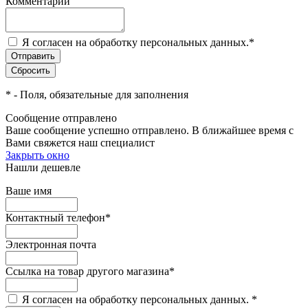
Комментарий
Я согласен на обработку персональных данных.
*
*
- Поля, обязательные для заполнения
Сообщение отправлено
Ваше сообщение успешно отправлено. В ближайшее время с
Вами свяжется наш специалист
Закрыть окно
Нашли дешевле
Ваше имя
Контактный телефон
*
Электронная почта
Ссылка на товар другого магазина
*
Я согласен на обработку персональных данных.
*