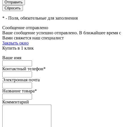
*
- Поля, обязательные для заполнения
Сообщение отправлено
Ваше сообщение успешно отправлено. В ближайшее время с
Вами свяжется наш специалист
Закрыть окно
Купить в 1 клик
Ваше имя
Контактный телефон
*
Электронная почта
Название товара
*
Комментарий