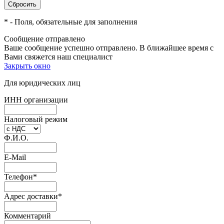
*
- Поля, обязательные для заполнения
Сообщение отправлено
Ваше сообщение успешно отправлено. В ближайшее время с
Вами свяжется наш специалист
Закрыть окно
Для юридических лиц
ИНН организации
Налоговый режим
Ф.И.О.
E-Mail
Телефон
*
Адрес доставки
*
Комментарий