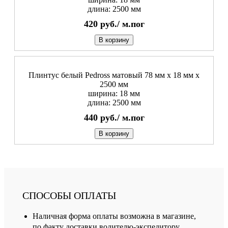
длина: 2500 мм
420
руб./
м.пог
В корзину
Плинтус белый Pedross матовый 78 мм х 18 мм х
2500 мм
ширина: 18 мм
длина: 2500 мм
440
руб./
м.пог
В корзину
СПОСОБЫ ОПЛАТЫ
Наличная форма оплаты возможна в магазине,
по факту доставки водителю-экспедитору