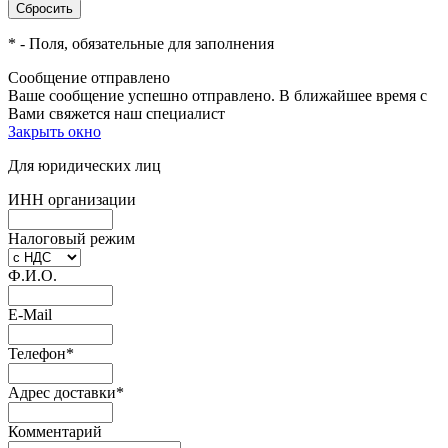
*
- Поля, обязательные для заполнения
Сообщение отправлено
Ваше сообщение успешно отправлено. В ближайшее время с
Вами свяжется наш специалист
Закрыть окно
Для юридических лиц
ИНН организации
Налоговый режим
Ф.И.О.
E-Mail
Телефон
*
Адрес доставки
*
Комментарий