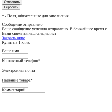
*
- Поля, обязательные для заполнения
Сообщение отправлено
Ваше сообщение успешно отправлено. В ближайшее время с
Вами свяжется наш специалист
Закрыть окно
Купить в 1 клик
Ваше имя
Контактный телефон
*
Электронная почта
Название товара
*
Комментарий