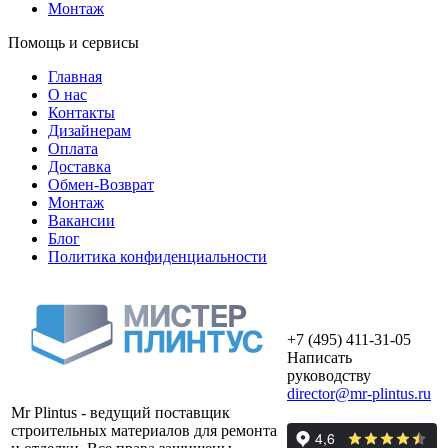
Монтаж
Помощь и сервисы
Главная
О нас
Контакты
Дизайнерам
Оплата
Доставка
Обмен-Возврат
Монтаж
Вакансии
Блог
Политика конфиденциальности
+7 (495) 411-31-05
Написать
руководству
director@mr-plintus.ru
Mr Plintus - ведущий поставщик
строительных материалов для ремонта