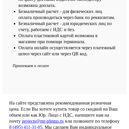
возможна доплата.
Безналичный расчет - для физических лиц
оплата производиться через банк по реквизитам.
Безналичный расчет - для юридических лиц по
счету, работаем с НДС и без.
Оплата пластиковой картой возможна в
магазине при помощи терминала.
Оплата онлайн осуществляется через платежный
шлюз через сайт или через QR код.
Принимаем к оплате
На сайте представлена рекомендованная розничная
цена. Если Вы хотите купить товар со скидкой на Ваш
объем или как Юр. Лицо с НДС, напишите нам на
почту
projects@mr-plintus.ru
или позвоните по телефону
8 (495) 411-31-05
. Мы сделаем Вам индивидуальное