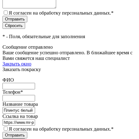
Я согласен на обработку персональных данных.
*
*
- Поля, обязательные для заполнения
Сообщение отправлено
Ваше сообщение успешно отправлено. В ближайшее время с
Вами свяжется наш специалист
Закрыть окно
Заказать покраску
ФИО
Телефон
*
Название товара
Ссылка на товар
Я согласен на обработку персональных данных.
*