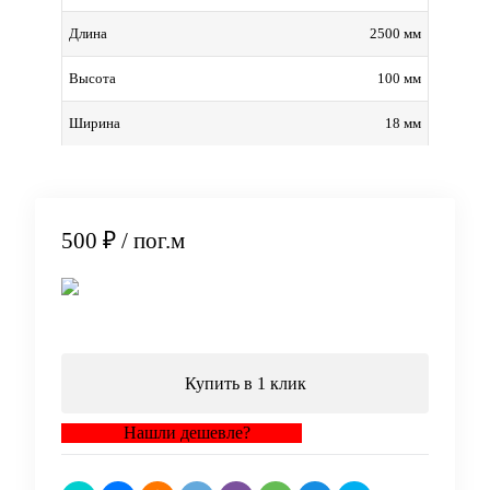
2500 мм
Длина
100 мм
Высота
18 мм
Ширина
500 ₽
/ пог.м
В корзину
Купить в 1 клик
Нашли дешевле?