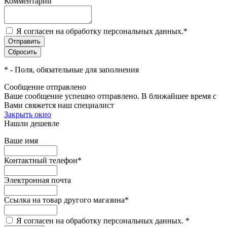
Комментарий
Я согласен на обработку персональных данных.
*
*
- Поля, обязательные для заполнения
Сообщение отправлено
Ваше сообщение успешно отправлено. В ближайшее время с
Вами свяжется наш специалист
Закрыть окно
Нашли дешевле
Ваше имя
Контактный телефон
*
Электронная почта
Ссылка на товар другого магазина
*
Я согласен на обработку персональных данных.
*