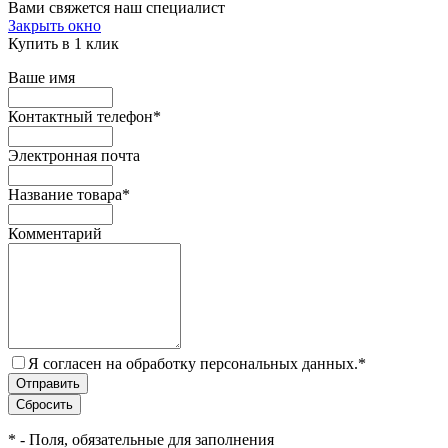
Вами свяжется наш специалист
Закрыть окно
Купить в 1 клик
Ваше имя
Контактный телефон
*
Электронная почта
Название товара
*
Комментарий
Я согласен на обработку персональных данных.
*
*
- Поля, обязательные для заполнения