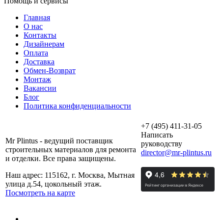
Помощь и сервисы
Главная
О нас
Контакты
Дизайнерам
Оплата
Доставка
Обмен-Возврат
Монтаж
Вакансии
Блог
Политика конфиденциальности
+7 (495) 411-31-05
Написать
Mr Plintus - ведущий поставщик
руководству
строительных материалов для ремонта
director@mr-plintus.ru
и отделки. Все права защищены.
Наш адрес: 115162, г. Москва, Мытная
улица д.54, цокольный этаж.
Посмотреть на карте