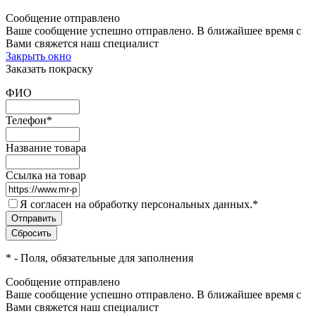
Сообщение отправлено
Ваше сообщение успешно отправлено. В ближайшее время с
Вами свяжется наш специалист
Закрыть окно
Заказать покраску
ФИО
Телефон
*
Название товара
Ссылка на товар
Я согласен на обработку персональных данных.
*
*
- Поля, обязательные для заполнения
Сообщение отправлено
Ваше сообщение успешно отправлено. В ближайшее время с
Вами свяжется наш специалист