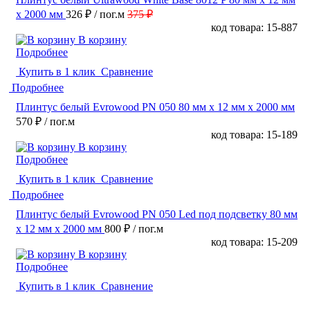
х 2000 мм
326 ₽
/ пог.м
375 ₽
код товара: 15-887
В корзину
Подробнее
Купить в 1 клик
Сравнение
Подробнее
Плинтус белый Evrowood PN 050 80 мм х 12 мм х 2000 мм
570 ₽
/ пог.м
код товара: 15-189
В корзину
Подробнее
Купить в 1 клик
Сравнение
Подробнее
Плинтус белый Evrowood PN 050 Led под подсветку 80 мм
х 12 мм х 2000 мм
800 ₽
/ пог.м
код товара: 15-209
В корзину
Подробнее
Купить в 1 клик
Сравнение