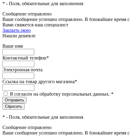
*
- Поля, обязательные для заполнения
Сообщение отправлено
Ваше сообщение успешно отправлено. В ближайшее время с
Вами свяжется наш специалист
Закрыть окно
Нашли дешевле
Ваше имя
Контактный телефон
*
Электронная почта
Ссылка на товар другого магазина
*
Я согласен на обработку персональных данных.
*
*
- Поля, обязательные для заполнения
Сообщение отправлено
Ваше сообщение успешно отправлено. В ближайшее время с