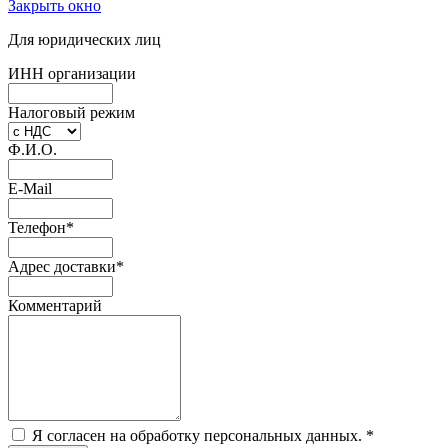
Закрыть окно
Для юридических лиц
ИНН организации
Налоговый режим
Ф.И.О.
E-Mail
Телефон
*
Адрес доставки
*
Комментарий
Я согласен на обработку персональных данных.
*