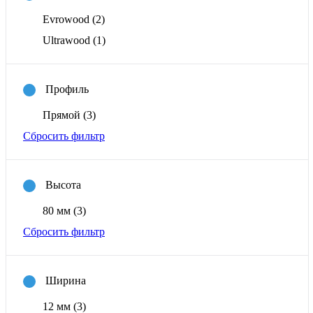
Evrowood
(2)
Ultrawood
(1)
Профиль
Прямой
(3)
Сбросить фильтр
Высота
80 мм
(3)
Сбросить фильтр
Ширина
12 мм
(3)