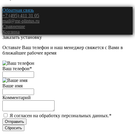
Обратная связь
+7 (495) 411 31 05
mail@mr-plintus.ru
Сравнение
Корзина
Заказать установку
Оставьте Ваш телефон и наш менеджер свяжется с Вами в
ближайшее рабочее время
Ваш телефон
*
Ваше имя
Комментарий
Я согласен на обработку персональных данных.
*