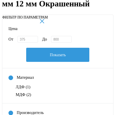
мм 12 мм Окрашенный
×
ФИЛЬТР ПО ПАРАМЕТРАМ
Цена
От
До
Показать
Материал
ЛДФ
(1)
МДФ
(2)
Производитель