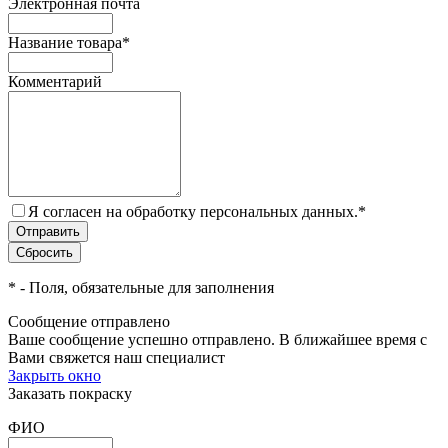
Электронная почта
Название товара
*
Комментарий
Я согласен на обработку персональных данных.
*
*
- Поля, обязательные для заполнения
Сообщение отправлено
Ваше сообщение успешно отправлено. В ближайшее время с
Вами свяжется наш специалист
Закрыть окно
Заказать покраску
ФИО