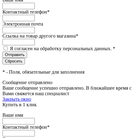
Контактный телефон
*
Электронная почта
Ссылка на товар другого магазина
*
Я согласен на обработку персональных данных.
*
*
- Поля, обязательные для заполнения
Сообщение отправлено
Ваше сообщение успешно отправлено. В ближайшее время с
Вами свяжется наш специалист
Закрыть окно
Купить в 1 клик
Ваше имя
Контактный телефон
*