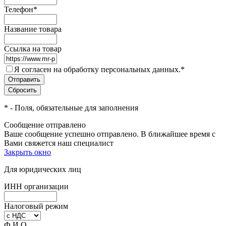
Телефон
*
Название товара
Ссылка на товар
Я согласен на обработку персональных данных.
*
*
- Поля, обязательные для заполнения
Сообщение отправлено
Ваше сообщение успешно отправлено. В ближайшее время с
Вами свяжется наш специалист
Закрыть окно
Для юридических лиц
ИНН организации
Налоговый режим
Ф.И.О.