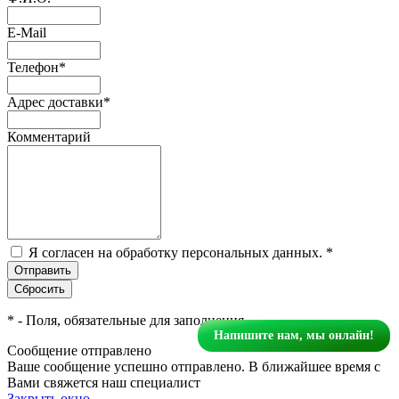
E-Mail
Телефон
*
Адрес доставки
*
Комментарий
Я согласен на обработку персональных данных.
*
*
- Поля, обязательные для заполнения
Напишите нам, мы онлайн!
Сообщение отправлено
Ваше сообщение успешно отправлено. В ближайшее время с
Вами свяжется наш специалист
Закрыть окно