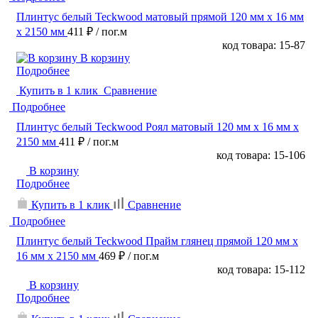
Плинтус белый Teckwood матовый прямой 120 мм х 16 мм
х 2150 мм
411 ₽
/ пог.м
код товара: 15-87
В корзину
Подробнее
Купить в 1 клик
Сравнение
Подробнее
Плинтус белый Teckwood Роял матовый 120 мм х 16 мм х
2150 мм
411 ₽
/ пог.м
код товара: 15-106
В корзину
Подробнее
Купить в 1 клик
Сравнение
Подробнее
Плинтус белый Teckwood Прайм глянец прямой 120 мм х
16 мм х 2150 мм
469 ₽
/ пог.м
код товара: 15-112
В корзину
Подробнее