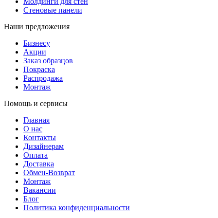
Молдинги для стен
Стеновые панели
Наши предложения
Бизнесу
Акции
Заказ образцов
Покраска
Распродажа
Монтаж
Помощь и сервисы
Главная
О нас
Контакты
Дизайнерам
Оплата
Доставка
Обмен-Возврат
Монтаж
Вакансии
Блог
Политика конфиденциальности