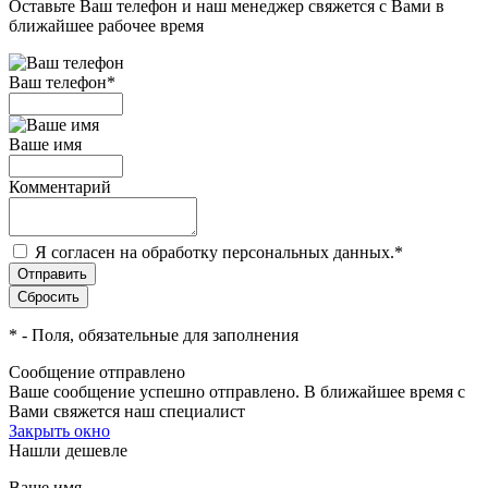
Оставьте Ваш телефон и наш менеджер свяжется с Вами в
ближайшее рабочее время
Ваш телефон
*
Ваше имя
Комментарий
Я согласен на обработку персональных данных.
*
*
- Поля, обязательные для заполнения
Сообщение отправлено
Ваше сообщение успешно отправлено. В ближайшее время с
Вами свяжется наш специалист
Закрыть окно
Нашли дешевле
Ваше имя