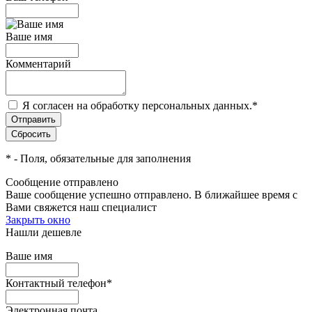
Ваше имя
Комментарий
Я согласен на обработку персональных данных.
*
*
- Поля, обязательные для заполнения
Сообщение отправлено
Ваше сообщение успешно отправлено. В ближайшее время с
Вами свяжется наш специалист
Закрыть окно
Нашли дешевле
Ваше имя
Контактный телефон
*
Электронная почта