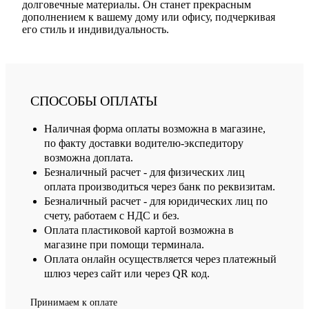
долговечные материалы. Он станет прекрасным
дополнением к вашему дому или офису, подчеркивая
его стиль и индивидуальность.
СПОСОБЫ ОПЛАТЫ
Наличная форма оплаты возможна в магазине,
по факту доставки водителю-экспедитору
возможна доплата.
Безналичный расчет - для физических лиц
оплата производиться через банк по реквизитам.
Безналичный расчет - для юридических лиц по
счету, работаем с НДС и без.
Оплата пластиковой картой возможна в
магазине при помощи терминала.
Оплата онлайн осуществляется через платежный
шлюз через сайт или через QR код.
Принимаем к оплате