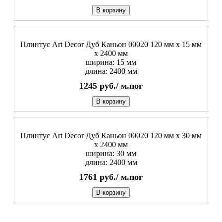
В корзину
Плинтус Art Decor Дуб Каньон 00020 120 мм х 15 мм
х 2400 мм
ширина: 15 мм
длина: 2400 мм
1245
руб./
м.пог
В корзину
Плинтус Art Decor Дуб Каньон 00020 120 мм х 30 мм
х 2400 мм
ширина: 30 мм
длина: 2400 мм
1761
руб./
м.пог
В корзину