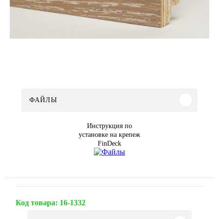
ФАЙЛЫ
Инструкция по
установке на крепеж
FinDeck
Код товара:
16-1332