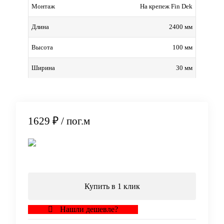
На крепеж Fin Dek
Монтаж
2400 мм
Длина
100 мм
Высота
30 мм
Ширина
1629 ₽
/ пог.м
В корзину
Купить в 1 клик
Нашли дешевле?