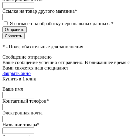
Ссылка на товар другого магазина
*
Я согласен на обработку персональных данных.
*
*
- Поля, обязательные для заполнения
Сообщение отправлено
Ваше сообщение успешно отправлено. В ближайшее время с
Вами свяжется наш специалист
Закрыть окно
Купить в 1 клик
Ваше имя
Контактный телефон
*
Электронная почта
Название товара
*