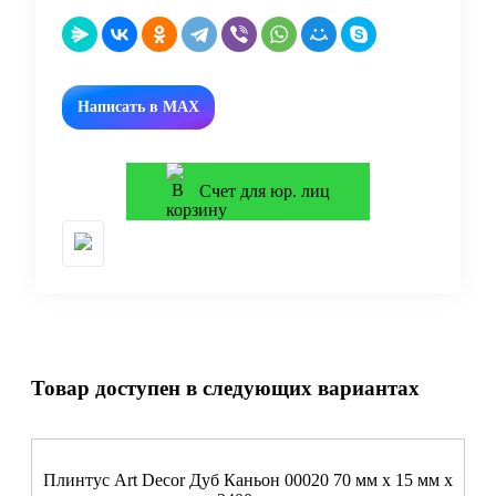
Написать в MAX
Счет для юр. лиц
Товар доступен в следующих вариантах
Плинтус Art Decor Дуб Каньон 00020 70 мм х 15 мм х