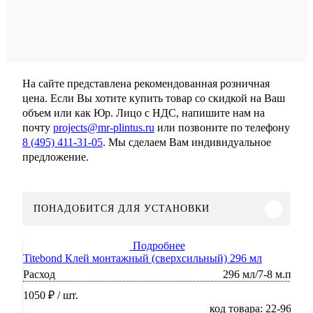
На сайте представлена рекомендованная розничная
цена. Если Вы хотите купить товар со скидкой на Ваш
объем или как Юр. Лицо с НДС, напишите нам на
почту
projects@mr-plintus.ru
или позвоните по телефону
8 (495) 411-31-05
. Мы сделаем Вам индивидуальное
предложение.
ПОНАДОБИТСЯ ДЛЯ УСТАНОВКИ
Подробнее
Titebond Клей монтажный (сверхсильный) 296 мл
Расход
296 мл/7-8 м.п
1050 ₽
/ шт.
код товара: 22-96