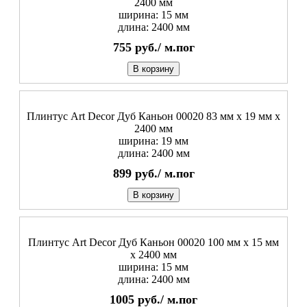
2400 мм
ширина: 15 мм
длина: 2400 мм
755
руб./
м.пог
В корзину
Плинтус Art Decor Дуб Каньон 00020 83 мм х 19 мм х
2400 мм
ширина: 19 мм
длина: 2400 мм
899
руб./
м.пог
В корзину
Плинтус Art Decor Дуб Каньон 00020 100 мм х 15 мм
х 2400 мм
ширина: 15 мм
длина: 2400 мм
1005
руб./
м.пог