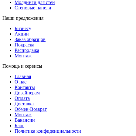
Молдинги для стен
Стеновые панели
Наши предложения
Бизнесу
Акции
Заказ образцов
Покраска
Распродажа
Монтаж
Помощь и сервисы
Главная
О нас
Контакты
Дизайнерам
Оплата
Доставка
Обмен-Возврат
Монтаж
Вакансии
Блог
Политика конфиденциальности