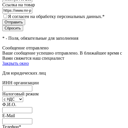
Ссылка на товар
Я согласен на обработку персональных данных.
*
*
- Поля, обязательные для заполнения
Сообщение отправлено
Ваше сообщение успешно отправлено. В ближайшее время с
Вами свяжется наш специалист
Закрыть окно
Для юридических лиц
ИНН организации
Налоговый режим
Ф.И.О.
E-Mail
Телефон
*