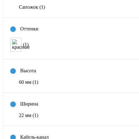
Сапожок
(1)
Оттенки
(1)
Высота
60 мм
(1)
Ширина
22 мм
(1)
Кабель-канал