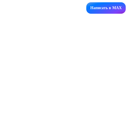
Написать в MAX