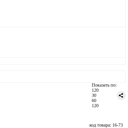
Показать по:
120
30
60
120
код товара: 16-73