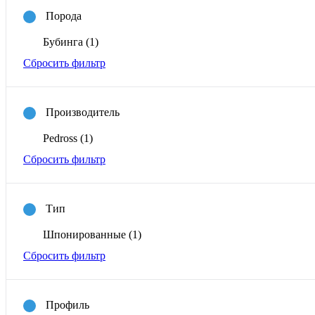
Порода
Бубинга
(1)
Сбросить фильтр
Производитель
Pedross
(1)
Сбросить фильтр
Тип
Шпонированные
(1)
Сбросить фильтр
Профиль