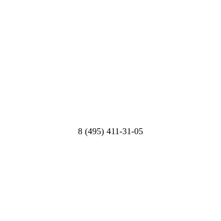
8 (495) 411-31-05