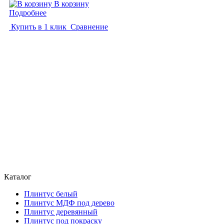
В корзину
Подробнее
Купить в 1 клик
Сравнение
Каталог
Плинтус белый
Плинтус МДФ под дерево
Плинтус деревянный
Плинтус под покраску