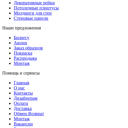
Декоративные рейки
Потолочные плинтусы
Молдинги для стен
Стеновые панели
Наши предложения
Бизнесу
Акции
Заказ образцов
Покраска
Распродажа
Монтаж
Помощь и сервисы
Главная
О нас
Контакты
Дизайнерам
Оплата
Доставка
Обмен-Возврат
Монтаж
Вакансии