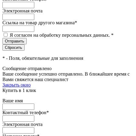
Электронная почта
Ссылка на товар другого магазина
*
Я согласен на обработку персональных данных.
*
*
- Поля, обязательные для заполнения
Сообщение отправлено
Ваше сообщение успешно отправлено. В ближайшее время с
Вами свяжется наш специалист
Закрыть окно
Купить в 1 клик
Ваше имя
Контактный телефон
*
Электронная почта