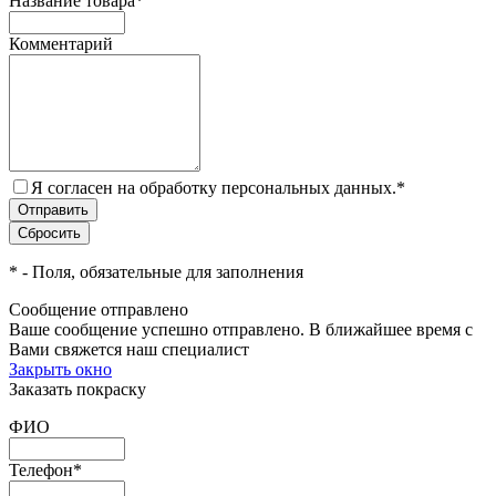
Название товара
*
Комментарий
Я согласен на обработку персональных данных.
*
*
- Поля, обязательные для заполнения
Сообщение отправлено
Ваше сообщение успешно отправлено. В ближайшее время с
Вами свяжется наш специалист
Закрыть окно
Заказать покраску
ФИО
Телефон
*