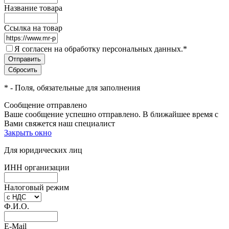
Название товара
Ссылка на товар
Я согласен на обработку персональных данных.
*
*
- Поля, обязательные для заполнения
Сообщение отправлено
Ваше сообщение успешно отправлено. В ближайшее время с
Вами свяжется наш специалист
Закрыть окно
Для юридических лиц
ИНН организации
Налоговый режим
Ф.И.О.
E-Mail