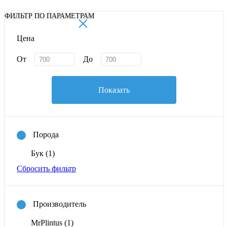
×
ФИЛЬТР ПО ПАРАМЕТРАМ
Цена
От
До
Показать
Порода
Бук
(1)
Сбросить фильтр
Производитель
MrPlintus
(1)