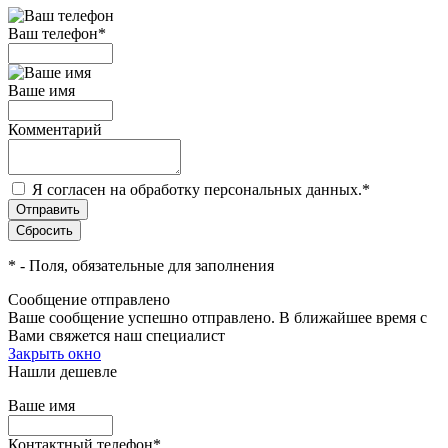
Ваш телефон
*
Ваше имя
Комментарий
Я согласен на обработку персональных данных.
*
*
- Поля, обязательные для заполнения
Сообщение отправлено
Ваше сообщение успешно отправлено. В ближайшее время с
Вами свяжется наш специалист
Закрыть окно
Нашли дешевле
Ваше имя
Контактный телефон
*