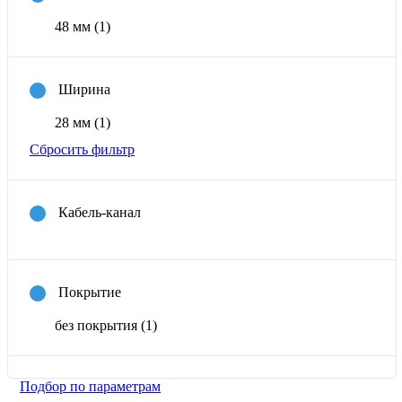
48 мм
(1)
Ширина
28 мм
(1)
Сбросить фильтр
Кабель-канал
Покрытие
без покрытия
(1)
Подбор по параметрам