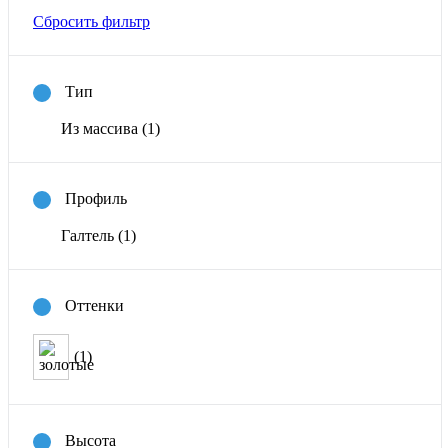
Сбросить фильтр
Тип
Из массива
(1)
Профиль
Галтель
(1)
Оттенки
(1)
Высота