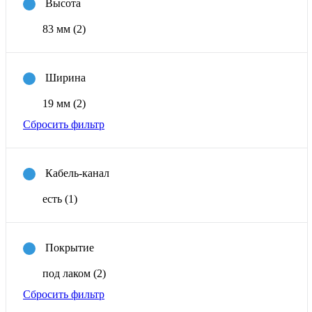
Высота
83 мм
(2)
Ширина
19 мм
(2)
Сбросить фильтр
Кабель-канал
есть
(1)
Покрытие
под лаком
(2)
Сбросить фильтр