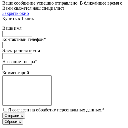
Ваше сообщение успешно отправлено. В ближайшее время с
Вами свяжется наш специалист
Закрыть окно
Купить в 1 клик
Ваше имя
Контактный телефон
*
Электронная почта
Название товара
*
Комментарий
Я согласен на обработку персональных данных.
*