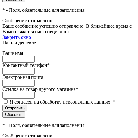
*
- Поля, обязательные для заполнения
Сообщение отправлено
Ваше сообщение успешно отправлено. В ближайшее время с
Вами свяжется наш специалист
Закрыть окно
Нашли дешевле
Ваше имя
Контактный телефон
*
Электронная почта
Ссылка на товар другого магазина
*
Я согласен на обработку персональных данных.
*
*
- Поля, обязательные для заполнения
Сообщение отправлено