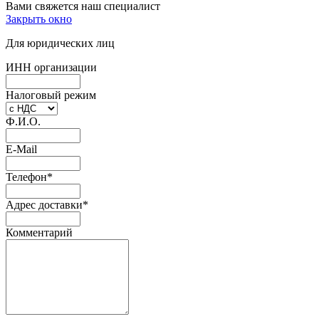
Вами свяжется наш специалист
Закрыть окно
Для юридических лиц
ИНН организации
Налоговый режим
Ф.И.О.
E-Mail
Телефон
*
Адрес доставки
*
Комментарий