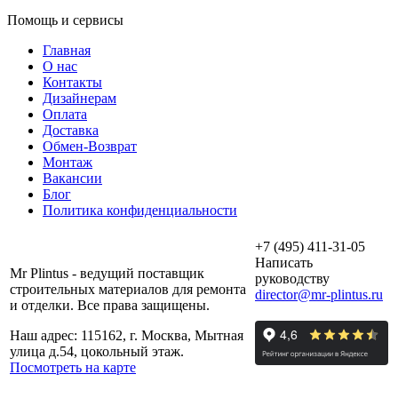
Помощь и сервисы
Главная
О нас
Контакты
Дизайнерам
Оплата
Доставка
Обмен-Возврат
Монтаж
Вакансии
Блог
Политика конфиденциальности
+7 (495) 411-31-05
Написать
Mr Plintus - ведущий поставщик
руководству
строительных материалов для ремонта
director@mr-plintus.ru
и отделки. Все права защищены.
Наш адрес: 115162, г. Москва, Мытная
улица д.54, цокольный этаж.
Посмотреть на карте