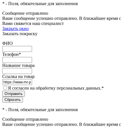
*
- Поля, обязательные для заполнения
Сообщение отправлено
Ваше сообщение успешно отправлено. В ближайшее время с
Вами свяжется наш специалист
Закрыть окно
Заказать покраску
ФИО
Телефон
*
Название товара
Ссылка на товар
Я согласен на обработку персональных данных.
*
*
- Поля, обязательные для заполнения
Сообщение отправлено
Ваше сообщение успешно отправлено. В ближайшее время с