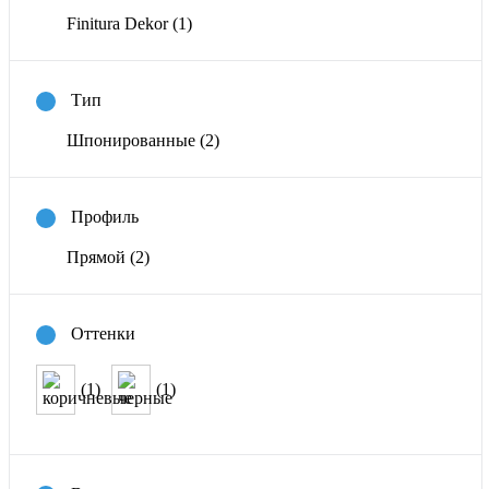
Finitura Dekor
(1)
Тип
Шпонированные
(2)
Профиль
Прямой
(2)
Оттенки
(1)
(1)