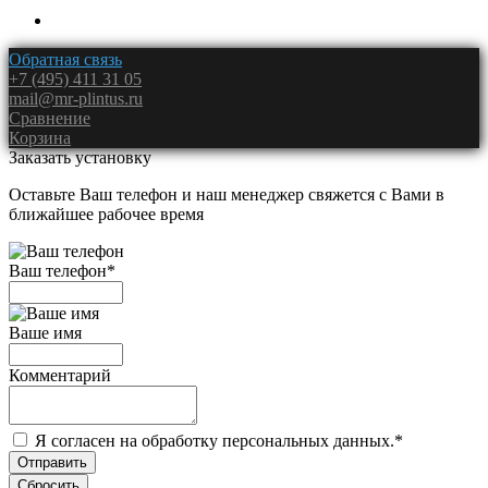
Обратная связь
+7 (495) 411 31 05
mail@mr-plintus.ru
Сравнение
Корзина
Заказать установку
Оставьте Ваш телефон и наш менеджер свяжется с Вами в
ближайшее рабочее время
Ваш телефон
*
Ваше имя
Комментарий
Я согласен на обработку персональных данных.
*