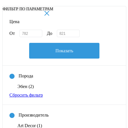
×
ФИЛЬТР ПО ПАРАМЕТРАМ
Цена
От
До
Показать
Порода
Эбен
(2)
Сбросить фильтр
Производитель
Art Decor
(1)