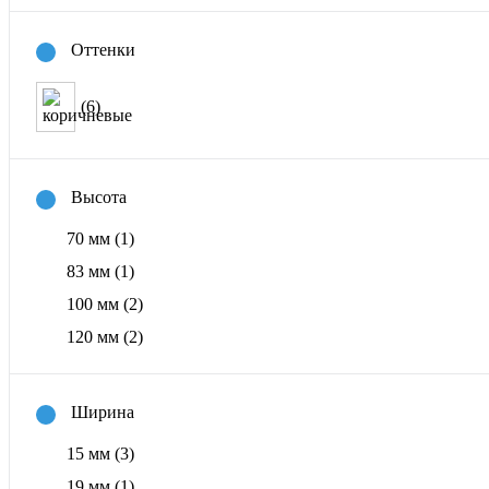
Оттенки
(6)
Высота
70 мм
(1)
83 мм
(1)
100 мм
(2)
120 мм
(2)
Ширина
15 мм
(3)
19 мм
(1)