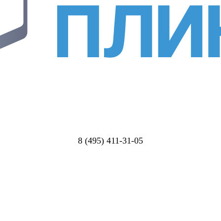
8 (495) 411-31-05