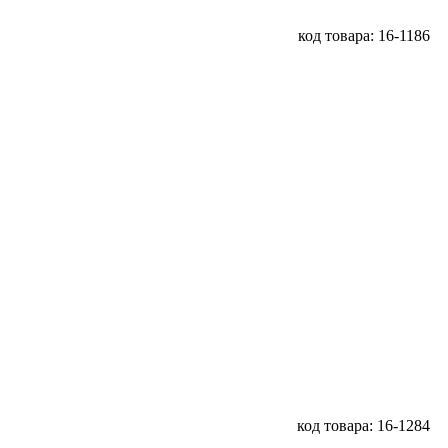
код товара: 16-1186
код товара: 16-1284