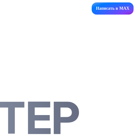
Написать в MAX