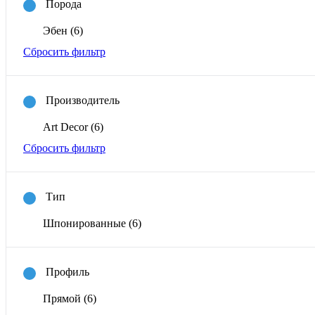
Порода
Эбен
(6)
Сбросить фильтр
Производитель
Art Decor
(6)
Сбросить фильтр
Тип
Шпонированные
(6)
Профиль
Прямой
(6)