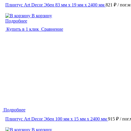
Плинтус Art Decor Эбен 83 мм х 19 мм х 2400 мм
821 ₽
/ пог.м
В корзину
Подробнее
Купить в 1 клик
Сравнение
Подробнее
Плинтус Art Decor Эбен 100 мм х 15 мм х 2400 мм
915 ₽
/ пог.
В корзину