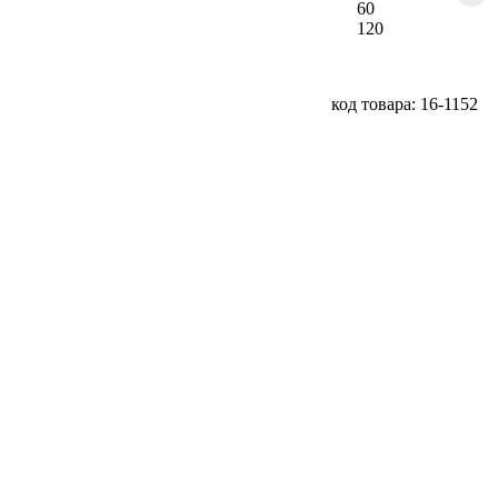
60
120
код товара: 16-1152