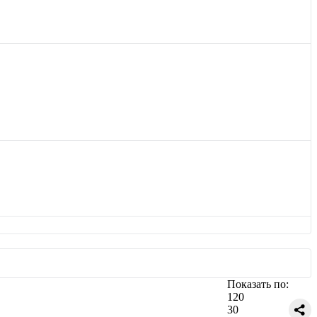
Показать по:
120
30