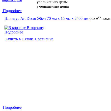
увеличению цены
уменьшению цены
Подробнее
Плинтус Art Decor Эбен 70 мм х 15 мм х 2400 мм
663 ₽
/ пог.м
В корзину
Подробнее
Купить в 1 клик
Сравнение
Подробнее